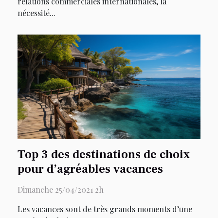
relations commerciales internationales, la
nécessité...
Top 3 des destinations de choix
pour d’agréables vacances
Dimanche 25/04/2021 2h
Les vacances sont de très grands moments d’une