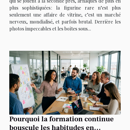
qui se jouent à la seconde près, arnaques de plus en
plus sophistiquées : la figurine rare n’est plus
seulement une affaire de vitrine, c’est un marché
nerveux, mondialisé, et parfois brutal. Derrière les
photos impeccables et les boîtes sous...
Pourquoi la formation continue
bouscule les habitudes en