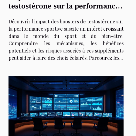
testostérone sur la performance
sportive
Découvrir l'impact des boosters de testostérone sur
la performance sportive suscite un intérêt croissant
dans le monde du sport et du bien-être.
Comprendre les mécanismes, les bénéfices
potentiels et les risques associés à ces suppléments
peut aider à faire des choix éclairés. Parcourez les...