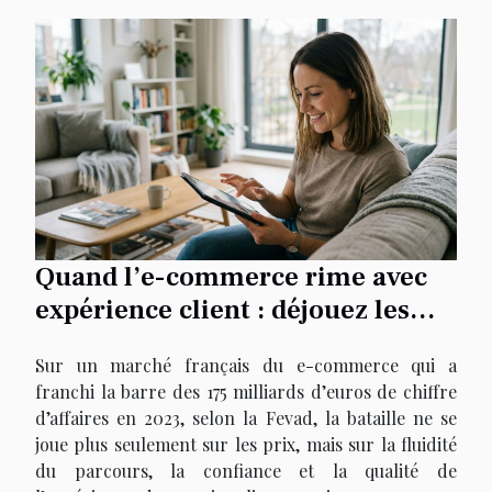
Quand l’e-commerce rime avec
expérience client : déjouez les
pièges du parcours d’achat
Sur un marché français du e-commerce qui a
franchi la barre des 175 milliards d’euros de chiffre
d’affaires en 2023, selon la Fevad, la bataille ne se
joue plus seulement sur les prix, mais sur la fluidité
du parcours, la confiance et la qualité de