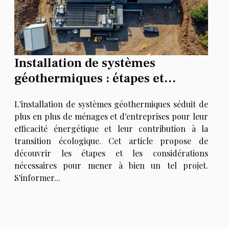
Installation de systèmes
géothermiques : étapes et
considérations
L'installation de systèmes géothermiques séduit de
plus en plus de ménages et d'entreprises pour leur
efficacité énergétique et leur contribution à la
transition écologique. Cet article propose de
découvrir les étapes et les considérations
nécessaires pour mener à bien un tel projet.
S'informer...