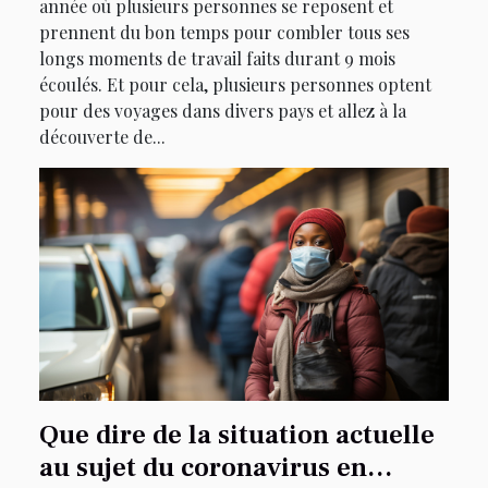
année où plusieurs personnes se reposent et
prennent du bon temps pour combler tous ses
longs moments de travail faits durant 9 mois
écoulés. Et pour cela, plusieurs personnes optent
pour des voyages dans divers pays et allez à la
découverte de...
Que dire de la situation actuelle
au sujet du coronavirus en