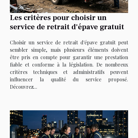
Les critères pour choisir un
service de retrait d'épave gratuit
Choisir un service de retrait d'épave gratuit peut
sembler simple, mais plusieurs éléments doivent
être pris en compte pour garantir une prestation
fiable et conforme à la législation. De nombreux
critères techniques et administratifs peuvent
influencer la qualité du service proposé.
Découvrez...