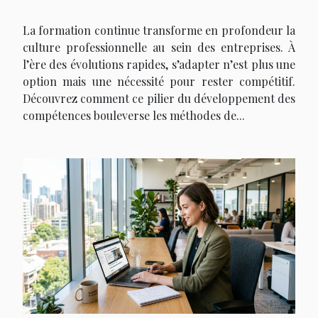
entreprise
La formation continue transforme en profondeur la
culture professionnelle au sein des entreprises. À
l’ère des évolutions rapides, s’adapter n’est plus une
option mais une nécessité pour rester compétitif.
Découvrez comment ce pilier du développement des
compétences bouleverse les méthodes de...