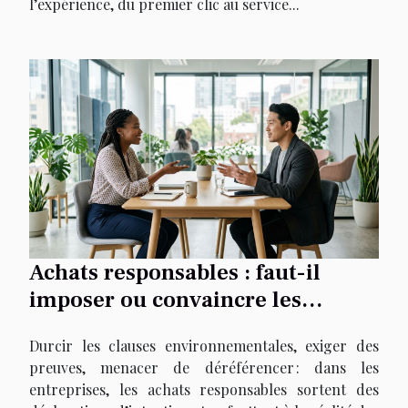
l’expérience, du premier clic au service...
Achats responsables : faut-il
imposer ou convaincre les
fournisseurs ?
Durcir les clauses environnementales, exiger des
preuves, menacer de déréférencer : dans les
entreprises, les achats responsables sortent des