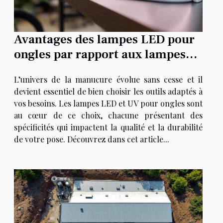
Avantages des lampes LED pour
ongles par rapport aux lampes
UV ?
L’univers de la manucure évolue sans cesse et il
devient essentiel de bien choisir les outils adaptés à
vos besoins. Les lampes LED et UV pour ongles sont
au cœur de ce choix, chacune présentant des
spécificités qui impactent la qualité et la durabilité
de votre pose. Découvrez dans cet article...