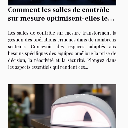
Comment les salles de contrôle
sur mesure optimisent-elles les
opérations critiques ?
Les salles de contrôle sur mesure transforment la
gestion des opérations critiques dans de nombreux
secteurs. Concevoir des espaces adaptés aux
besoins spécifiques des équipes améliore la prise de
décision, la réactivité et la sécurité. Plongez dans
les aspects essentiels qui rendent ces...