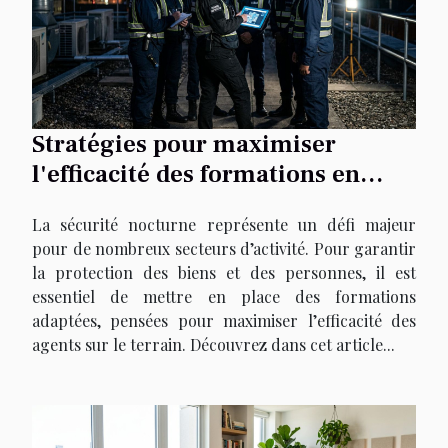
Stratégies pour maximiser
l'efficacité des formations en
sécurité nocturne
La sécurité nocturne représente un défi majeur
pour de nombreux secteurs d’activité. Pour garantir
la protection des biens et des personnes, il est
essentiel de mettre en place des formations
adaptées, pensées pour maximiser l’efficacité des
agents sur le terrain. Découvrez dans cet article...