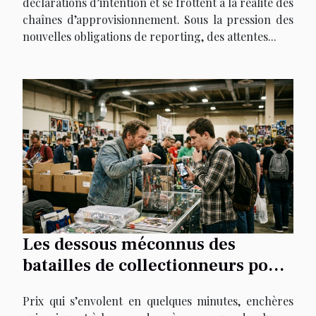
déclarations d’intention et se frottent à la réalité des
chaînes d’approvisionnement. Sous la pression des
nouvelles obligations de reporting, des attentes...
Les dessous méconnus des
batailles de collectionneurs pour
la figurine rare
Prix qui s’envolent en quelques minutes, enchères