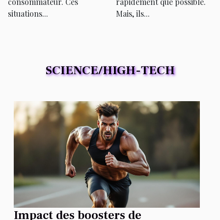
consommateur. Ces
rapidement que possible.
situations...
Mais, ils...
SCIENCE/HIGH-TECH
Impact des boosters de