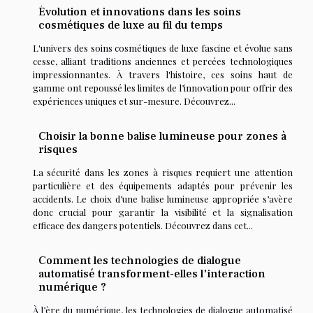
Évolution et innovations dans les soins
cosmétiques de luxe au fil du temps
L'univers des soins cosmétiques de luxe fascine et évolue sans
cesse, alliant traditions anciennes et percées technologiques
impressionnantes. À travers l'histoire, ces soins haut de
gamme ont repoussé les limites de l’innovation pour offrir des
expériences uniques et sur-mesure. Découvrez...
Choisir la bonne balise lumineuse pour zones à
risques
La sécurité dans les zones à risques requiert une attention
particulière et des équipements adaptés pour prévenir les
accidents. Le choix d’une balise lumineuse appropriée s’avère
donc crucial pour garantir la visibilité et la signalisation
efficace des dangers potentiels. Découvrez dans cet...
Comment les technologies de dialogue
automatisé transforment-elles l'interaction
numérique ?
À l’ère du numérique, les technologies de dialogue automatisé