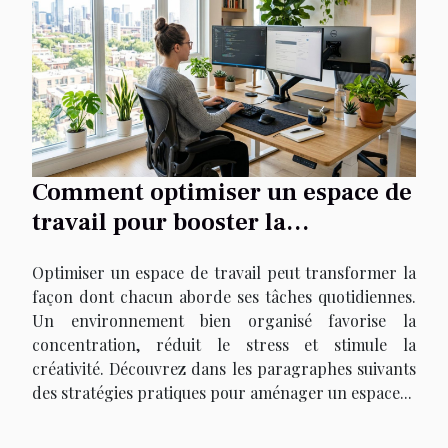
Comment optimiser un espace de
travail pour booster la
productivité ?
Optimiser un espace de travail peut transformer la
façon dont chacun aborde ses tâches quotidiennes.
Un environnement bien organisé favorise la
concentration, réduit le stress et stimule la
créativité. Découvrez dans les paragraphes suivants
des stratégies pratiques pour aménager un espace...