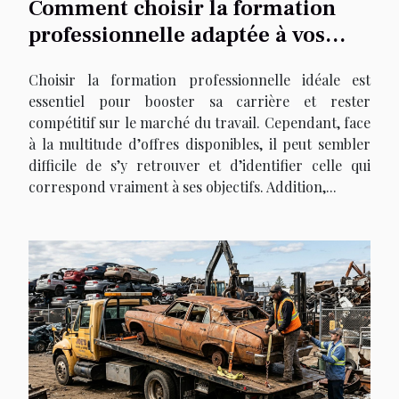
Comment choisir la formation
professionnelle adaptée à vos
besoins ?
Choisir la formation professionnelle idéale est
essentiel pour booster sa carrière et rester
compétitif sur le marché du travail. Cependant, face
à la multitude d’offres disponibles, il peut sembler
difficile de s’y retrouver et d’identifier celle qui
correspond vraiment à ses objectifs. Addition,...