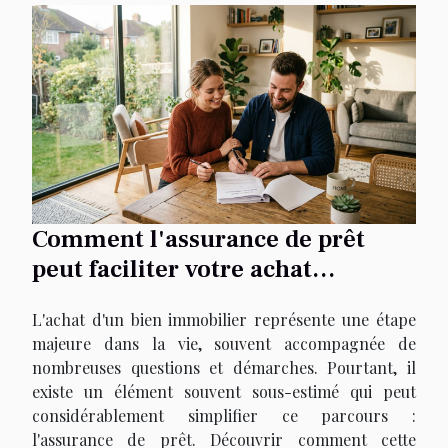
Comment l'assurance de prêt
peut faciliter votre achat
immobilier ?
L'achat d'un bien immobilier représente une étape
majeure dans la vie, souvent accompagnée de
nombreuses questions et démarches. Pourtant, il
existe un élément souvent sous-estimé qui peut
considérablement simplifier ce parcours :
l'assurance de prêt. Découvrir comment cette