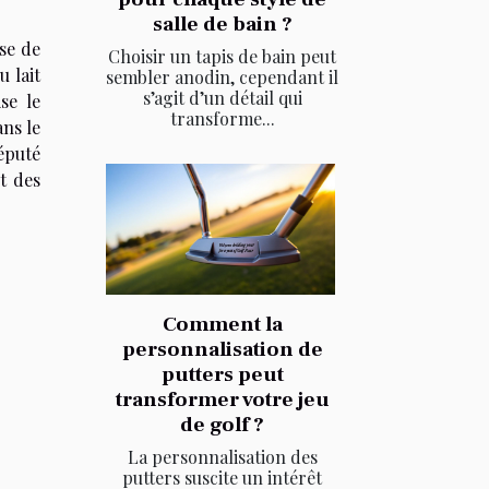
salle de bain ?
se de
Choisir un tapis de bain peut
 lait
sembler anodin, cependant il
s’agit d’un détail qui
se le
transforme...
ans le
réputé
t des
Comment la
personnalisation de
putters peut
transformer votre jeu
de golf ?
La personnalisation des
putters suscite un intérêt