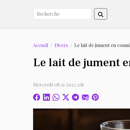
Accueil
Divers
Le lait de jument en cosmé
Le lait de jument 
Mercredi 08/11/2023 12h