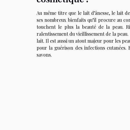
Au même titre que le lait d’ânesse, le lait
ses nombreux bienfaits qu’il procure au co
touchent le plus la beauté de la peau. Ri
ralentissement du vieillissement de la peau.
lait. Il est aussi un atout majeur pour les p
pour la guérison des infections cutanées. 
savons.