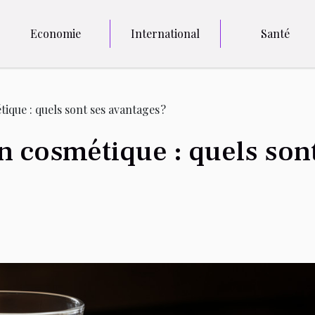
Economie
International
Santé
tique : quels sont ses avantages ?
en cosmétique : quels son