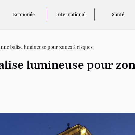
Economie
International
Santé
onne balise lumineuse pour zones à risques
alise lumineuse pour zon