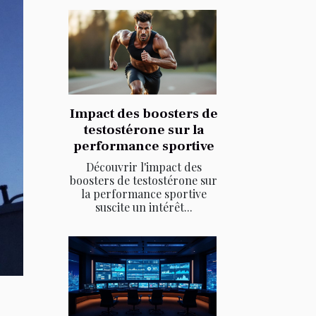
Impact des boosters de
testostérone sur la
performance sportive
Découvrir l'impact des
boosters de testostérone sur
la performance sportive
suscite un intérêt...