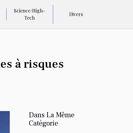
Science/High-
Divers
Tech
es à risques
Dans La Même
Catégorie