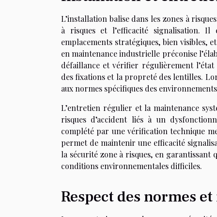
L’installation balise dans les zones à risque
à risques et l’efficacité signalisation.
emplacements stratégiques, bien visibles, et 
en maintenance industrielle préconise l’éla
défaillance et vérifier régulièrement l’état
des fixations et la propreté des lentilles. Lo
aux normes spécifiques des environnements
L’entretien régulier et la maintenance syst
risques d’accident liés à un dysfonctio
complété par une vérification technique me
permet de maintenir une efficacité signalis
la sécurité zone à risques, en garantissant
conditions environnementales difficiles.
Respect des normes et