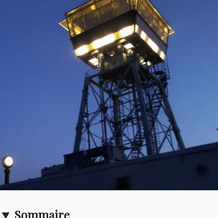
Sommaire