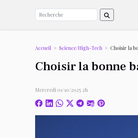
Accueil
Science/High-Tech
Choisir la b
Choisir la bonne b
Mercredi 01/10/2025 2h