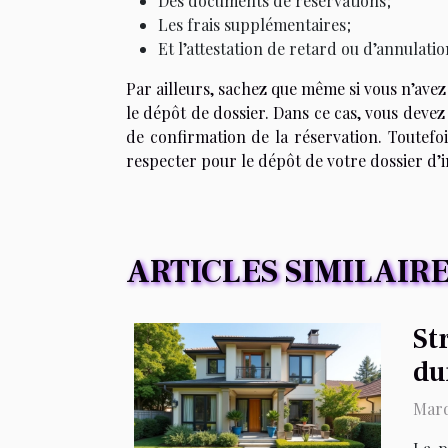
Des documents de réservations ;
Les frais supplémentaires ;
Et l’attestation de retard ou d’annulatio
Par ailleurs, sachez que même si vous n’ave
le dépôt de dossier. Dans ce cas, vous devez
de confirmation de la réservation. Toutefoi
respecter pour le dépôt de votre dossier d’
ARTICLES SIMILAIR
St
du
Mard