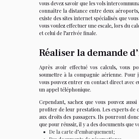
vous devez savoir que les vols intercommuna
connaître la distance entre deux aéroports,
existe des sites internet spécialisés que vo
vous voulez effectuer une escale, lors du c
et celui de l’arrivée finale.
Réaliser la demande d
Après avoir effectué vos calculs, vous p
soumettre à la compagnie aérienne. Pour jo
vous pouvez entrer en contact direct avec eu
un appel téléphonique.
Cependant, sachez que vous pouvez aussi 
profiter de leur prestation. Les experts de 
aux droits des passagers. Ils pourront donc 
que pour réussir, il y a des documents que v
De la carte d’embarquement ;