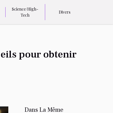
Science/High-
Divers
Tech
eils pour obtenir
Dans La Même