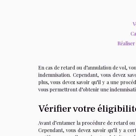
V
Ca
Réalise
En cas de retard ou d’annulation de vol, v
indemnisation. Cependant, vous devez savoi
plus, vous devez savoir qu’il y a une procé
vous permettront d’obtenir une indemnisatio
Vérifier votre éligibilit
Avant d’entamer la procédure de retard ou d’
Cependant, vous devez savoir qu’il y a cer