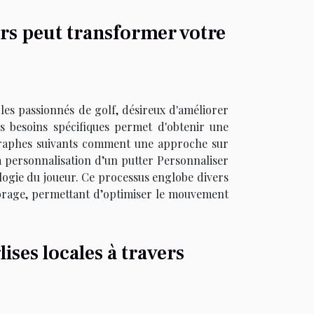
rs peut transformer votre
 les passionnés de golf, désireux d'améliorer
s besoins spécifiques permet d'obtenir une
agraphes suivants comment une approche sur
 personnalisation d’un putter Personnaliser
logie du joueur. Ce processus englobe divers
ilibrage, permettant d’optimiser le mouvement
lises locales à travers