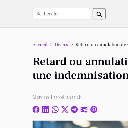
Accueil
Divers
Retard ou annulation de 
Retard ou annulati
une indemnisatio
Mercredi 23/08/2023 2h