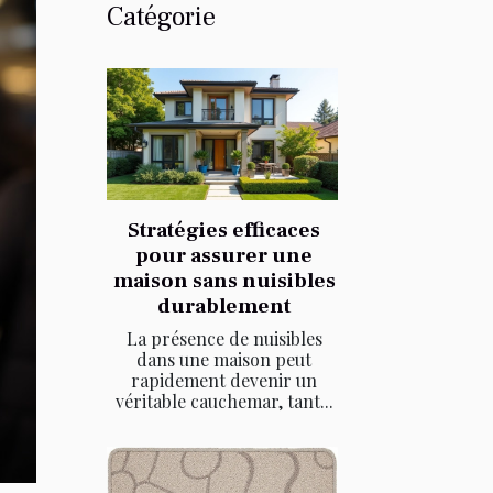
Catégorie
Stratégies efficaces
pour assurer une
maison sans nuisibles
durablement
La présence de nuisibles
dans une maison peut
rapidement devenir un
véritable cauchemar, tant...