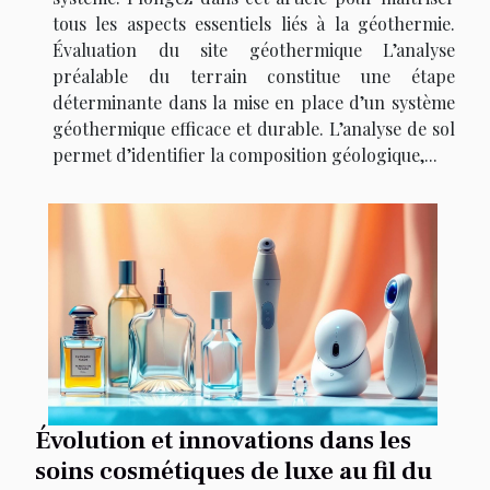
tous les aspects essentiels liés à la géothermie.
Évaluation du site géothermique L’analyse
préalable du terrain constitue une étape
déterminante dans la mise en place d’un système
géothermique efficace et durable. L’analyse de sol
permet d’identifier la composition géologique,...
Évolution et innovations dans les
soins cosmétiques de luxe au fil du