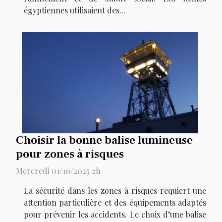
égyptiennes utilisaient des...
Choisir la bonne balise lumineuse
pour zones à risques
Mercredi 01/10/2025 2h
La sécurité dans les zones à risques requiert une
attention particulière et des équipements adaptés
pour prévenir les accidents. Le choix d’une balise