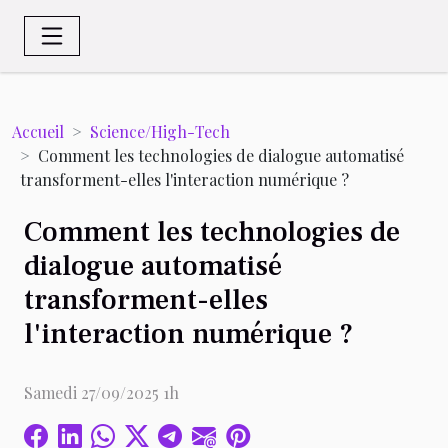
Accueil
Science/High-Tech
Comment les technologies de dialogue automatisé
transforment-elles l'interaction numérique ?
Comment les technologies de
dialogue automatisé
transforment-elles
l'interaction numérique ?
Samedi 27/09/2025 1h