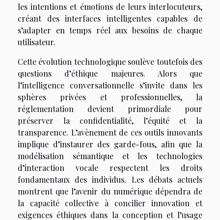
les intentions et émotions de leurs interlocuteurs,
créant des interfaces intelligentes capables de
s’adapter en temps réel aux besoins de chaque
utilisateur.
Cette évolution technologique soulève toutefois des
questions d’éthique majeures. Alors que
l’intelligence conversationnelle s’invite dans les
sphères privées et professionnelles, la
réglementation devient primordiale pour
préserver la confidentialité, l’équité et la
transparence. L’avènement de ces outils innovants
implique d’instaurer des garde-fous, afin que la
modélisation sémantique et les technologies
d’interaction vocale respectent les droits
fondamentaux des individus. Les débats actuels
montrent que l’avenir du numérique dépendra de
la capacité collective à concilier innovation et
exigences éthiques dans la conception et l’usage