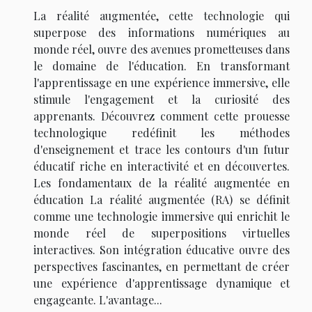
La réalité augmentée, cette technologie qui
superpose des informations numériques au
monde réel, ouvre des avenues prometteuses dans
le domaine de l'éducation. En transformant
l'apprentissage en une expérience immersive, elle
stimule l'engagement et la curiosité des
apprenants. Découvrez comment cette prouesse
technologique redéfinit les méthodes
d'enseignement et trace les contours d'un futur
éducatif riche en interactivité et en découvertes.
Les fondamentaux de la réalité augmentée en
éducation La réalité augmentée (RA) se définit
comme une technologie immersive qui enrichit le
monde réel de superpositions virtuelles
interactives. Son intégration éducative ouvre des
perspectives fascinantes, en permettant de créer
une expérience d'apprentissage dynamique et
engageante. L'avantage...