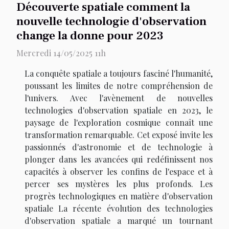
Découverte spatiale comment la
nouvelle technologie d'observation
change la donne pour 2023
Mercredi 14/05/2025 11h
La conquête spatiale a toujours fasciné l'humanité,
poussant les limites de notre compréhension de
l'univers. Avec l'avènement de nouvelles
technologies d'observation spatiale en 2023, le
paysage de l'exploration cosmique connaît une
transformation remarquable. Cet exposé invite les
passionnés d'astronomie et de technologie à
plonger dans les avancées qui redéfinissent nos
capacités à observer les confins de l'espace et à
percer ses mystères les plus profonds. Les
progrès technologiques en matière d'observation
spatiale La récente évolution des technologies
d'observation spatiale a marqué un tournant