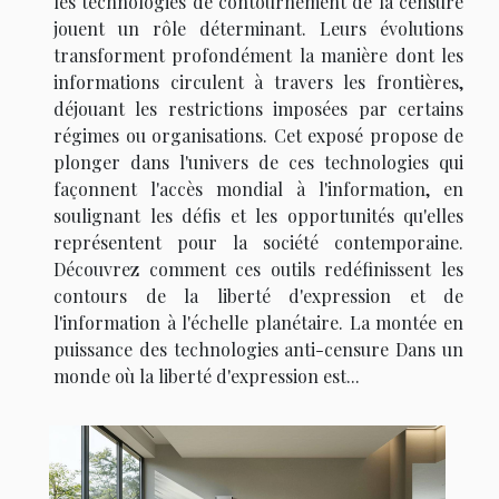
les technologies de contournement de la censure
jouent un rôle déterminant. Leurs évolutions
transforment profondément la manière dont les
informations circulent à travers les frontières,
déjouant les restrictions imposées par certains
régimes ou organisations. Cet exposé propose de
plonger dans l'univers de ces technologies qui
façonnent l'accès mondial à l'information, en
soulignant les défis et les opportunités qu'elles
représentent pour la société contemporaine.
Découvrez comment ces outils redéfinissent les
contours de la liberté d'expression et de
l'information à l'échelle planétaire. La montée en
puissance des technologies anti-censure Dans un
monde où la liberté d'expression est...