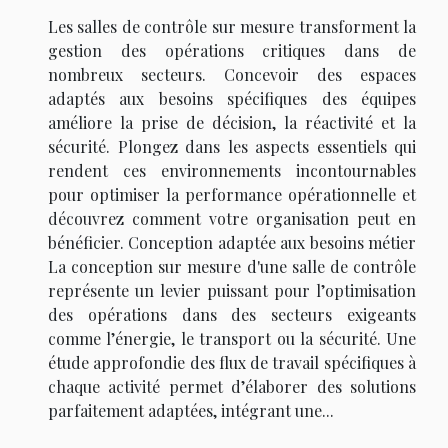
Les salles de contrôle sur mesure transforment la
gestion des opérations critiques dans de
nombreux secteurs. Concevoir des espaces
adaptés aux besoins spécifiques des équipes
améliore la prise de décision, la réactivité et la
sécurité. Plongez dans les aspects essentiels qui
rendent ces environnements incontournables
pour optimiser la performance opérationnelle et
découvrez comment votre organisation peut en
bénéficier. Conception adaptée aux besoins métier
La conception sur mesure d'une salle de contrôle
représente un levier puissant pour l’optimisation
des opérations dans des secteurs exigeants
comme l’énergie, le transport ou la sécurité. Une
étude approfondie des flux de travail spécifiques à
chaque activité permet d’élaborer des solutions
parfaitement adaptées, intégrant une...