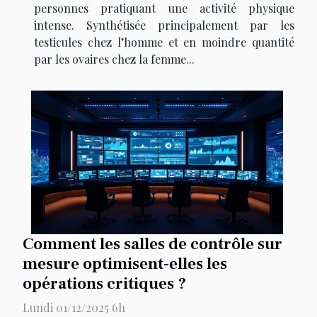
personnes pratiquant une activité physique
intense. Synthétisée principalement par les
testicules chez l’homme et en moindre quantité
par les ovaires chez la femme...
Comment les salles de contrôle sur
mesure optimisent-elles les
opérations critiques ?
Lundi 01/12/2025 6h