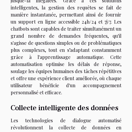
jusque-là inégalées. Grâce à ces solutions
intelligentes, la gestion des requêtes se fait de
manière instantanée, permettant ainsi de fournir
un support en ligne accessible 24h/24 et 7j/7. Les
chatbots sont capables de traiter simultanément un
grand nombre de demandes fréquentes, qu'il
s'agisse de questions simples ou de problématiques
plus complexes, tout en s’adaptant constamment
grâce à l'apprentissage automatique. Cette
automatisation optimise les délais de réponse,
soulage les équipes humaines des tâches répétitives
et offre une expérience client améliorée, où chaque
utilisateur bénéficie d'un accompagnement
personnalisé et efficace.
Collecte intelligente des données
Les technologies de dialogue automatisé
révolutionnent la collecte de données en