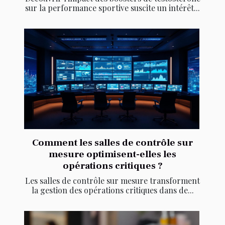
sur la performance sportive suscite un intérêt...
Comment les salles de contrôle sur
mesure optimisent-elles les
opérations critiques ?
Les salles de contrôle sur mesure transforment
la gestion des opérations critiques dans de...