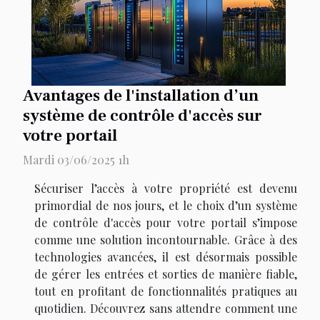
Avantages de l'installation d’un
système de contrôle d'accès sur
votre portail
Mardi 03/06/2025 1h
Sécuriser l’accès à votre propriété est devenu
primordial de nos jours, et le choix d’un système
de contrôle d'accès pour votre portail s’impose
comme une solution incontournable. Grâce à des
technologies avancées, il est désormais possible
de gérer les entrées et sorties de manière fiable,
tout en profitant de fonctionnalités pratiques au
quotidien. Découvrez sans attendre comment une