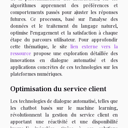
algorithmes apprennent des préférences et
comportements passés pour ajuster les réponses
futures. Ce processus, basé sur l’analyse des
données et le traitement du langage naturel,
optimise l’engagement et la satisfaction à chaque
étape du parcours utilisateur. Pour approfondir
cette thématique, le site
lien externe vers la
ressource
propose une exploration détaillée des
innovations en dialogue automatisé et des
applications concrètes de ces technologies sur les
plateformes numériques.
Optimisation du service client
Les technologies de dialogue automatisé, telles que
les chatbot basés sur le machine learning,
révolutionnent la gestion du service client en
apportant une réactivité et une disponibilité