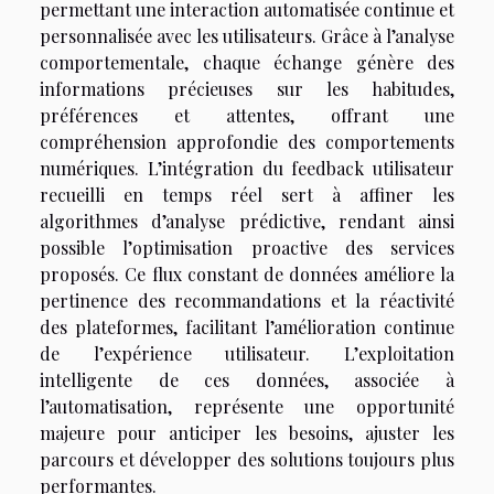
permettant une interaction automatisée continue et
personnalisée avec les utilisateurs. Grâce à l’analyse
comportementale, chaque échange génère des
informations précieuses sur les habitudes,
préférences et attentes, offrant une
compréhension approfondie des comportements
numériques. L’intégration du feedback utilisateur
recueilli en temps réel sert à affiner les
algorithmes d’analyse prédictive, rendant ainsi
possible l’optimisation proactive des services
proposés. Ce flux constant de données améliore la
pertinence des recommandations et la réactivité
des plateformes, facilitant l’amélioration continue
de l’expérience utilisateur. L’exploitation
intelligente de ces données, associée à
l’automatisation, représente une opportunité
majeure pour anticiper les besoins, ajuster les
parcours et développer des solutions toujours plus
performantes.