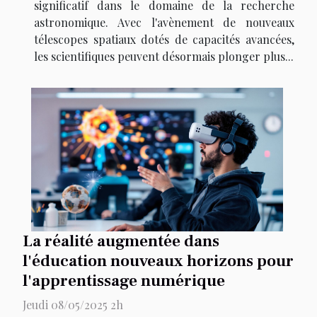
significatif dans le domaine de la recherche
astronomique. Avec l'avènement de nouveaux
télescopes spatiaux dotés de capacités avancées,
les scientifiques peuvent désormais plonger plus...
La réalité augmentée dans
l'éducation nouveaux horizons pour
l'apprentissage numérique
Jeudi 08/05/2025 2h