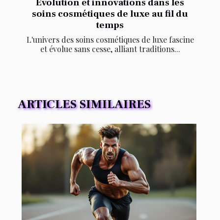
Évolution et innovations dans les
soins cosmétiques de luxe au fil du
temps
L'univers des soins cosmétiques de luxe fascine
et évolue sans cesse, alliant traditions...
ARTICLES SIMILAIRES