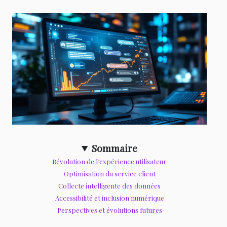
Sommaire
Révolution de l’expérience utilisateur
Optimisation du service client
Collecte intelligente des données
Accessibilité et inclusion numérique
Perspectives et évolutions futures