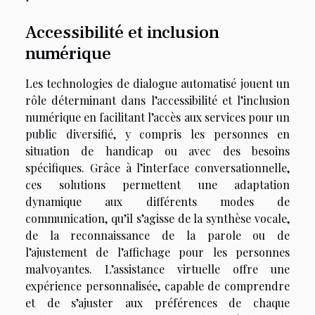
Accessibilité et inclusion
numérique
Les technologies de dialogue automatisé jouent un
rôle déterminant dans l’accessibilité et l’inclusion
numérique en facilitant l’accès aux services pour un
public diversifié, y compris les personnes en
situation de handicap ou avec des besoins
spécifiques. Grâce à l’interface conversationnelle,
ces solutions permettent une adaptation
dynamique aux différents modes de
communication, qu’il s’agisse de la synthèse vocale,
de la reconnaissance de la parole ou de
l’ajustement de l’affichage pour les personnes
malvoyantes. L’assistance virtuelle offre une
expérience personnalisée, capable de comprendre
et de s’ajuster aux préférences de chaque