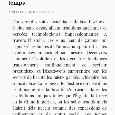
temps
Mercredi 29/10/2025 12h
L'univers des soins cosmétiques de luxe fascine et
évolue sans cesse, alliant traditions anciennes et
percées technologiques impressionnantes. À
travers l'histoire, ces soins haut de gamme ont
repoussé les limites de l’innovation pour offrir des
expériences uniques et sur-mesure. Découvrez
comment l’évolution et les dernières tendances
transforment continuellement ce secteur
prestigieux, et laissez-vous surprendre par les
secrets de beauté les mieux gardés. L’histoire des
soins de luxe La richesse de l’histoire du luxe dans
le domaine de la beauté s’enracine dans les
civilisations antiques telles que l’Égypte, la Grèce
ou la Chine impériale, où les soins traditionnels
étaient déjà perçus comme des expressions de
raffinement et de statut social. Les Reines