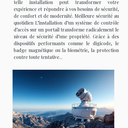
telle installation peut transformer votre
expérience et répondre à vos besoins de sécurité,
de confort et de modernité. Meilleure sécurité au
quotidien L’installation d’un système de contrôle
d’accès sur un portail transforme radicalement le
niveau de sécurité d’une propriété. Grâce à des
dispositifs performants comme le digicode, le
badge magnétique ou la biométrie, la protection
contre toute tentative...