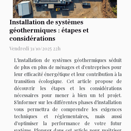
Installation de systèmes
géothermiques : étapes et
considérations
Vendredi 31/10/2025 22h
L'installation de systèmes géothermiques séduit
de plus en plus de ménages et d'entreprises pour
leur efficacité énergétique et leur contribution à la
transition écologique. Cet article propose de
découvrir les étapes et les considérations
nécessaires pour mener à bien un tel projet.
S'informer sur les différentes phases d'installation
vous permettra de comprendre les exigences
techniques et réglementaires, mais aussi
d'optimiser la performance de votre futur
système. Plongez dans cet article pour maîtriser