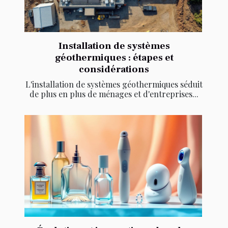
Installation de systèmes
géothermiques : étapes et
considérations
L'installation de systèmes géothermiques séduit
de plus en plus de ménages et d'entreprises...