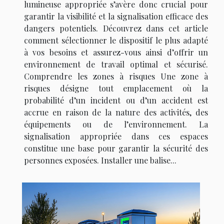
lumineuse appropriée s’avère donc crucial pour
garantir la visibilité et la signalisation efficace des
dangers potentiels. Découvrez dans cet article
comment sélectionner le dispositif le plus adapté
à vos besoins et assurez-vous ainsi d’offrir un
environnement de travail optimal et sécurisé.
Comprendre les zones à risques Une zone à
risques désigne tout emplacement où la
probabilité d’un incident ou d’un accident est
accrue en raison de la nature des activités, des
équipements ou de l’environnement. La
signalisation appropriée dans ces espaces
constitue une base pour garantir la sécurité des
personnes exposées. Installer une balise...