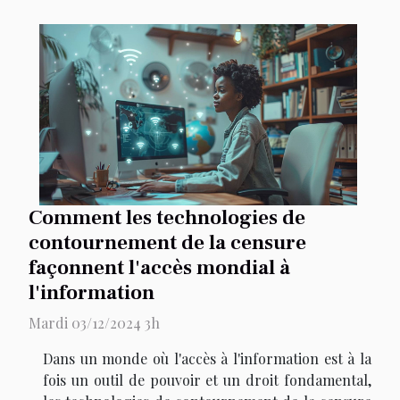
Comment les technologies de
contournement de la censure
façonnent l'accès mondial à
l'information
Mardi 03/12/2024 3h
Dans un monde où l'accès à l'information est à la
fois un outil de pouvoir et un droit fondamental,