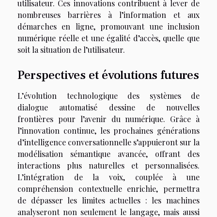
utilisateur. Ces innovations contribuent à lever de
nombreuses barrières à l’information et aux
démarches en ligne, promouvant une inclusion
numérique réelle et une égalité d’accès, quelle que
soit la situation de l’utilisateur.
Perspectives et évolutions futures
L’évolution technologique des systèmes de
dialogue automatisé dessine de nouvelles
frontières pour l’avenir du numérique. Grâce à
l’innovation continue, les prochaines générations
d’intelligence conversationnelle s’appuieront sur la
modélisation sémantique avancée, offrant des
interactions plus naturelles et personnalisées.
L’intégration de la voix, couplée à une
compréhension contextuelle enrichie, permettra
de dépasser les limites actuelles : les machines
analyseront non seulement le langage, mais aussi