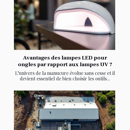
Avantages des lampes LED pour
ongles par rapport aux lampes UV ?
L’univers de la manucure évolue sans cesse et il
devient essentiel de bien choisir les outils...