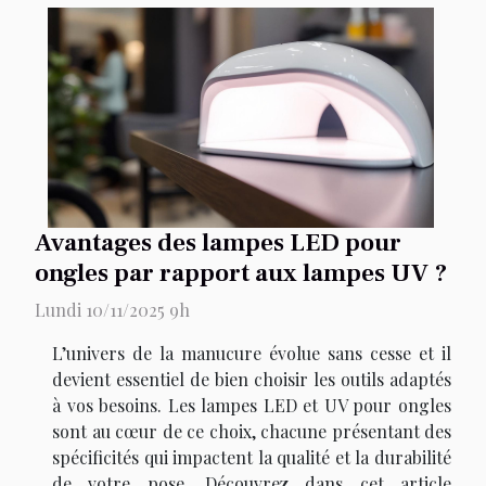
Avantages des lampes LED pour
ongles par rapport aux lampes UV ?
Lundi 10/11/2025 9h
L’univers de la manucure évolue sans cesse et il
devient essentiel de bien choisir les outils adaptés
à vos besoins. Les lampes LED et UV pour ongles
sont au cœur de ce choix, chacune présentant des
spécificités qui impactent la qualité et la durabilité
de votre pose. Découvrez dans cet article