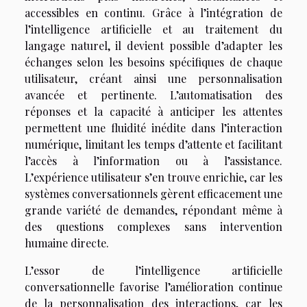
accessibles en continu. Grâce à l’intégration de
l’intelligence artificielle et au traitement du
langage naturel, il devient possible d’adapter les
échanges selon les besoins spécifiques de chaque
utilisateur, créant ainsi une personnalisation
avancée et pertinente. L’automatisation des
réponses et la capacité à anticiper les attentes
permettent une fluidité inédite dans l’interaction
numérique, limitant les temps d’attente et facilitant
l’accès à l’information ou à l’assistance.
L’expérience utilisateur s’en trouve enrichie, car les
systèmes conversationnels gèrent efficacement une
grande variété de demandes, répondant même à
des questions complexes sans intervention
humaine directe.
L’essor de l’intelligence artificielle
conversationnelle favorise l’amélioration continue
de la personnalisation des interactions, car les