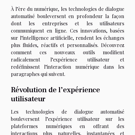
À l’ère du numérique, les technologies de dialogue
automatisé bouleversent en profondeur la façon
dont les entreprises et les utilisateurs
communiquent en ligne. Ces innovations, basées
sur l’intelligence artificielle, rendent les échanges
plus fluides, réactifs et personnalisés. Découvrez
comment ces nouveaux outils modifient
radicalement l’expérience utilisateur et
redéfinissent l’interaction numérique dans les
paragraphes qui suivent.
Révolution de l’expérience
utilisateur
Les technologies de dialogue automatisé
bouleversent l’expérience utilisateur sur les
plateformes numériques en offrant des
interactions plus naturelles, instantanées et