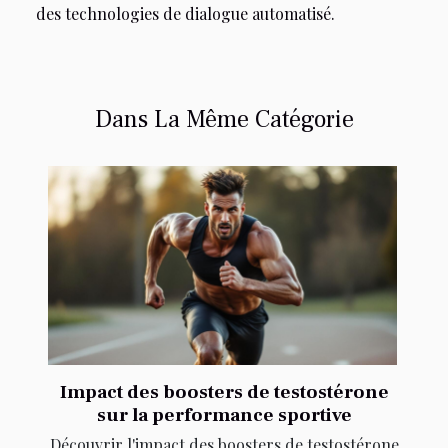
des technologies de dialogue automatisé.
Dans La Même Catégorie
Impact des boosters de testostérone
sur la performance sportive
Découvrir l'impact des boosters de testostérone