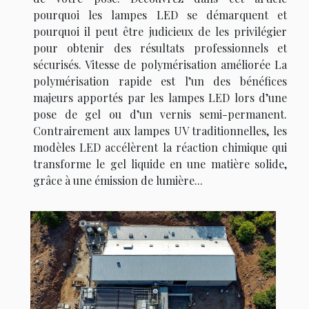
pourquoi les lampes LED se démarquent et
pourquoi il peut être judicieux de les privilégier
pour obtenir des résultats professionnels et
sécurisés. Vitesse de polymérisation améliorée La
polymérisation rapide est l’un des bénéfices
majeurs apportés par les lampes LED lors d’une
pose de gel ou d’un vernis semi-permanent.
Contrairement aux lampes UV traditionnelles, les
modèles LED accélèrent la réaction chimique qui
transforme le gel liquide en une matière solide,
grâce à une émission de lumière...