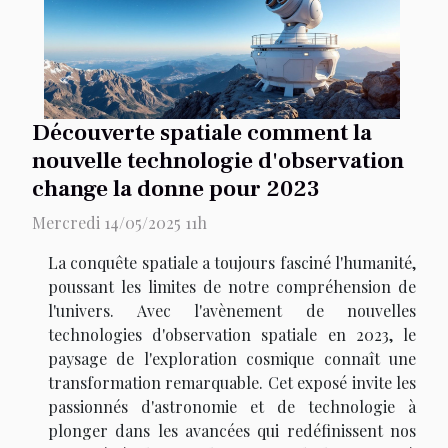
Découverte spatiale comment la
nouvelle technologie d'observation
change la donne pour 2023
Mercredi 14/05/2025 11h
La conquête spatiale a toujours fasciné l'humanité,
poussant les limites de notre compréhension de
l'univers. Avec l'avènement de nouvelles
technologies d'observation spatiale en 2023, le
paysage de l'exploration cosmique connaît une
transformation remarquable. Cet exposé invite les
passionnés d'astronomie et de technologie à
plonger dans les avancées qui redéfinissent nos