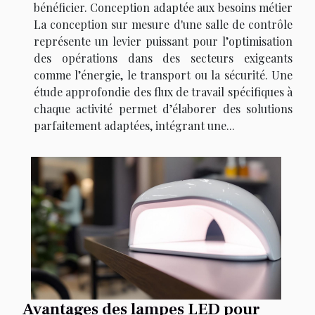
bénéficier. Conception adaptée aux besoins métier
La conception sur mesure d'une salle de contrôle
représente un levier puissant pour l’optimisation
des opérations dans des secteurs exigeants
comme l’énergie, le transport ou la sécurité. Une
étude approfondie des flux de travail spécifiques à
chaque activité permet d’élaborer des solutions
parfaitement adaptées, intégrant une...
Avantages des lampes LED pour