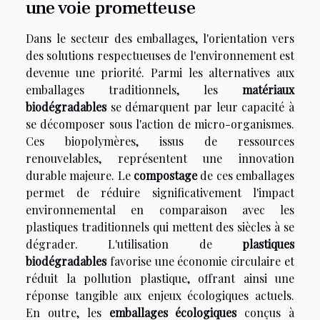
une voie prometteuse
Dans le secteur des emballages, l'orientation vers
des solutions respectueuses de l'environnement est
devenue une priorité. Parmi les alternatives aux
emballages traditionnels, les
matériaux
biodégradables
se démarquent par leur capacité à
se décomposer sous l'action de micro-organismes.
Ces biopolymères, issus de ressources
renouvelables, représentent une innovation
durable majeure. Le
compostage
de ces emballages
permet de réduire significativement l'impact
environnemental en comparaison avec les
plastiques traditionnels qui mettent des siècles à se
dégrader. L'utilisation de
plastiques
biodégradables
favorise une économie circulaire et
réduit la pollution plastique, offrant ainsi une
réponse tangible aux enjeux écologiques actuels.
En outre, les
emballages écologiques
conçus à