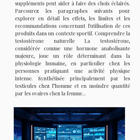
suppléments peut aider à faire des choix éclairés.
Parcourez les paragraphes suivants pour
explorer en détail les effets, les limites et les
recommandations concernant l'utilisation de ces
produits dans un contexte sportif. Comprendre la
testostérone naturelle La testostérone,
considérée comme une hormone anabolisante
majeure, joue un rôle déterminant dans la
physiologie humaine, en particulier chez les
personnes pratiquant une activité physique
intense. Synthétisée principalement par les
testicules chez l’homme et en moindre quantité
par les ovaires chez la femme...