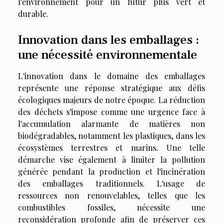
l'environnement pour un futur plus vert et
durable.
Innovation dans les emballages :
une nécessité environnementale
L'innovation dans le domaine des emballages
représente une réponse stratégique aux défis
écologiques majeurs de notre époque. La réduction
des déchets s'impose comme une urgence face à
l'accumulation alarmante de matières non
biodégradables, notamment les plastiques, dans les
écosystèmes terrestres et marins. Une telle
démarche vise également à limiter la pollution
générée pendant la production et l'incinération
des emballages traditionnels. L'usage de
ressources non renouvelables, telles que les
combustibles fossiles, nécessite une
reconsidération profonde afin de préserver ces