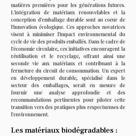
matières premières pour les générations futures.
L'intégration de matériaux renouvelables et la
conception d'emballage durable sont au coeur de
l'innovation écologique. Ces approches novatrices
visent à minimiser l'impact environnemental du
cycle de vie des produits emballés. Dans le cadre de
l'économie circulaire, ces initiatives encouragent la
réutilisation et le recyclage, offrant ainsi une
seconde vie aux matériaux et contribuant à la
fermeture du circuit de consommation. Un expert
en développement durable, spécialisé dans le
secteur des emballages, serait en mesure de
fournir une analyse approfondie et des
recommandations pertinentes pour piloter cette
transition vers des pratiques plus respectueuses de
l'environnement.
Les matériaux biodégradables :