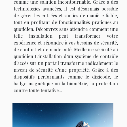
comme une solution incontournable. Grâce à des
technologies avancées, il est désormais possible
de gérer les entrées et sorties de manière fiable,
tout en profitant de fonctionnalités pratiques au
quotidien. Découvrez sans attendre comment une
telle installation peut transformer votre
expérience et répondre à vos besoins de sécurité,
de confort et de modernité. Meilleure sécurité au
quotidien L’installation d’un système de contrôle
d’accès sur un portail transforme radicalement le
niveau de sécurité d’une propriété. Grâce à des
dispositifs performants comme le digicode, le
badge magnétique ou la biométrie, la protection
contre toute tentative...