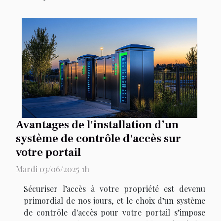
Avantages de l'installation d’un
système de contrôle d'accès sur
votre portail
Mardi 03/06/2025 1h
Sécuriser l’accès à votre propriété est devenu
primordial de nos jours, et le choix d’un système
de contrôle d'accès pour votre portail s’impose