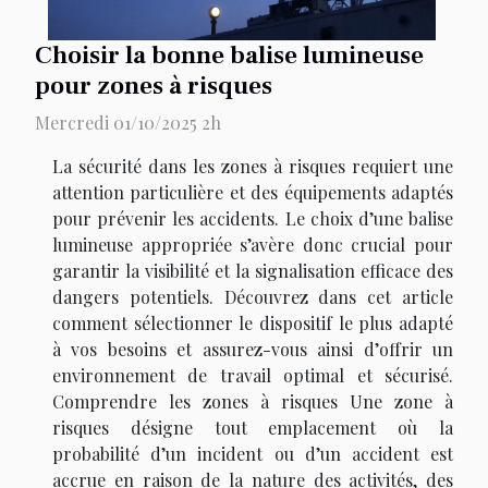
Choisir la bonne balise lumineuse
pour zones à risques
Mercredi 01/10/2025 2h
La sécurité dans les zones à risques requiert une
attention particulière et des équipements adaptés
pour prévenir les accidents. Le choix d’une balise
lumineuse appropriée s’avère donc crucial pour
garantir la visibilité et la signalisation efficace des
dangers potentiels. Découvrez dans cet article
comment sélectionner le dispositif le plus adapté
à vos besoins et assurez-vous ainsi d’offrir un
environnement de travail optimal et sécurisé.
Comprendre les zones à risques Une zone à
risques désigne tout emplacement où la
probabilité d’un incident ou d’un accident est
accrue en raison de la nature des activités, des