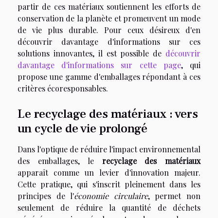
partir de ces matériaux soutiennent les efforts de
conservation de la planète et promeuvent un mode
de vie plus durable. Pour ceux désireux d'en
découvrir davantage d'informations sur ces
solutions innovantes, il est possible de
découvrir
davantage d'informations sur cette page
, qui
propose une gamme d'emballages répondant à ces
critères écoresponsables.
Le recyclage des matériaux : vers
un cycle de vie prolongé
Dans l'optique de réduire l'impact environnemental
des emballages, le
recyclage des matériaux
apparaît comme un levier d'innovation majeur.
Cette pratique, qui s'inscrit pleinement dans les
principes de l'
économie circulaire
, permet non
seulement de réduire la quantité de déchets