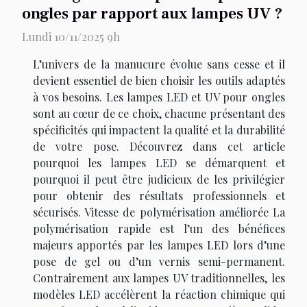
ongles par rapport aux lampes UV ?
Lundi 10/11/2025 9h
L’univers de la manucure évolue sans cesse et il
devient essentiel de bien choisir les outils adaptés
à vos besoins. Les lampes LED et UV pour ongles
sont au cœur de ce choix, chacune présentant des
spécificités qui impactent la qualité et la durabilité
de votre pose. Découvrez dans cet article
pourquoi les lampes LED se démarquent et
pourquoi il peut être judicieux de les privilégier
pour obtenir des résultats professionnels et
sécurisés. Vitesse de polymérisation améliorée La
polymérisation rapide est l’un des bénéfices
majeurs apportés par les lampes LED lors d’une
pose de gel ou d’un vernis semi-permanent.
Contrairement aux lampes UV traditionnelles, les
modèles LED accélèrent la réaction chimique qui