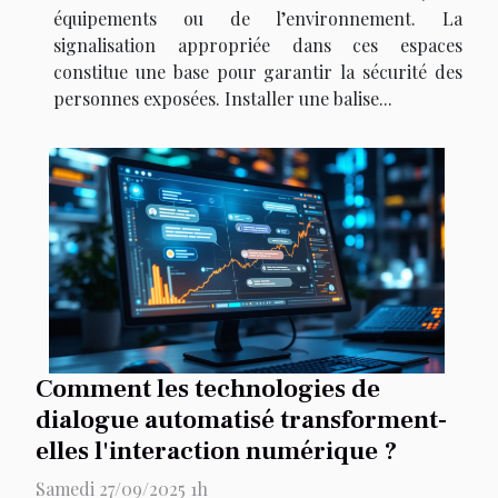
équipements ou de l’environnement. La
signalisation appropriée dans ces espaces
constitue une base pour garantir la sécurité des
personnes exposées. Installer une balise...
Comment les technologies de
dialogue automatisé transforment-
elles l'interaction numérique ?
Samedi 27/09/2025 1h