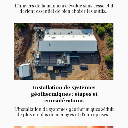
L’univers de la manucure évolue sans cesse et il
devient essentiel de bien choisir les outils...
Installation de systèmes
géothermiques : étapes et
considérations
L'installation de systèmes géothermiques séduit
de plus en plus de ménages et d'entreprises...