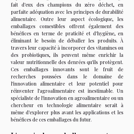
fait d'eux des champions du zéro déchet, en
parfaite adéquation avec les principes de durabilité
alimentaire. Outre leur aspect écologique, les
emballages comestibles offrent également des
bénéfices en terme de praticité et d'hygiène, en
éliminant le besoin de déballer les produits. À
travers leur capacité à incorporer des vitamines ou
des probiotiques, ils peuvent même enrichir la
valeur nutritionnelle des denrées qu'ils protègent.
Ces emballages innovants sont le fruit de
recherches poussées dans le domaine de
l'innovation alimentaire et leur potentiel pour
réinventer l'agroalimentaire est inestimable. Un
spécialiste de l'innovation en agroalimentaire ou un
chercheur en technologie alimentaire serait à
même d'explorer plus avant les applications et les
bénéfices de ces emballages du futur.