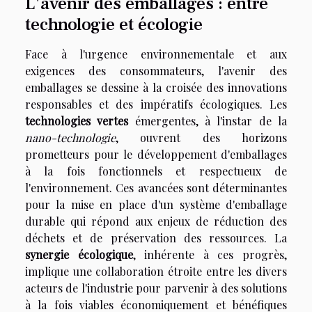
L'avenir des emballages : entre
technologie et écologie
Face à l'urgence environnementale et aux
exigences des consommateurs, l'avenir des
emballages se dessine à la croisée des innovations
responsables et des impératifs écologiques. Les
technologies vertes
émergentes, à l'instar de la
nano-technologie
, ouvrent des horizons
prometteurs pour le développement d'emballages
à la fois fonctionnels et respectueux de
l'environnement. Ces avancées sont déterminantes
pour la mise en place d'un système d'emballage
durable qui répond aux enjeux de réduction des
déchets et de préservation des ressources. La
synergie écologique
, inhérente à ces progrès,
implique une collaboration étroite entre les divers
acteurs de l'industrie pour parvenir à des solutions
à la fois viables économiquement et bénéfiques