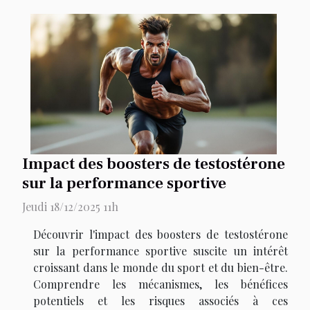
Impact des boosters de testostérone
sur la performance sportive
Jeudi 18/12/2025 11h
Découvrir l'impact des boosters de testostérone
sur la performance sportive suscite un intérêt
croissant dans le monde du sport et du bien-être.
Comprendre les mécanismes, les bénéfices
potentiels et les risques associés à ces