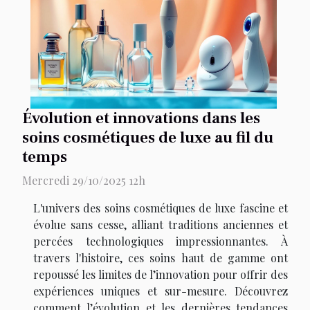
Évolution et innovations dans les
soins cosmétiques de luxe au fil du
temps
Mercredi 29/10/2025 12h
L'univers des soins cosmétiques de luxe fascine et
évolue sans cesse, alliant traditions anciennes et
percées technologiques impressionnantes. À
travers l'histoire, ces soins haut de gamme ont
repoussé les limites de l’innovation pour offrir des
expériences uniques et sur-mesure. Découvrez
comment l’évolution et les dernières tendances