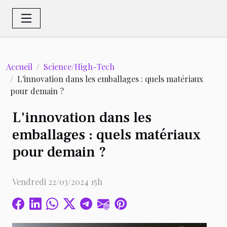
Accueil
Science/High-Tech
L'innovation dans les emballages : quels matériaux
pour demain ?
L'innovation dans les
emballages : quels matériaux
pour demain ?
Vendredi 22/03/2024 15h