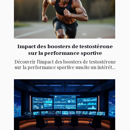
Impact des boosters de testostérone
sur la performance sportive
Découvrir l'impact des boosters de testostérone
sur la performance sportive suscite un intérêt...