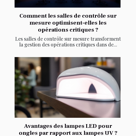
Comment les salles de contrôle sur
mesure optimisent-elles les
opérations critiques ?
Les salles de contrôle sur mesure transforment
la gestion des opérations critiques dans de...
Avantages des lampes LED pour
ongles par rapport aux lampes UV ?