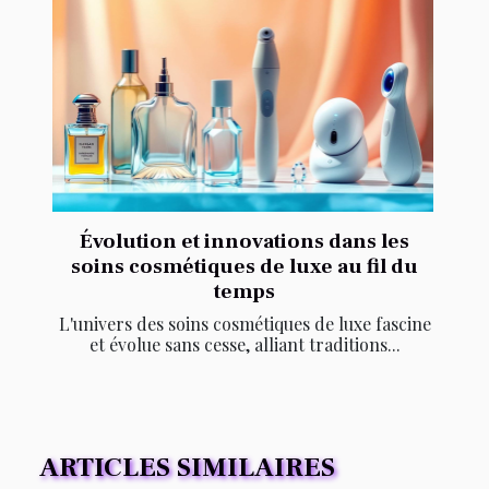
Évolution et innovations dans les
soins cosmétiques de luxe au fil du
temps
L'univers des soins cosmétiques de luxe fascine
et évolue sans cesse, alliant traditions...
ARTICLES SIMILAIRES