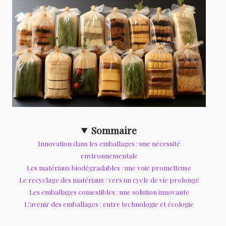
Sommaire
Innovation dans les emballages : une nécessité
environnementale
Les matériaux biodégradables : une voie prometteuse
Le recyclage des matériaux : vers un cycle de vie prolongé
Les emballages comestibles : une solution innovante
L'avenir des emballages : entre technologie et écologie