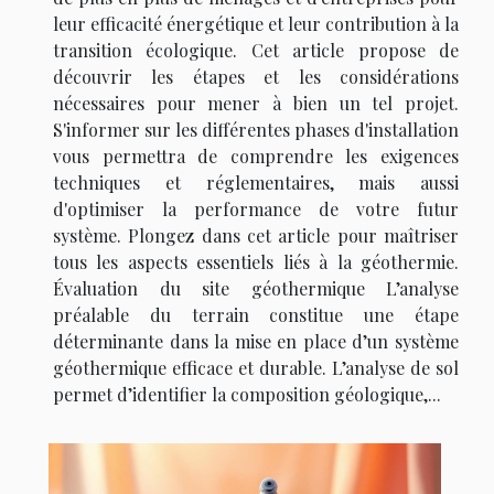
leur efficacité énergétique et leur contribution à la
transition écologique. Cet article propose de
découvrir les étapes et les considérations
nécessaires pour mener à bien un tel projet.
S'informer sur les différentes phases d'installation
vous permettra de comprendre les exigences
techniques et réglementaires, mais aussi
d'optimiser la performance de votre futur
système. Plongez dans cet article pour maîtriser
tous les aspects essentiels liés à la géothermie.
Évaluation du site géothermique L’analyse
préalable du terrain constitue une étape
déterminante dans la mise en place d’un système
géothermique efficace et durable. L’analyse de sol
permet d’identifier la composition géologique,...