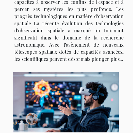
capacités à observer les confins de l'espace et à
percer ses mystères les plus profonds. Les
progrès technologiques en matière d'observation
spatiale La récente évolution des technologies
d'observation spatiale a marqué un tournant
significatif dans le domaine de la recherche
astronomique. Avec l'avènement de nouveaux
télescopes spatiaux dotés de capacités avancées,
les scientifiques peuvent désormais plonger plus...