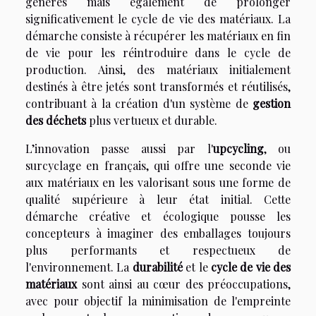
générés mais également de prolonger
significativement le cycle de vie des matériaux. La
démarche consiste à récupérer les matériaux en fin
de vie pour les réintroduire dans le cycle de
production. Ainsi, des matériaux initialement
destinés à être jetés sont transformés et réutilisés,
contribuant à la création d'un système de
gestion
des déchets
plus vertueux et durable.
L’innovation passe aussi par l'
upcycling
, ou
surcyclage en français, qui offre une seconde vie
aux matériaux en les valorisant sous une forme de
qualité supérieure à leur état initial. Cette
démarche créative et écologique pousse les
concepteurs à imaginer des emballages toujours
plus performants et respectueux de
l'environnement. La
durabilité
et le
cycle de vie des
matériaux
sont ainsi au cœur des préoccupations,
avec pour objectif la minimisation de l'empreinte