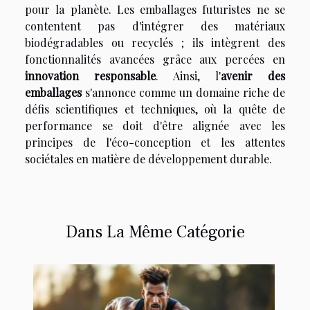
pour la planète. Les emballages futuristes ne se
contentent pas d'intégrer des matériaux
biodégradables ou recyclés ; ils intègrent des
fonctionnalités avancées grâce aux percées en
innovation responsable
. Ainsi, l'
avenir des
emballages
s'annonce comme un domaine riche de
défis scientifiques et techniques, où la quête de
performance se doit d'être alignée avec les
principes de l'éco-conception et les attentes
sociétales en matière de développement durable.
Dans La Même Catégorie