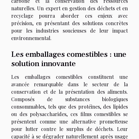
carbone et la conservation des ressources
naturelles. Un expert en gestion des déchets et en
recyclage pourra aborder ces enjeux avec
précision, en présentant des solutions concrètes
pour les industries soucieuses de leur impact
environnemental.
Les emballages comestibles : une
solution innovante
Les emballages comestibles constituent une
avancée remarquable dans le secteur de la
conservation et de la présentation des aliments.
Composés de substances biologiques
consommables, tels que des protéines, des lipides
ou des polysaccharides, ces films comestibles se
présentent comme une alternative prometteuse
pour lutter contre le surplus de déchets. Leur
capacité à se dégrader naturellement après usage