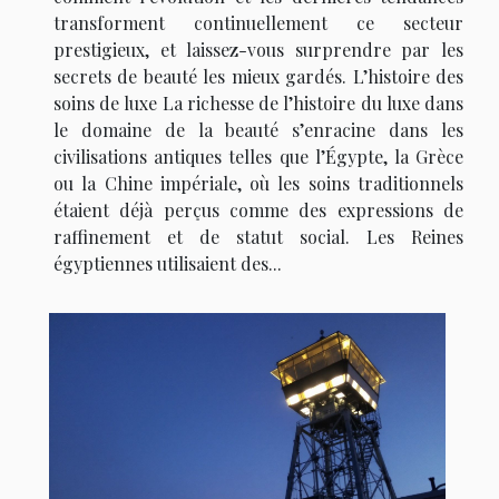
transforment continuellement ce secteur
prestigieux, et laissez-vous surprendre par les
secrets de beauté les mieux gardés. L’histoire des
soins de luxe La richesse de l’histoire du luxe dans
le domaine de la beauté s’enracine dans les
civilisations antiques telles que l’Égypte, la Grèce
ou la Chine impériale, où les soins traditionnels
étaient déjà perçus comme des expressions de
raffinement et de statut social. Les Reines
égyptiennes utilisaient des...