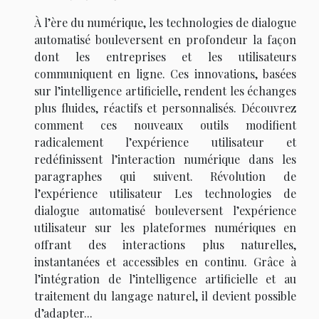
À l’ère du numérique, les technologies de dialogue
automatisé bouleversent en profondeur la façon
dont les entreprises et les utilisateurs
communiquent en ligne. Ces innovations, basées
sur l’intelligence artificielle, rendent les échanges
plus fluides, réactifs et personnalisés. Découvrez
comment ces nouveaux outils modifient
radicalement l’expérience utilisateur et
redéfinissent l’interaction numérique dans les
paragraphes qui suivent. Révolution de
l’expérience utilisateur Les technologies de
dialogue automatisé bouleversent l’expérience
utilisateur sur les plateformes numériques en
offrant des interactions plus naturelles,
instantanées et accessibles en continu. Grâce à
l’intégration de l’intelligence artificielle et au
traitement du langage naturel, il devient possible
d’adapter...