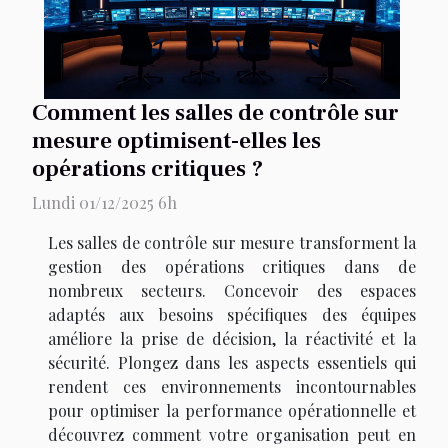
Comment les salles de contrôle sur
mesure optimisent-elles les
opérations critiques ?
Lundi 01/12/2025 6h
Les salles de contrôle sur mesure transforment la
gestion des opérations critiques dans de
nombreux secteurs. Concevoir des espaces
adaptés aux besoins spécifiques des équipes
améliore la prise de décision, la réactivité et la
sécurité. Plongez dans les aspects essentiels qui
rendent ces environnements incontournables
pour optimiser la performance opérationnelle et
découvrez comment votre organisation peut en