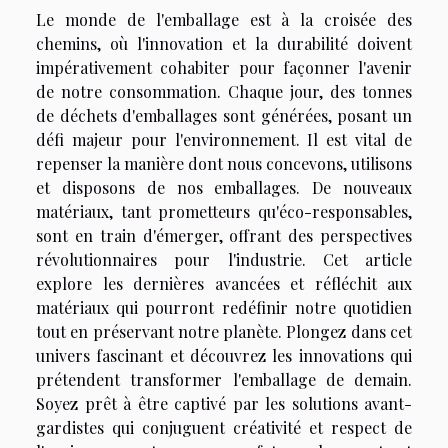
Le monde de l'emballage est à la croisée des
chemins, où l'innovation et la durabilité doivent
impérativement cohabiter pour façonner l'avenir
de notre consommation. Chaque jour, des tonnes
de déchets d'emballages sont générées, posant un
défi majeur pour l'environnement. Il est vital de
repenser la manière dont nous concevons, utilisons
et disposons de nos emballages. De nouveaux
matériaux, tant prometteurs qu'éco-responsables,
sont en train d'émerger, offrant des perspectives
révolutionnaires pour l'industrie. Cet article
explore les dernières avancées et réfléchit aux
matériaux qui pourront redéfinir notre quotidien
tout en préservant notre planète. Plongez dans cet
univers fascinant et découvrez les innovations qui
prétendent transformer l'emballage de demain.
Soyez prêt à être captivé par les solutions avant-
gardistes qui conjuguent créativité et respect de