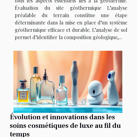
tous les aspects essentiels liés à la géothermie.
Évaluation du site géothermique L’analyse
préalable du terrain constitue une étape
déterminante dans la mise en place d’un système
géothermique efficace et durable. L’analyse de sol
permet d’identifier la composition géologique,...
Évolution et innovations dans les
soins cosmétiques de luxe au fil du
temps