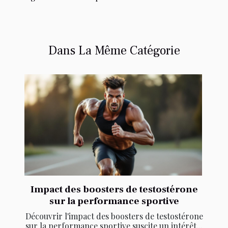
Dans La Même Catégorie
Impact des boosters de testostérone
sur la performance sportive
Découvrir l'impact des boosters de testostérone
sur la performance sportive suscite un intérêt...