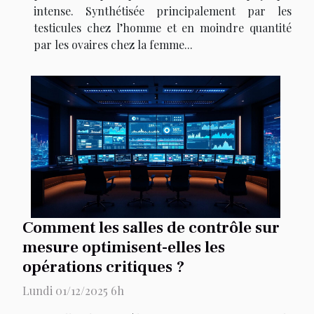
intense. Synthétisée principalement par les
testicules chez l’homme et en moindre quantité
par les ovaires chez la femme...
Comment les salles de contrôle sur
mesure optimisent-elles les
opérations critiques ?
Lundi 01/12/2025 6h