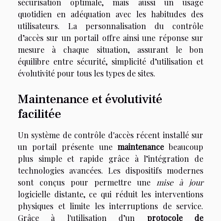
sécurisation optimale, mais aussi un usage
quotidien en adéquation avec les habitudes des
utilisateurs. La personnalisation du contrôle
d’accès sur un portail offre ainsi une réponse sur
mesure à chaque situation, assurant le bon
équilibre entre sécurité, simplicité d’utilisation et
évolutivité pour tous les types de sites.
Maintenance et évolutivité
facilitée
Un système de contrôle d'accès récent installé sur
un portail présente une
maintenance
beaucoup
plus simple et rapide grâce à l’intégration de
technologies avancées. Les dispositifs modernes
sont conçus pour permettre une
mise à jour
logicielle distante, ce qui réduit les interventions
physiques et limite les interruptions de service.
Grâce à l'utilisation d’un
protocole de