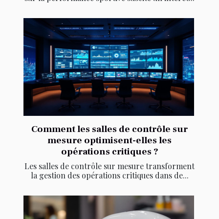
Comment les salles de contrôle sur
mesure optimisent-elles les
opérations critiques ?
Les salles de contrôle sur mesure transforment
la gestion des opérations critiques dans de...