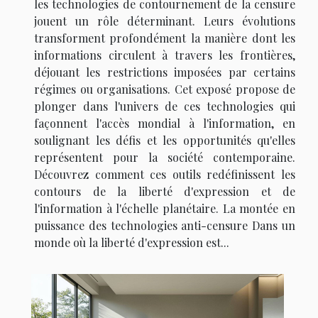
les technologies de contournement de la censure
jouent un rôle déterminant. Leurs évolutions
transforment profondément la manière dont les
informations circulent à travers les frontières,
déjouant les restrictions imposées par certains
régimes ou organisations. Cet exposé propose de
plonger dans l'univers de ces technologies qui
façonnent l'accès mondial à l'information, en
soulignant les défis et les opportunités qu'elles
représentent pour la société contemporaine.
Découvrez comment ces outils redéfinissent les
contours de la liberté d'expression et de
l'information à l'échelle planétaire. La montée en
puissance des technologies anti-censure Dans un
monde où la liberté d'expression est...