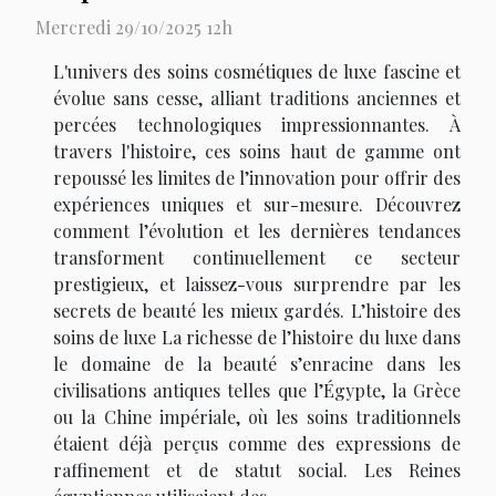
Mercredi 29/10/2025 12h
L'univers des soins cosmétiques de luxe fascine et
évolue sans cesse, alliant traditions anciennes et
percées technologiques impressionnantes. À
travers l'histoire, ces soins haut de gamme ont
repoussé les limites de l’innovation pour offrir des
expériences uniques et sur-mesure. Découvrez
comment l’évolution et les dernières tendances
transforment continuellement ce secteur
prestigieux, et laissez-vous surprendre par les
secrets de beauté les mieux gardés. L’histoire des
soins de luxe La richesse de l’histoire du luxe dans
le domaine de la beauté s’enracine dans les
civilisations antiques telles que l’Égypte, la Grèce
ou la Chine impériale, où les soins traditionnels
étaient déjà perçus comme des expressions de
raffinement et de statut social. Les Reines