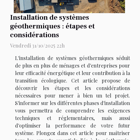
Installation de systèmes
géothermiques : étapes et
considérations
Vendredi 31/10/2025 22h
L'installation de systèmes géothermiques séduit
de plus en plus de ménages et d'entreprises pour
leur efficacité énergétique et leur contribution à la
transition écologique. Cet article propose de
découvrir les étapes et les considérations
nécessaires pour mener à bien un tel projet.
S'informer sur les différentes phases d'installation
vous permettra de comprendre les exigences
techniques et réglementaires, mais aussi
d'optimiser la performance de votre futur
système. Plongez dans cet article pour maîtriser