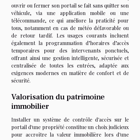
ouvrir ou fermer son portail se fait sans quitter son
véhicule, via une application mobile ou une
télécommande, ce qui améliore la praticité pour
tous, notamment en cas de météo défavorable ou
de retour tardif. Les usages courants incluent
également la programmation d’horaires d’accès
temporaires pour des intervenants ponctuels,
offrant ainsi une gestion intelligente, sécurisée et
centralisée de toutes les entrées, adaptée aux
exigences modernes en matière de confort et de
sécurité.
Valorisation du patrimoine
immobilier
Installer un système de contrôle d'accès sur le
portail d'une propriété constitue un choix judicieux
pour accroître la valeur immobilière lors d'une