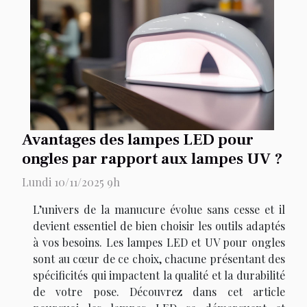
Avantages des lampes LED pour
ongles par rapport aux lampes UV ?
Lundi 10/11/2025 9h
L’univers de la manucure évolue sans cesse et il
devient essentiel de bien choisir les outils adaptés
à vos besoins. Les lampes LED et UV pour ongles
sont au cœur de ce choix, chacune présentant des
spécificités qui impactent la qualité et la durabilité
de votre pose. Découvrez dans cet article