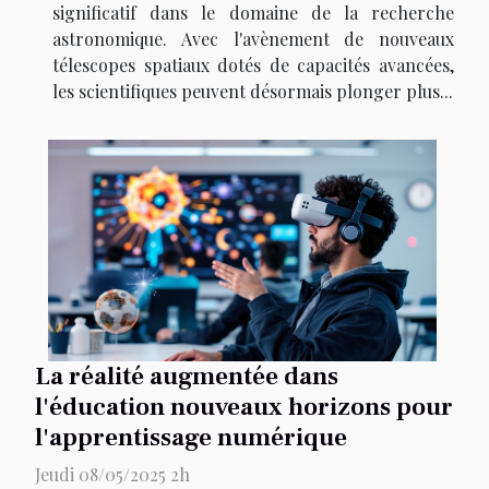
significatif dans le domaine de la recherche
astronomique. Avec l'avènement de nouveaux
télescopes spatiaux dotés de capacités avancées,
les scientifiques peuvent désormais plonger plus...
La réalité augmentée dans
l'éducation nouveaux horizons pour
l'apprentissage numérique
Jeudi 08/05/2025 2h