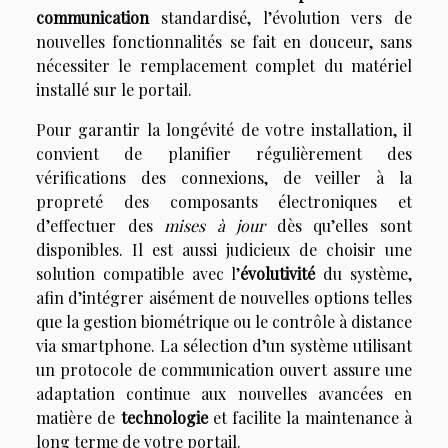
communication
standardisé, l’évolution vers de
nouvelles fonctionnalités se fait en douceur, sans
nécessiter le remplacement complet du matériel
installé sur le portail.
Pour garantir la longévité de votre installation, il
convient de planifier régulièrement des
vérifications des connexions, de veiller à la
propreté des composants électroniques et
d’effectuer des
mises à jour
dès qu’elles sont
disponibles. Il est aussi judicieux de choisir une
solution compatible avec l’
évolutivité
du système,
afin d’intégrer aisément de nouvelles options telles
que la gestion biométrique ou le contrôle à distance
via smartphone. La sélection d’un système utilisant
un protocole de communication ouvert assure une
adaptation continue aux nouvelles avancées en
matière de
technologie
et facilite la maintenance à
long terme de votre portail.