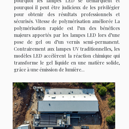
pourquoi les lampes LED se démarquent et
pourquoi il peut être judicieux de les privilégier
pour obtenir des résultats professionnels et
sécurisés. Vitesse de polymérisation améliorée La
polymérisation rapide est l’un des bénéfices
majeurs apportés par les lampes LED lors d’une
pose de gel ou d’un vernis semi-permanent.
Contrairement aux lampes UV traditionnelles, les
modèles LED accélèrent la réaction chimique qui
transforme le gel liquide en une matière solide,
grâce à une émission de lumière...