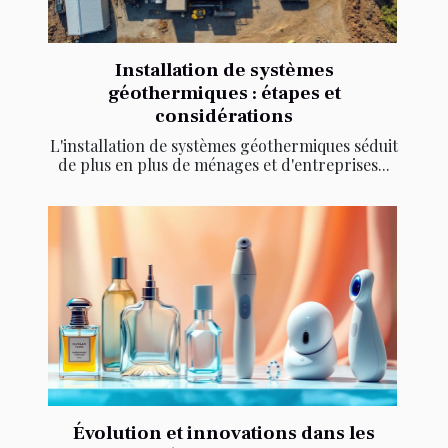
Installation de systèmes
géothermiques : étapes et
considérations
L'installation de systèmes géothermiques séduit
de plus en plus de ménages et d'entreprises...
Évolution et innovations dans les