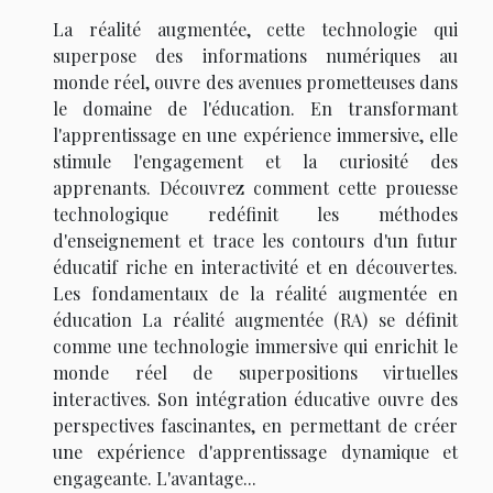
La réalité augmentée, cette technologie qui
superpose des informations numériques au
monde réel, ouvre des avenues prometteuses dans
le domaine de l'éducation. En transformant
l'apprentissage en une expérience immersive, elle
stimule l'engagement et la curiosité des
apprenants. Découvrez comment cette prouesse
technologique redéfinit les méthodes
d'enseignement et trace les contours d'un futur
éducatif riche en interactivité et en découvertes.
Les fondamentaux de la réalité augmentée en
éducation La réalité augmentée (RA) se définit
comme une technologie immersive qui enrichit le
monde réel de superpositions virtuelles
interactives. Son intégration éducative ouvre des
perspectives fascinantes, en permettant de créer
une expérience d'apprentissage dynamique et
engageante. L'avantage...