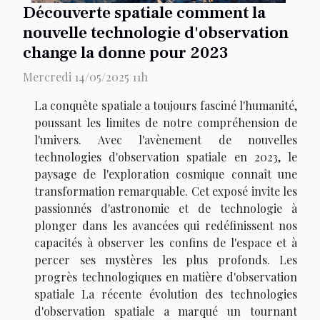
Découverte spatiale comment la
nouvelle technologie d'observation
change la donne pour 2023
Mercredi 14/05/2025 11h
La conquête spatiale a toujours fasciné l'humanité,
poussant les limites de notre compréhension de
l'univers. Avec l'avènement de nouvelles
technologies d'observation spatiale en 2023, le
paysage de l'exploration cosmique connaît une
transformation remarquable. Cet exposé invite les
passionnés d'astronomie et de technologie à
plonger dans les avancées qui redéfinissent nos
capacités à observer les confins de l'espace et à
percer ses mystères les plus profonds. Les
progrès technologiques en matière d'observation
spatiale La récente évolution des technologies
d'observation spatiale a marqué un tournant