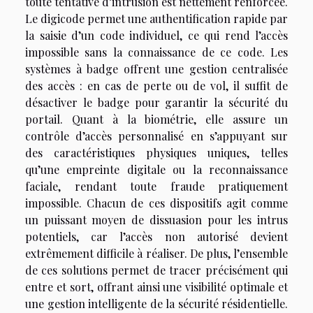
toute tentative d’intrusion est nettement renforcée.
Le digicode permet une authentification rapide par
la saisie d’un code individuel, ce qui rend l’accès
impossible sans la connaissance de ce code. Les
systèmes à badge offrent une gestion centralisée
des accès : en cas de perte ou de vol, il suffit de
désactiver le badge pour garantir la sécurité du
portail. Quant à la biométrie, elle assure un
contrôle d’accès personnalisé en s’appuyant sur
des caractéristiques physiques uniques, telles
qu’une empreinte digitale ou la reconnaissance
faciale, rendant toute fraude pratiquement
impossible. Chacun de ces dispositifs agit comme
un puissant moyen de dissuasion pour les intrus
potentiels, car l’accès non autorisé devient
extrêmement difficile à réaliser. De plus, l’ensemble
de ces solutions permet de tracer précisément qui
entre et sort, offrant ainsi une visibilité optimale et
une gestion intelligente de la sécurité résidentielle.