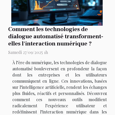
Comment les technologies de
dialogue automatisé transforment-
elles l'interaction numérique ?
Samedi 27/09/2025 1h
À l’ère du numérique, les technologies de dialogue
automatisé bouleversent en profondeur la façon
dont les entreprises et les utilisateurs
communiquent en ligne. Ces innovations, basées
sur l’intelligence artificielle, rendent les échanges
plus fluides, réactifs et personnalisés. Découvrez
comment ces nouveaux outils modifient
radicalement l’expérience utilisateur et
redéfinissent l’interaction numérique dans les