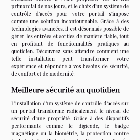
primordial de nos jours, et le choix d’un système de
contrôle d'accès pour votre portail s’impose
comme une solution incontournable. Grâce à des
technologies avancées, il est désormais possible de
gérer les entrées et sorties de manière fiable, tout
en profitant de fonctionnalités pratiques au
quotidien. Découvrez sans attendre comment une
telle installation peut transformer votre
expérience et répondre à vos besoins de sécurité,
de confort et de modernité.
Meilleure sécurité au quotidien
L’installation d’un système de contrôle d’accès sur
un portail transforme radicalement le niveau de
sécurité d’une propriété. Grâce à des dispositifs
performants comme le digicode, le badge
magnétique ou la biométrie, la protection contre