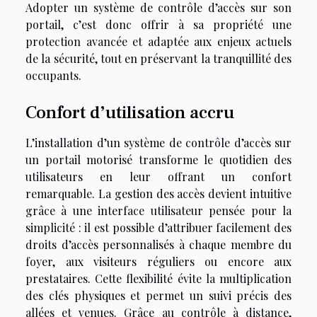
Adopter un système de contrôle d’accès sur son
portail, c’est donc offrir à sa propriété une
protection avancée et adaptée aux enjeux actuels
de la sécurité, tout en préservant la tranquillité des
occupants.
Confort d’utilisation accru
L’installation d’un système de contrôle d’accès sur
un portail motorisé transforme le quotidien des
utilisateurs en leur offrant un confort
remarquable. La gestion des accès devient intuitive
grâce à une interface utilisateur pensée pour la
simplicité : il est possible d’attribuer facilement des
droits d’accès personnalisés à chaque membre du
foyer, aux visiteurs réguliers ou encore aux
prestataires. Cette flexibilité évite la multiplication
des clés physiques et permet un suivi précis des
allées et venues. Grâce au contrôle à distance,