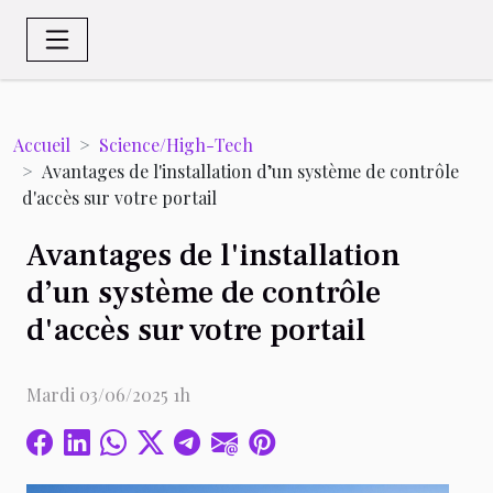
Accueil
Science/High-Tech
Avantages de l'installation d’un système de contrôle
d'accès sur votre portail
Avantages de l'installation
d’un système de contrôle
d'accès sur votre portail
Mardi 03/06/2025 1h