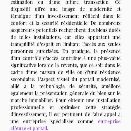
estimation ou d'une future transaction. Ce
dispositif offre une image de modernité et
témoigne d’un investissement réfléchi dans le
confort et la sécurité résidentielle. De nombreux
acquéreurs potentiels recherchent des biens dotés
de telles installations, car elles apportent une
tranquillité d’esprit en limitant l’accès aux seules
personnes autorisées. En pratique, la présence
d’un contrôle d’accès contribue à une plus-value
significative lors de la revente, que ce soit dans le
cadre d’une maison de ville ou d’une résidence
secondaire. L’aspect visuel du portail modernisé,
allié à la technologie de sécurité, améliore
également la présentation générale du bien sur le
marché immobilier. Pour obtenir une installation
professionnelle et optimiser cette stratégie
d’investissement, il est pertinent de faire appel à
une entreprise spécialisée comme
entreprise
clôture et portail
.