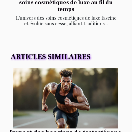
soins cosmétiques de luxe au fil du
temps
L'univers des soins cosmétiques de luxe fascine
et évolue sans cesse, alliant traditions...
ARTICLES SIMILAIRES