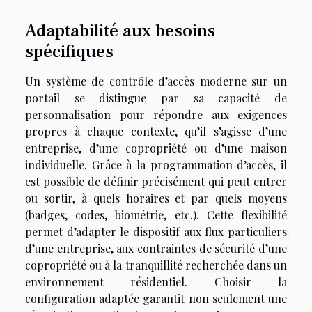
Adaptabilité aux besoins
spécifiques
Un système de contrôle d’accès moderne sur un
portail se distingue par sa capacité de
personnalisation pour répondre aux exigences
propres à chaque contexte, qu’il s’agisse d’une
entreprise, d’une copropriété ou d’une maison
individuelle. Grâce à la programmation d’accès, il
est possible de définir précisément qui peut entrer
ou sortir, à quels horaires et par quels moyens
(badges, codes, biométrie, etc.). Cette flexibilité
permet d’adapter le dispositif aux flux particuliers
d’une entreprise, aux contraintes de sécurité d’une
copropriété ou à la tranquillité recherchée dans un
environnement résidentiel. Choisir la
configuration adaptée garantit non seulement une