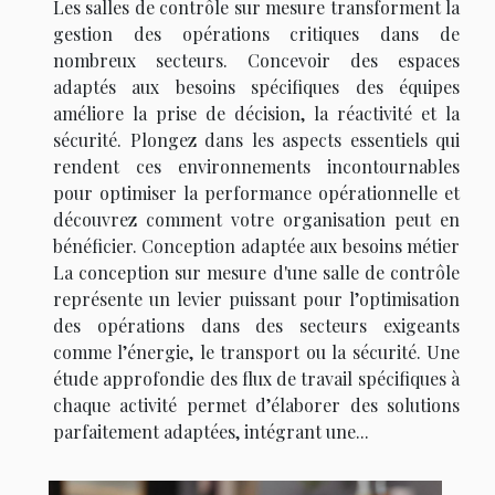
Les salles de contrôle sur mesure transforment la
gestion des opérations critiques dans de
nombreux secteurs. Concevoir des espaces
adaptés aux besoins spécifiques des équipes
améliore la prise de décision, la réactivité et la
sécurité. Plongez dans les aspects essentiels qui
rendent ces environnements incontournables
pour optimiser la performance opérationnelle et
découvrez comment votre organisation peut en
bénéficier. Conception adaptée aux besoins métier
La conception sur mesure d'une salle de contrôle
représente un levier puissant pour l’optimisation
des opérations dans des secteurs exigeants
comme l’énergie, le transport ou la sécurité. Une
étude approfondie des flux de travail spécifiques à
chaque activité permet d’élaborer des solutions
parfaitement adaptées, intégrant une...