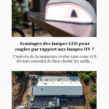
Avantages des lampes LED pour
ongles par rapport aux lampes UV ?
L’univers de la manucure évolue sans cesse et il
devient essentiel de bien choisir les outils...