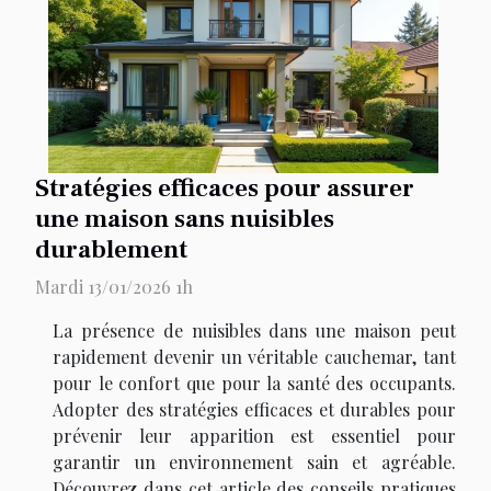
Stratégies efficaces pour assurer
une maison sans nuisibles
durablement
Mardi 13/01/2026 1h
La présence de nuisibles dans une maison peut
rapidement devenir un véritable cauchemar, tant
pour le confort que pour la santé des occupants.
Adopter des stratégies efficaces et durables pour
prévenir leur apparition est essentiel pour
garantir un environnement sain et agréable.
Découvrez dans cet article des conseils pratiques