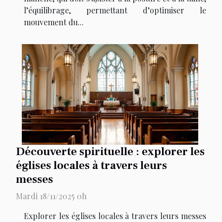
l’équilibrage, permettant d’optimiser le
mouvement du...
Découverte spirituelle : explorer les
églises locales à travers leurs
messes
Mardi 18/11/2025 0h
Explorer les églises locales à travers leurs messes