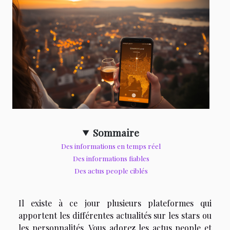
Sommaire
Des informations en temps réel
Des informations fiables
Des actus people ciblés
Il existe à ce jour plusieurs plateformes qui
apportent les différentes actualités sur les stars ou
les personnalités. Vous adorez les actus people et