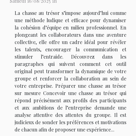
Samedi 16/08/2025 1h
La chasse au trésor s’impose aujourd’hui comme
une méthode ludique et efficace pour dynamiser
la cohésion d’équipe en milieu professionnel. En
plongeant les collaborateurs dans une aventure
collective, elle offre un cadre idéal pour révéler
les talents, encourager la communication et
stimuler l’entraide. Découvrez dans les
paragraphes qui suivent comment cet outil
original peut transformer la dynamique de votre
groupe et renforcer la collaboration au sein de
votre entreprise. Préparer une chasse au trésor
sur mesure Concevoir une chasse au trésor qui
répond précisément aux profils des participants
et aux ambitions de l’entreprise demande une
analyse attentive des attentes du groupe. Il est
judicieux de sonder les préférences et motivations
de chacun afin de proposer une expérience...