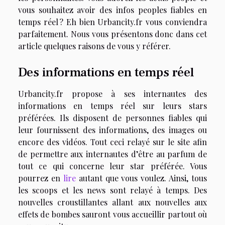
vous souhaitez avoir des infos peoples fiables en
temps réel ? Eh bien Urbancity.fr vous conviendra
parfaitement. Nous vous présentons donc dans cet
article quelques raisons de vous y référer.
Des informations en temps réel
Urbancity.fr propose à ses internautes des
informations en temps réel sur leurs stars
préférées. Ils disposent de personnes fiables qui
leur fournissent des informations, des images ou
encore des vidéos. Tout ceci relayé sur le site afin
de permettre aux internautes d’être au parfum de
tout ce qui concerne leur star préférée. Vous
pourrez en
lire
autant que vous voulez. Ainsi, tous
les scoops et les news sont relayé à temps. Des
nouvelles croustillantes allant aux nouvelles aux
effets de bombes sauront vous accueillir partout où