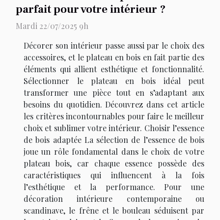
parfait pour votre intérieur ?
Mardi 22/07/2025 9h
Décorer son intérieur passe aussi par le choix des
accessoires, et le plateau en bois en fait partie des
éléments qui allient esthétique et fonctionnalité.
Sélectionner le plateau en bois idéal peut
transformer une pièce tout en s’adaptant aux
besoins du quotidien. Découvrez dans cet article
les critères incontournables pour faire le meilleur
choix et sublimer votre intérieur. Choisir l’essence
de bois adaptée La sélection de l’essence de bois
joue un rôle fondamental dans le choix de votre
plateau bois, car chaque essence possède des
caractéristiques qui influencent à la fois
l’esthétique et la performance. Pour une
décoration intérieure contemporaine ou
scandinave, le frêne et le bouleau séduisent par