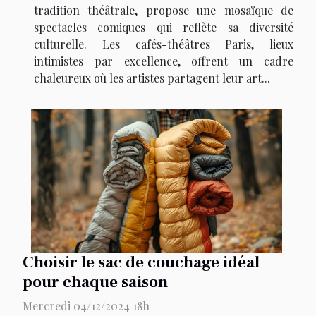
tradition théâtrale, propose une mosaïque de
spectacles comiques qui reflète sa diversité
culturelle. Les cafés-théâtres Paris, lieux
intimistes par excellence, offrent un cadre
chaleureux où les artistes partagent leur art...
Choisir le sac de couchage idéal
pour chaque saison
Mercredi 04/12/2024 18h