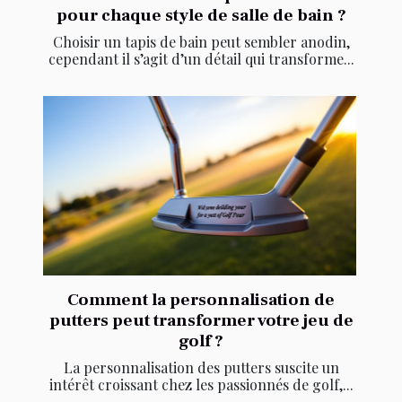
pour chaque style de salle de bain ?
Choisir un tapis de bain peut sembler anodin,
cependant il s’agit d’un détail qui transforme...
Comment la personnalisation de
putters peut transformer votre jeu de
golf ?
La personnalisation des putters suscite un
intérêt croissant chez les passionnés de golf,...