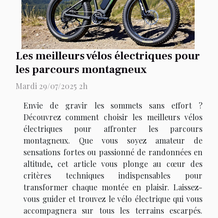
Les meilleurs vélos électriques pour
les parcours montagneux
Mardi 29/07/2025 2h
Envie de gravir les sommets sans effort ?
Découvrez comment choisir les meilleurs vélos
électriques pour affronter les parcours
montagneux. Que vous soyez amateur de
sensations fortes ou passionné de randonnées en
altitude, cet article vous plonge au cœur des
critères techniques indispensables pour
transformer chaque montée en plaisir. Laissez-
vous guider et trouvez le vélo électrique qui vous
accompagnera sur tous les terrains escarpés.