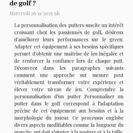
de golf ?
Mercredi 26/11/2025 9h
La personnalisation des putters suscite un intérêt
croissant chez les passionnés de golf, désireux
d'améliorer leurs performances sur le green.
Adapter cet équipement à ses besoins spécifiques
permet d'obtenir une maîtrise de jeu inégalée et
de renforcer la confiance lors de chaque putt.
Découvrez dans les paragraphes suivants
comment une approche sur mesure peut
véritablement transformer votre expérience et
élever votre niveau de jeu. Comprendre la
personnalisation d’un putter Personnaliser un
putter dans le golf correspond à l’adaptation
précise de cet équipement aux besoins et à la
morphologie du joueur. Ce processus englobe
divers aspects modifiables comme la longueur du
manche, qui doit s’ajuster à la posture et à la taille,