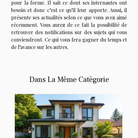
pour la forme. Il sait ce dont ses internautes ont
besoin et donc c’est ce qu’il leur apporte. Aussi, il
présente ses actualités selon ce que vous avez aimé
récemment. Vous aurez de ce fait la possibilité de
retrouver des notifications sur des sujets qui vous
conviendront. Ce qui vous fera gagner du temps et
de l’avance sur les autres.
Dans La Même Catégorie