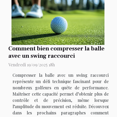
Comment bien compresser la balle
avec un swing raccourci
Vendredi 19/09/2025 18h
Compresser la balle avec un swing raccourci
représente un défi technique fascinant pour de
nombreux golfeurs en quête de performance.
Maîtriser cette capacité permet d’obtenir plus de
contrôle et de précision, même lorsque
l’amplitude du mouvement est réduite. Découvrez
dans les prochains paragraphes comment