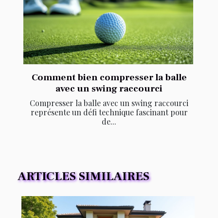
Comment bien compresser la balle
avec un swing raccourci
Compresser la balle avec un swing raccourci
représente un défi technique fascinant pour
de...
ARTICLES SIMILAIRES