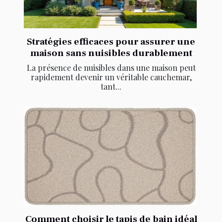
Stratégies efficaces pour assurer une
maison sans nuisibles durablement
La présence de nuisibles dans une maison peut
rapidement devenir un véritable cauchemar,
tant...
Comment choisir le tapis de bain idéal