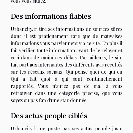
vous vous situez.
Des informations fiables
Urbancity.fr tire ses informations de sources sûres
donc il est pratiquement rare que de mauvaises
informations vous parviennent via ce site. En plus il
fait vérifier toute information avant de le relayer et
ceci dans de moindres délais. Par ailleurs, le site
fait part aux internautes des différents avis récoltés
sur les réseaux sociaux. Qui pense quoi de qui ou
Qui a fait quoi à qui sont continuellement
rapportés. Vous n'aurez pas de mal à vous
retrouver dans une catégorie précise, que vous
soyez ou pas fan d'une star donnée.
Des actus people ciblés
Urbancity.fr ne poste pas ses actus people juste