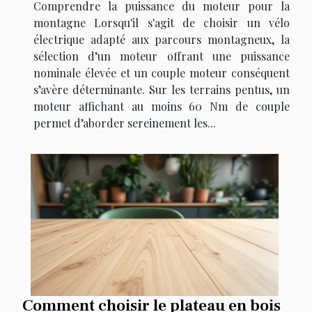
Comprendre la puissance du moteur pour la
montagne Lorsqu'il s'agit de choisir un vélo
électrique adapté aux parcours montagneux, la
sélection d’un moteur offrant une puissance
nominale élevée et un couple moteur conséquent
s’avère déterminante. Sur les terrains pentus, un
moteur affichant au moins 60 Nm de couple
permet d’aborder sereinement les...
Comment choisir le plateau en bois