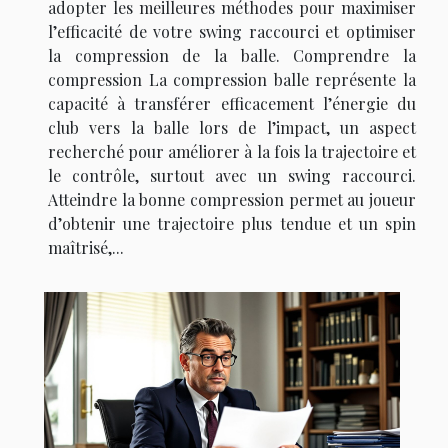
adopter les meilleures méthodes pour maximiser
l’efficacité de votre swing raccourci et optimiser
la compression de la balle. Comprendre la
compression La compression balle représente la
capacité à transférer efficacement l’énergie du
club vers la balle lors de l’impact, un aspect
recherché pour améliorer à la fois la trajectoire et
le contrôle, surtout avec un swing raccourci.
Atteindre la bonne compression permet au joueur
d’obtenir une trajectoire plus tendue et un spin
maîtrisé,...