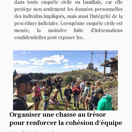
dans toute enquête civile ou familiale, car elle
protège non seulement les données personnelles
des individus impliqués, mais aussi l'intégrité de la
procédure judiciaire. Lorsqu'une enquête civile est
menée, la moindre fuite d'informations
confidentielles peut exposer les...
Organiser une chasse au trésor
pour renforcer la cohésion d'équipe