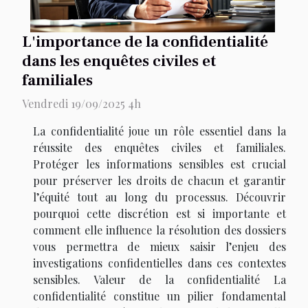
L'importance de la confidentialité
dans les enquêtes civiles et
familiales
Vendredi 19/09/2025 4h
La confidentialité joue un rôle essentiel dans la
réussite des enquêtes civiles et familiales.
Protéger les informations sensibles est crucial
pour préserver les droits de chacun et garantir
l’équité tout au long du processus. Découvrir
pourquoi cette discrétion est si importante et
comment elle influence la résolution des dossiers
vous permettra de mieux saisir l’enjeu des
investigations confidentielles dans ces contextes
sensibles. Valeur de la confidentialité La
confidentialité constitue un pilier fondamental