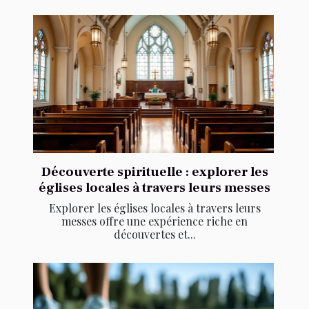
Découverte spirituelle : explorer les
églises locales à travers leurs messes
Explorer les églises locales à travers leurs
messes offre une expérience riche en
découvertes et...