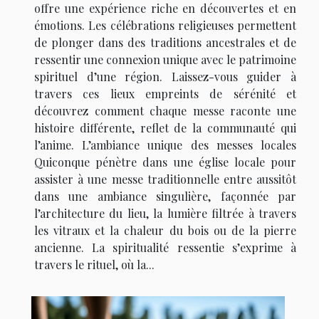
offre une expérience riche en découvertes et en
émotions. Les célébrations religieuses permettent
de plonger dans des traditions ancestrales et de
ressentir une connexion unique avec le patrimoine
spirituel d’une région. Laissez-vous guider à
travers ces lieux empreints de sérénité et
découvrez comment chaque messe raconte une
histoire différente, reflet de la communauté qui
l’anime. L’ambiance unique des messes locales
Quiconque pénètre dans une église locale pour
assister à une messe traditionnelle entre aussitôt
dans une ambiance singulière, façonnée par
l’architecture du lieu, la lumière filtrée à travers
les vitraux et la chaleur du bois ou de la pierre
ancienne. La spiritualité ressentie s’exprime à
travers le rituel, où la...