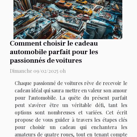
Comment choisir le cadeau
automobile parfait pour les
passionnés de voitures
Dimanche 09/02/2025 0h
Chaque passionné de voitures rêve de recevoir le
cadeau idéal qui saura mettre en valeur son amour
pour l'automobile. La quête du présent parfait
peut s'avérer être un véritable défi, tant les
options sont nombreuses et variées. Cet écrit
propose de vous guider à travers les étapes clés
pour choisir un cadeau qui enchantera les
amateurs de quatre roues, tout en tenant compte