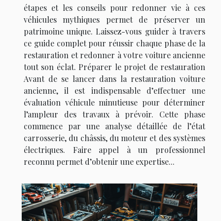
étapes et les conseils pour redonner vie à ces
véhicules mythiques permet de préserver un
patrimoine unique. Laissez-vous guider à travers
ce guide complet pour réussir chaque phase de la
restauration et redonner à votre voiture ancienne
tout son éclat. Préparer le projet de restauration
Avant de se lancer dans la restauration voiture
ancienne, il est indispensable d’effectuer une
évaluation véhicule minutieuse pour déterminer
l’ampleur des travaux à prévoir. Cette phase
commence par une analyse détaillée de l’état
carrosserie, du châssis, du moteur et des systèmes
électriques. Faire appel à un professionnel
reconnu permet d’obtenir une expertise...