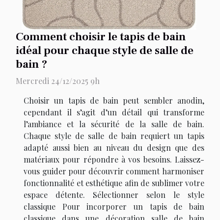
Comment choisir le tapis de bain
idéal pour chaque style de salle de
bain ?
Mercredi 24/12/2025 9h
Choisir un tapis de bain peut sembler anodin,
cependant il s’agit d’un détail qui transforme
l’ambiance et la sécurité de la salle de bain.
Chaque style de salle de bain requiert un tapis
adapté aussi bien au niveau du design que des
matériaux pour répondre à vos besoins. Laissez-
vous guider pour découvrir comment harmoniser
fonctionnalité et esthétique afin de sublimer votre
espace détente. Sélectionner selon le style
classique Pour incorporer un tapis de bain
classique dans une décoration salle de bain