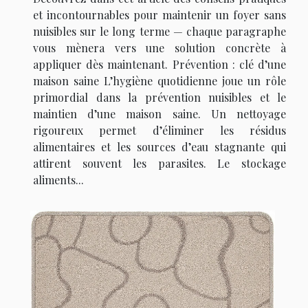
et incontournables pour maintenir un foyer sans
nuisibles sur le long terme — chaque paragraphe
vous mènera vers une solution concrète à
appliquer dès maintenant. Prévention : clé d’une
maison saine L’hygiène quotidienne joue un rôle
primordial dans la prévention nuisibles et le
maintien d’une maison saine. Un nettoyage
rigoureux permet d’éliminer les résidus
alimentaires et les sources d’eau stagnante qui
attirent souvent les parasites. Le stockage
aliments...