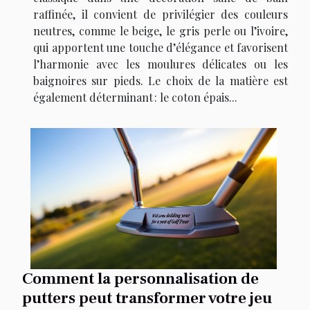
raffinée, il convient de privilégier des couleurs
neutres, comme le beige, le gris perle ou l’ivoire,
qui apportent une touche d’élégance et favorisent
l’harmonie avec les moulures délicates ou les
baignoires sur pieds. Le choix de la matière est
également déterminant : le coton épais...
Comment la personnalisation de
putters peut transformer votre jeu