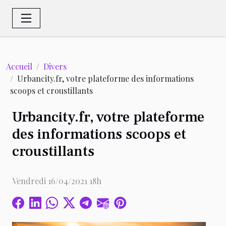
Accueil
Divers
Urbancity.fr, votre plateforme des informations
scoops et croustillants
Urbancity.fr, votre plateforme
des informations scoops et
croustillants
Vendredi 16/04/2021 18h