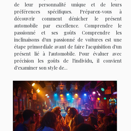
de leur personnalité unique et de leurs
préférences spécifiques. Préparez-vous à
découvrir comment dénicher le présent
automobile par excellence. Comprendre le
passionné et ses goûts Comprendre les
inclinaisons d'un passionné de voitures est une
étape primordiale avant de faire l'acquisition d'un
présent lié à l'automobile. Pour évaluer avec
précision les goûts de l'individu, il convient
d'examiner son style de...