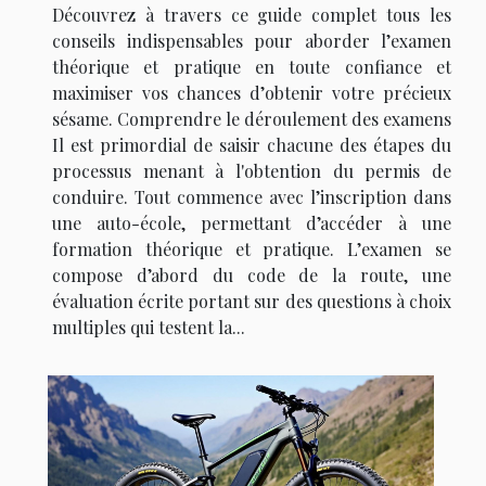
Découvrez à travers ce guide complet tous les
conseils indispensables pour aborder l’examen
théorique et pratique en toute confiance et
maximiser vos chances d’obtenir votre précieux
sésame. Comprendre le déroulement des examens
Il est primordial de saisir chacune des étapes du
processus menant à l'obtention du permis de
conduire. Tout commence avec l’inscription dans
une auto-école, permettant d’accéder à une
formation théorique et pratique. L’examen se
compose d’abord du code de la route, une
évaluation écrite portant sur des questions à choix
multiples qui testent la...