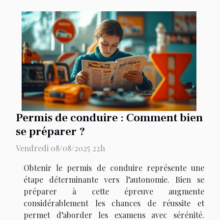
Permis de conduire : Comment bien
se préparer ?
Vendredi 08/08/2025 22h
Obtenir le permis de conduire représente une
étape déterminante vers l’autonomie. Bien se
préparer à cette épreuve augmente
considérablement les chances de réussite et
permet d’aborder les examens avec sérénité.