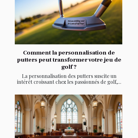
Comment la personnalisation de
putters peut transformer votre jeu de
golf ?
La personnalisation des putters suscite un
intérêt croissant chez les passionnés de golf,...