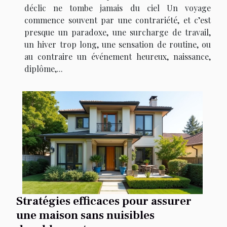
déclic ne tombe jamais du ciel Un voyage
commence souvent par une contrariété, et c’est
presque un paradoxe, une surcharge de travail,
un hiver trop long, une sensation de routine, ou
au contraire un événement heureux, naissance,
diplôme,...
Stratégies efficaces pour assurer
une maison sans nuisibles