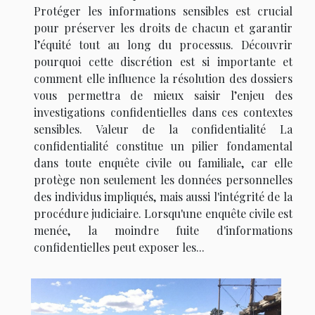
Protéger les informations sensibles est crucial
pour préserver les droits de chacun et garantir
l’équité tout au long du processus. Découvrir
pourquoi cette discrétion est si importante et
comment elle influence la résolution des dossiers
vous permettra de mieux saisir l’enjeu des
investigations confidentielles dans ces contextes
sensibles. Valeur de la confidentialité La
confidentialité constitue un pilier fondamental
dans toute enquête civile ou familiale, car elle
protège non seulement les données personnelles
des individus impliqués, mais aussi l'intégrité de la
procédure judiciaire. Lorsqu'une enquête civile est
menée, la moindre fuite d'informations
confidentielles peut exposer les...