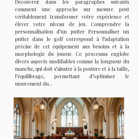
Découvrez dans les paragraphes suivants
comment une approche sur mesure peut
véritablement transformer votre expérience et
élever votre niveau de jeu. Comprendre la
personnalisation d’un putter Personnaliser un
putter dans le golf correspond à l’adaptation
précise de cet équipement aux besoins et à la
morphologie du joueur. Ce processus englobe
divers aspects modifiables comme la longueur du
manche, qui doit s’ajuster à la posture et à la taille,
l’équilibrage, permettant d’optimiser le
mouvement du...