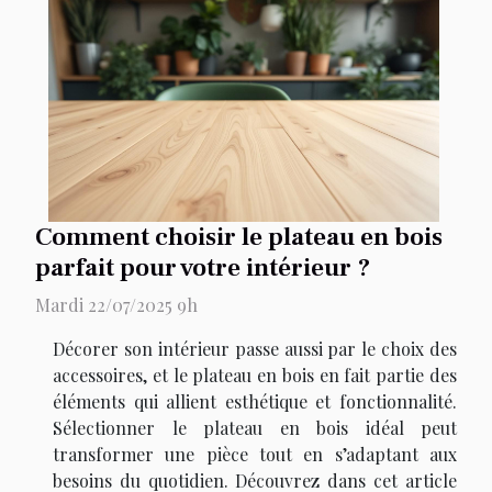
Comment choisir le plateau en bois
parfait pour votre intérieur ?
Mardi 22/07/2025 9h
Décorer son intérieur passe aussi par le choix des
accessoires, et le plateau en bois en fait partie des
éléments qui allient esthétique et fonctionnalité.
Sélectionner le plateau en bois idéal peut
transformer une pièce tout en s’adaptant aux
besoins du quotidien. Découvrez dans cet article