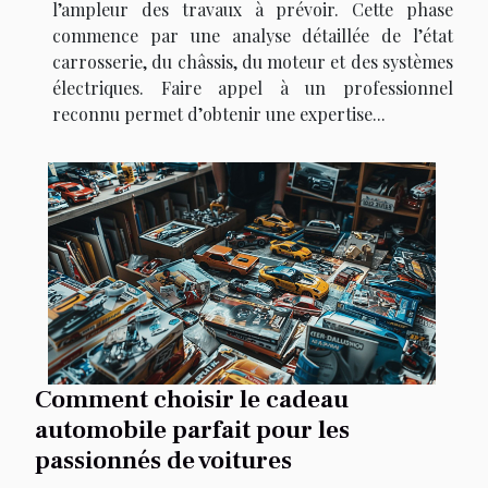
l’ampleur des travaux à prévoir. Cette phase
commence par une analyse détaillée de l’état
carrosserie, du châssis, du moteur et des systèmes
électriques. Faire appel à un professionnel
reconnu permet d’obtenir une expertise...
Comment choisir le cadeau
automobile parfait pour les
passionnés de voitures