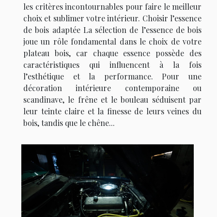
les critères incontournables pour faire le meilleur
choix et sublimer votre intérieur. Choisir l’essence
de bois adaptée La sélection de l’essence de bois
joue un rôle fondamental dans le choix de votre
plateau bois, car chaque essence possède des
caractéristiques qui influencent à la fois
l’esthétique et la performance. Pour une
décoration intérieure contemporaine ou
scandinave, le frêne et le bouleau séduisent par
leur teinte claire et la finesse de leurs veines du
bois, tandis que le chêne...