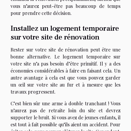
vous n’aurez peut-être pas beaucoup de temps
pour prendre cette décision.
Installez un logement temporaire
sur votre site de rénovation
Rester sur votre site de rénovation peut être une
bonne alternative. Le logement temporaire sur
votre site n’a pas besoin d’être primitif. Il y a des
économies considérables à faire en faisant cela. Un
autre avantage à cela est que vous pouvez garder
un œil sur votre site au fur et à mesure que les
travaux progressent.
C’est bien sûr une arme à double tranchant ! Vous
n’aurez pas de retraite loin du site et devrez
supporter le bruit. Si vous avez de jeunes enfants, il
est tout à fait possible qu’ils aient un accident. Pour