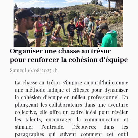
Organiser une chasse au trésor
pour renforcer la cohésion d'équipe
Samedi 16/08/2025 1h
La chasse au trésor s’impose aujourd’hui comme
une méthode ludique et efficace pour dynamiser
la cohésion d’équipe en milieu professionnel. En
plongeant les collaborateurs dans une aventure
collective, elle offre un cadre idéal pour révéler
les talents, encourager la communication et
stimuler l’entraide. Découvrez dans les
paragraphes qui suivent comment cet outil