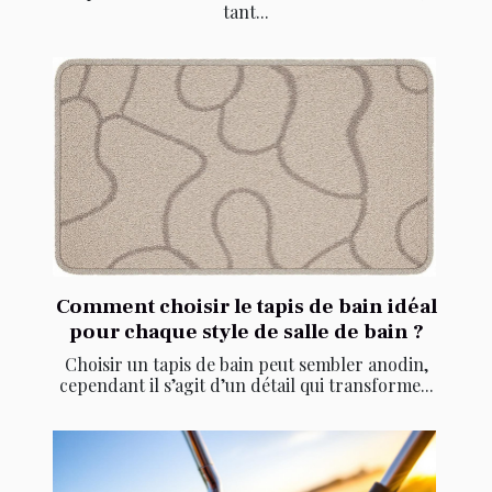
tant...
Comment choisir le tapis de bain idéal
pour chaque style de salle de bain ?
Choisir un tapis de bain peut sembler anodin,
cependant il s’agit d’un détail qui transforme...