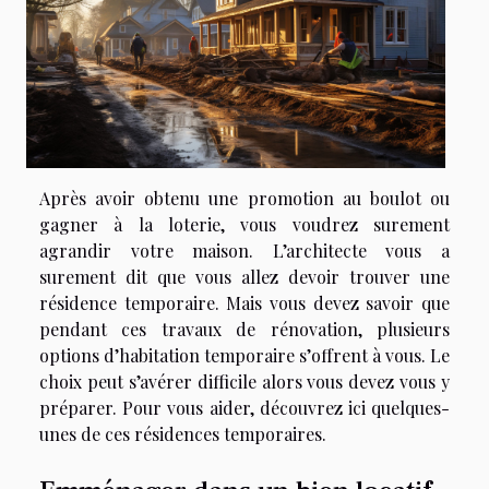
Après avoir obtenu une promotion au boulot ou
gagner à la loterie, vous voudrez surement
agrandir votre maison. L’architecte vous a
surement dit que vous allez devoir trouver une
résidence temporaire. Mais vous devez savoir que
pendant ces travaux de rénovation, plusieurs
options d’habitation temporaire s’offrent à vous. Le
choix peut s’avérer difficile alors vous devez vous y
préparer. Pour vous aider, découvrez ici quelques-
unes de ces résidences temporaires.