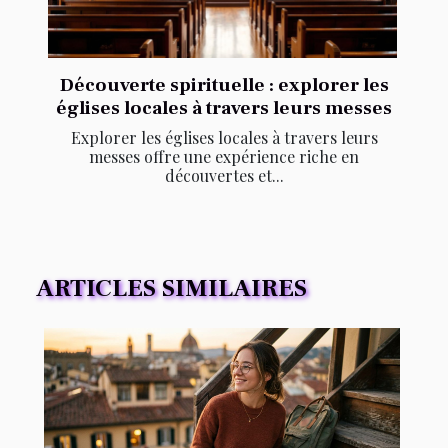
Découverte spirituelle : explorer les
églises locales à travers leurs messes
Explorer les églises locales à travers leurs
messes offre une expérience riche en
découvertes et...
ARTICLES SIMILAIRES