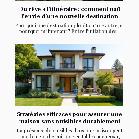
Du rêve à l’itinéraire : comment naît
l’envie d’une nouvelle destination
Pourquoi une destination plutôt qu’une autre, et
pourquoi maintenant ? Entre l’inflation des...
Stratégies efficaces pour assurer une
maison sans nuisibles durablement
La présence de nuisibles dans une maison peut
rapidement devenir un véritable cauchemar,