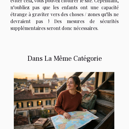
éviter cela, vous pouvez clôturer le site. Cependant,
n’oubliez pas que les enfants ont une capacité
étrange à graviter vers des choses / zones qu’ils ne
devraient pas ! Des mesures de sécurités
supplémentaires seront donc nécessaires.
Dans La Même Catégorie