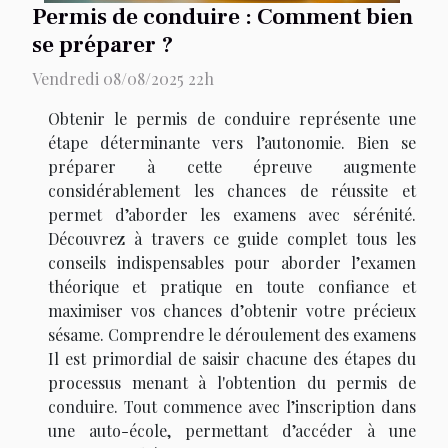
Permis de conduire : Comment bien
se préparer ?
Vendredi 08/08/2025 22h
Obtenir le permis de conduire représente une
étape déterminante vers l’autonomie. Bien se
préparer à cette épreuve augmente
considérablement les chances de réussite et
permet d’aborder les examens avec sérénité.
Découvrez à travers ce guide complet tous les
conseils indispensables pour aborder l’examen
théorique et pratique en toute confiance et
maximiser vos chances d’obtenir votre précieux
sésame. Comprendre le déroulement des examens
Il est primordial de saisir chacune des étapes du
processus menant à l'obtention du permis de
conduire. Tout commence avec l’inscription dans
une auto-école, permettant d’accéder à une