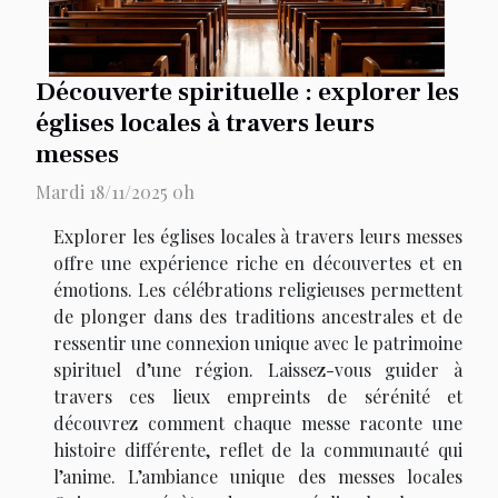
Découverte spirituelle : explorer les
églises locales à travers leurs
messes
Mardi 18/11/2025 0h
Explorer les églises locales à travers leurs messes
offre une expérience riche en découvertes et en
émotions. Les célébrations religieuses permettent
de plonger dans des traditions ancestrales et de
ressentir une connexion unique avec le patrimoine
spirituel d’une région. Laissez-vous guider à
travers ces lieux empreints de sérénité et
découvrez comment chaque messe raconte une
histoire différente, reflet de la communauté qui
l’anime. L’ambiance unique des messes locales