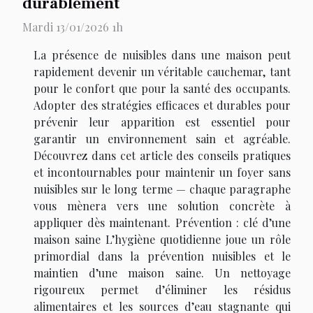
durablement
Mardi 13/01/2026 1h
La présence de nuisibles dans une maison peut
rapidement devenir un véritable cauchemar, tant
pour le confort que pour la santé des occupants.
Adopter des stratégies efficaces et durables pour
prévenir leur apparition est essentiel pour
garantir un environnement sain et agréable.
Découvrez dans cet article des conseils pratiques
et incontournables pour maintenir un foyer sans
nuisibles sur le long terme — chaque paragraphe
vous mènera vers une solution concrète à
appliquer dès maintenant. Prévention : clé d’une
maison saine L’hygiène quotidienne joue un rôle
primordial dans la prévention nuisibles et le
maintien d’une maison saine. Un nettoyage
rigoureux permet d’éliminer les résidus
alimentaires et les sources d’eau stagnante qui