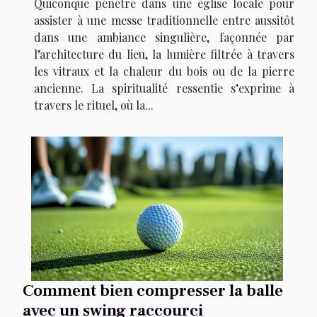
Quiconque pénètre dans une église locale pour
assister à une messe traditionnelle entre aussitôt
dans une ambiance singulière, façonnée par
l’architecture du lieu, la lumière filtrée à travers
les vitraux et la chaleur du bois ou de la pierre
ancienne. La spiritualité ressentie s’exprime à
travers le rituel, où la...
Comment bien compresser la balle
avec un swing raccourci