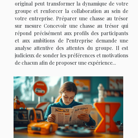
original peut transformer la dynamique de votre
groupe et renforcer la collaboration au sein de
votre entreprise. Préparer une chasse au trésor
sur mesure Concevoir une chasse au trésor qui
répond précisément aux profils des participants
et aux ambitions de l’entreprise demande une
analyse attentive des attentes du groupe. Il est
judicieux de sonder les préférences et motivations
de chacun afin de proposer une expérience...