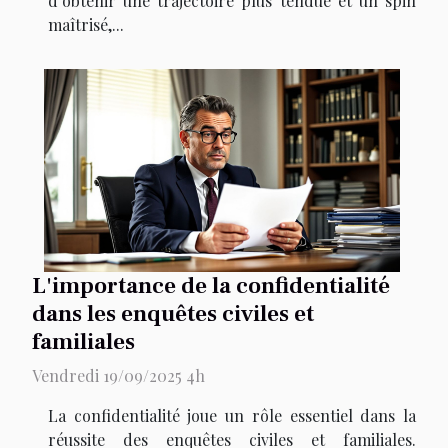
d’obtenir une trajectoire plus tendue et un spin
maîtrisé,...
L'importance de la confidentialité
dans les enquêtes civiles et
familiales
Vendredi 19/09/2025 4h
La confidentialité joue un rôle essentiel dans la
réussite des enquêtes civiles et familiales.