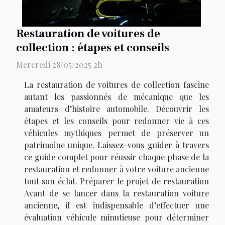
Restauration de voitures de
collection : étapes et conseils
Mercredi 28/05/2025 2h
La restauration de voitures de collection fascine
autant les passionnés de mécanique que les
amateurs d’histoire automobile. Découvrir les
étapes et les conseils pour redonner vie à ces
véhicules mythiques permet de préserver un
patrimoine unique. Laissez-vous guider à travers
ce guide complet pour réussir chaque phase de la
restauration et redonner à votre voiture ancienne
tout son éclat. Préparer le projet de restauration
Avant de se lancer dans la restauration voiture
ancienne, il est indispensable d’effectuer une
évaluation véhicule minutieuse pour déterminer