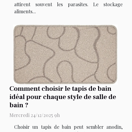
attirent souvent les parasites. Le stockage
aliments...
Comment choisir le tapis de bain
idéal pour chaque style de salle de
bain ?
Mercredi 24/12/2025 9h
Choisir un tapis de bain peut sembler anodin,