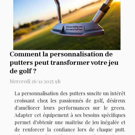
Comment la personnalisation de
putters peut transformer votre jeu
de golf ?
Mercredi 26/11/2025 9h
La personnalisation des putters suscite un intérêt
croissant chez les passionnés de golf, désireux
d'améliorer leurs performances sur le green.
Adapter cet équipement à ses besoins spécifiques
permet d'obtenir une maîtrise de jeu inégalée et
de renforcer la confiance lors de chaque putt.