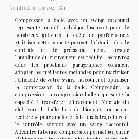
Vendredi 19/09/2025 18h
Compresser la balle avec un swing raccourci
représente un défi technique fascinant pour de
nombreux golfeurs en quête de performance.
Maîtriser cette capacité permet d’obtenir plus de
contrôle et de précision, même lorsque
l’amplitude du mouvement est réduite. Découvrez
dans les prochains paragraphes comment
adopter les meilleures méthodes pour maximiser
l’efficacité de votre swing raccourci et optimiser
la compression de la balle. Comprendre la
compression La compression balle représente la
capacité à transférer efficacement l’énergie du
club vers la balle lors de l’impact, un aspect
recherché pour améliorer à la fois la trajectoire et
le contrôle, surtout avec un swing raccourci.
Atteindre la bonne compression permet au joueur