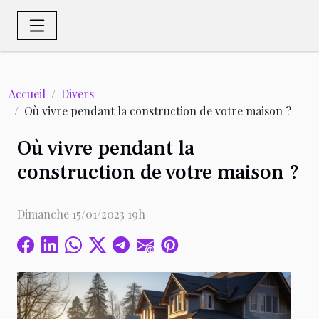
Accueil
Divers
Où vivre pendant la construction de votre maison ?
Où vivre pendant la
construction de votre maison ?
Dimanche 15/01/2023 19h