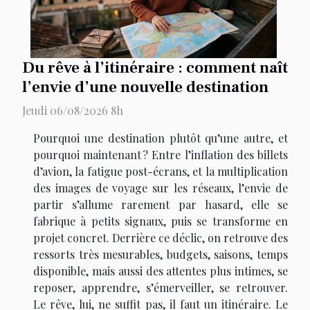
Du rêve à l’itinéraire : comment naît
l’envie d’une nouvelle destination
Jeudi 06/08/2026 8h
Pourquoi une destination plutôt qu’une autre, et
pourquoi maintenant ? Entre l’inflation des billets
d’avion, la fatigue post-écrans, et la multiplication
des images de voyage sur les réseaux, l’envie de
partir s’allume rarement par hasard, elle se
fabrique à petits signaux, puis se transforme en
projet concret. Derrière ce déclic, on retrouve des
ressorts très mesurables, budgets, saisons, temps
disponible, mais aussi des attentes plus intimes, se
reposer, apprendre, s’émerveiller, se retrouver.
Le rêve, lui, ne suffit pas, il faut un itinéraire. Le