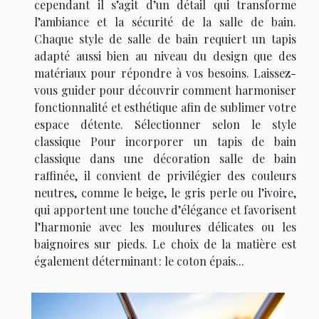
cependant il s’agit d’un détail qui transforme
l’ambiance et la sécurité de la salle de bain.
Chaque style de salle de bain requiert un tapis
adapté aussi bien au niveau du design que des
matériaux pour répondre à vos besoins. Laissez-
vous guider pour découvrir comment harmoniser
fonctionnalité et esthétique afin de sublimer votre
espace détente. Sélectionner selon le style
classique Pour incorporer un tapis de bain
classique dans une décoration salle de bain
raffinée, il convient de privilégier des couleurs
neutres, comme le beige, le gris perle ou l’ivoire,
qui apportent une touche d’élégance et favorisent
l’harmonie avec les moulures délicates ou les
baignoires sur pieds. Le choix de la matière est
également déterminant : le coton épais...