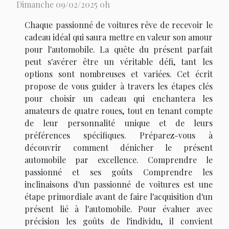
Dimanche 09/02/2025 0h
Chaque passionné de voitures rêve de recevoir le
cadeau idéal qui saura mettre en valeur son amour
pour l'automobile. La quête du présent parfait
peut s'avérer être un véritable défi, tant les
options sont nombreuses et variées. Cet écrit
propose de vous guider à travers les étapes clés
pour choisir un cadeau qui enchantera les
amateurs de quatre roues, tout en tenant compte
de leur personnalité unique et de leurs
préférences spécifiques. Préparez-vous à
découvrir comment dénicher le présent
automobile par excellence. Comprendre le
passionné et ses goûts Comprendre les
inclinaisons d'un passionné de voitures est une
étape primordiale avant de faire l'acquisition d'un
présent lié à l'automobile. Pour évaluer avec
précision les goûts de l'individu, il convient