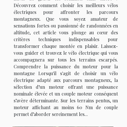
Découvrez comment choisir les meilleurs vélos
électriques pour affronter les parcours
montagneux. Que vous soyez amateur de
sensations fortes ou passionné de randonnées en
altitude, cet article vous plonge au cœur des
critères techniques indispensables pour
transformer chaque montée en plaisir. Laissez-
vous guider et trouvez le vélo électrique qui vous
accompagnera sur tous les terrains escarpés.
Comprendre la puissance du moteur pour la
montagne Lorsqu'il s'agit de choisir un vélo
électrique adapté aux parcours montagneux, la
sélection d’un moteur offrant une puissance
nominale élevée et un couple moteur conséquent
s’avère déterminante. Sur les terrains pentus, un
moteur affichant au moins 60 Nm de couple
permet d’aborder sereinement les...