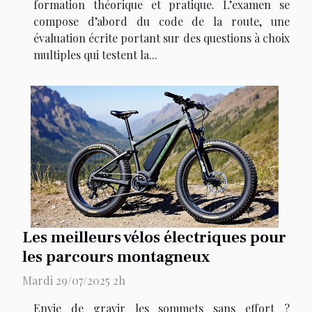
formation théorique et pratique. L’examen se
compose d’abord du code de la route, une
évaluation écrite portant sur des questions à choix
multiples qui testent la...
Les meilleurs vélos électriques pour
les parcours montagneux
Mardi 29/07/2025 2h
Envie de gravir les sommets sans effort ?