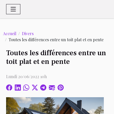
Accueil
Divers
Toutes les différences entre un toit plat et en pente
Toutes les différences entre un
toit plat et en pente
Lundi 20/06/2022 10h