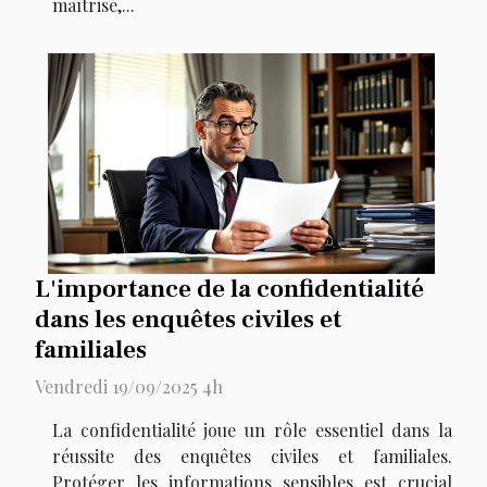
maîtrisé,...
L'importance de la confidentialité
dans les enquêtes civiles et
familiales
Vendredi 19/09/2025 4h
La confidentialité joue un rôle essentiel dans la
réussite des enquêtes civiles et familiales.
Protéger les informations sensibles est crucial