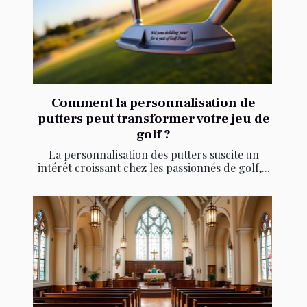
Comment la personnalisation de
putters peut transformer votre jeu de
golf ?
La personnalisation des putters suscite un
intérêt croissant chez les passionnés de golf,...