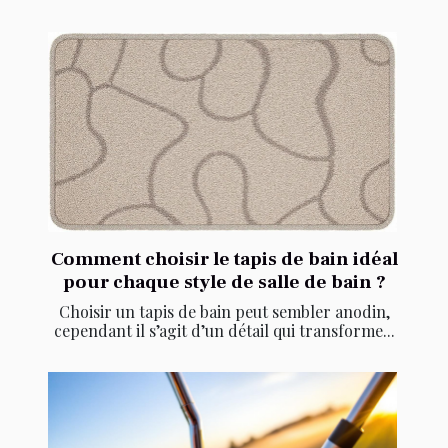
Comment choisir le tapis de bain idéal
pour chaque style de salle de bain ?
Choisir un tapis de bain peut sembler anodin,
cependant il s’agit d’un détail qui transforme...