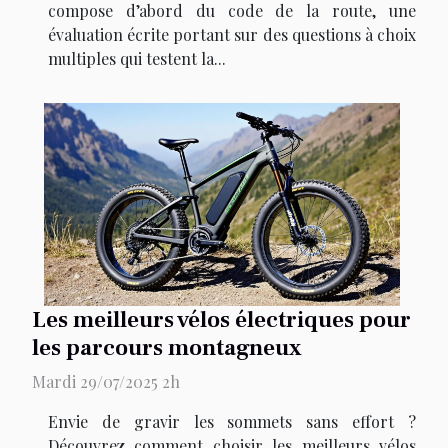
compose d’abord du code de la route, une
évaluation écrite portant sur des questions à choix
multiples qui testent la...
Les meilleurs vélos électriques pour
les parcours montagneux
Mardi 29/07/2025 2h
Envie de gravir les sommets sans effort ?
Découvrez comment choisir les meilleurs vélos