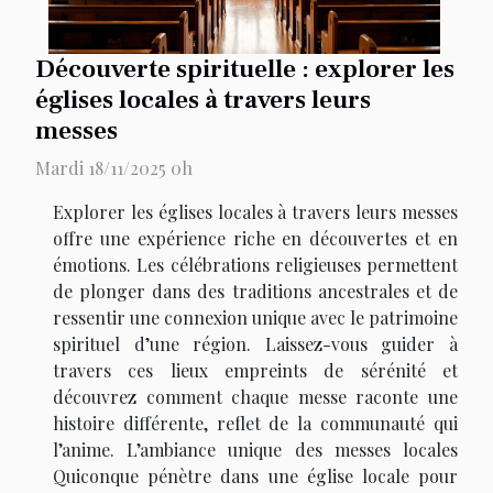
Découverte spirituelle : explorer les
églises locales à travers leurs
messes
Mardi 18/11/2025 0h
Explorer les églises locales à travers leurs messes
offre une expérience riche en découvertes et en
émotions. Les célébrations religieuses permettent
de plonger dans des traditions ancestrales et de
ressentir une connexion unique avec le patrimoine
spirituel d’une région. Laissez-vous guider à
travers ces lieux empreints de sérénité et
découvrez comment chaque messe raconte une
histoire différente, reflet de la communauté qui
l’anime. L’ambiance unique des messes locales
Quiconque pénètre dans une église locale pour