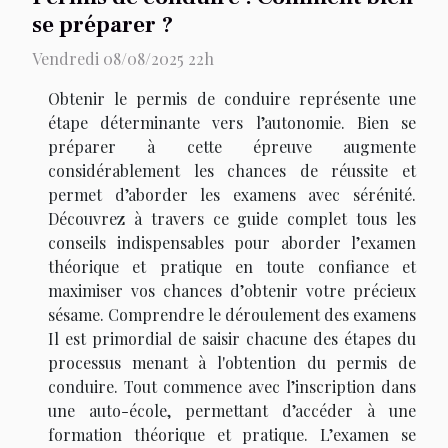
se préparer ?
Vendredi 08/08/2025 22h
Obtenir le permis de conduire représente une
étape déterminante vers l’autonomie. Bien se
préparer à cette épreuve augmente
considérablement les chances de réussite et
permet d’aborder les examens avec sérénité.
Découvrez à travers ce guide complet tous les
conseils indispensables pour aborder l’examen
théorique et pratique en toute confiance et
maximiser vos chances d’obtenir votre précieux
sésame. Comprendre le déroulement des examens
Il est primordial de saisir chacune des étapes du
processus menant à l'obtention du permis de
conduire. Tout commence avec l’inscription dans
une auto-école, permettant d’accéder à une
formation théorique et pratique. L’examen se