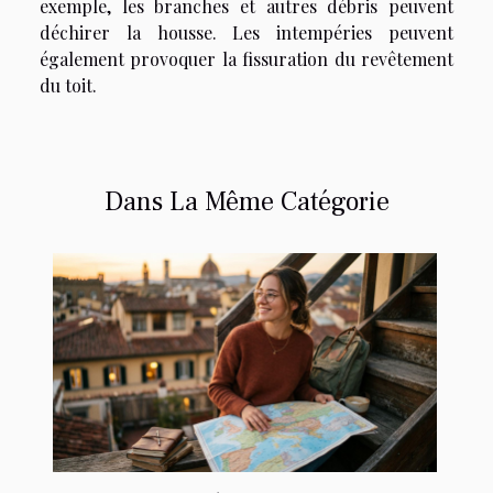
exemple, les branches et autres débris peuvent
déchirer la housse. Les intempéries peuvent
également provoquer la fissuration du revêtement
du toit.
Dans La Même Catégorie