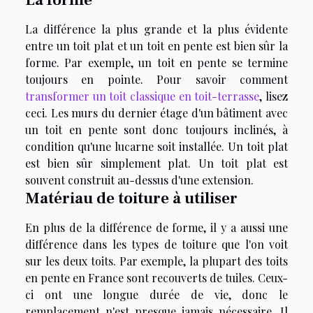
La différence la plus grande et la plus évidente
entre un toit plat et un toit en pente est bien sûr la
forme. Par exemple, un toit en pente se termine
toujours en pointe. Pour savoir comment
transformer un toit classique en toit-terrasse
, lisez
ceci. Les murs du dernier étage d'un bâtiment avec
un toit en pente sont donc toujours inclinés, à
condition qu'une lucarne soit installée. Un toit plat
est bien sûr simplement plat. Un toit plat est
souvent construit au-dessus d'une extension.
Matériau de toiture à utiliser
En plus de la différence de forme, il y a aussi une
différence dans les types de toiture que l'on voit
sur les deux toits. Par exemple, la plupart des toits
en pente en France sont recouverts de tuiles. Ceux-
ci ont une longue durée de vie, donc le
remplacement n'est presque jamais nécessaire. Il