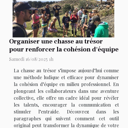
Organiser une chasse au trésor
pour renforcer la cohésion d'équipe
Samedi 16/08/2025 1h
La chasse au trésor s’impose aujourd’hui comme
une méthode ludique et efficace pour dynamiser
la cohésion d’équipe en milieu professionnel. En
plongeant les collaborateurs dans une aventure
collective, elle offre un cadre idéal pour révéler
les talents, encourager la communication et
stimuler l’entraide. Découvrez dans les
paragraphes qui suivent comment cet outil
original peut transformer la dynamique de votre