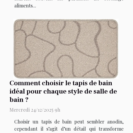
aliments...
Comment choisir le tapis de bain
idéal pour chaque style de salle de
bain ?
Mercredi 24/12/2025 9h
Choisir un tapis de bain peut sembler anodin,
cependant il s’agit d’un détail qui transforme