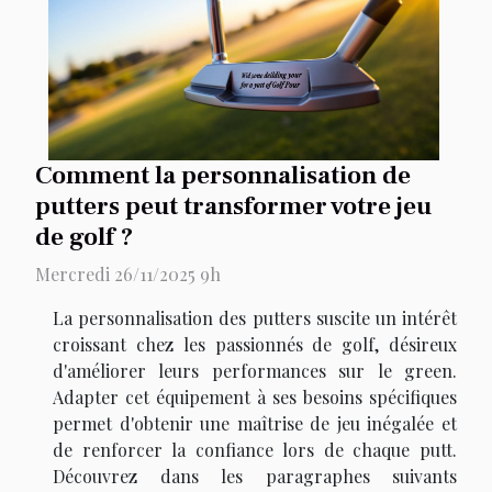
Comment la personnalisation de
putters peut transformer votre jeu
de golf ?
Mercredi 26/11/2025 9h
La personnalisation des putters suscite un intérêt
croissant chez les passionnés de golf, désireux
d'améliorer leurs performances sur le green.
Adapter cet équipement à ses besoins spécifiques
permet d'obtenir une maîtrise de jeu inégalée et
de renforcer la confiance lors de chaque putt.
Découvrez dans les paragraphes suivants