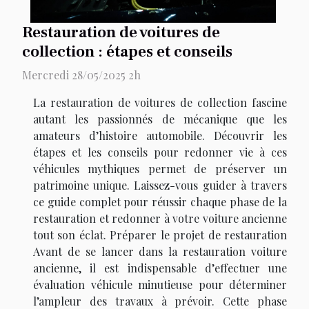
Restauration de voitures de
collection : étapes et conseils
Mercredi 28/05/2025 2h
La restauration de voitures de collection fascine
autant les passionnés de mécanique que les
amateurs d’histoire automobile. Découvrir les
étapes et les conseils pour redonner vie à ces
véhicules mythiques permet de préserver un
patrimoine unique. Laissez-vous guider à travers
ce guide complet pour réussir chaque phase de la
restauration et redonner à votre voiture ancienne
tout son éclat. Préparer le projet de restauration
Avant de se lancer dans la restauration voiture
ancienne, il est indispensable d’effectuer une
évaluation véhicule minutieuse pour déterminer
l’ampleur des travaux à prévoir. Cette phase