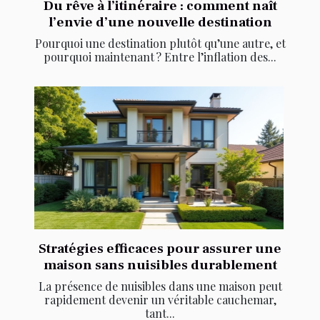
Du rêve à l’itinéraire : comment naît
l’envie d’une nouvelle destination
Pourquoi une destination plutôt qu’une autre, et
pourquoi maintenant ? Entre l’inflation des...
Stratégies efficaces pour assurer une
maison sans nuisibles durablement
La présence de nuisibles dans une maison peut
rapidement devenir un véritable cauchemar,
tant...