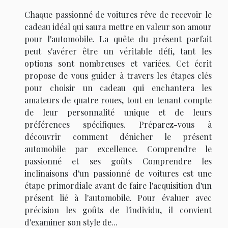
Chaque passionné de voitures rêve de recevoir le
cadeau idéal qui saura mettre en valeur son amour
pour l'automobile. La quête du présent parfait
peut s'avérer être un véritable défi, tant les
options sont nombreuses et variées. Cet écrit
propose de vous guider à travers les étapes clés
pour choisir un cadeau qui enchantera les
amateurs de quatre roues, tout en tenant compte
de leur personnalité unique et de leurs
préférences spécifiques. Préparez-vous à
découvrir comment dénicher le présent
automobile par excellence. Comprendre le
passionné et ses goûts Comprendre les
inclinaisons d'un passionné de voitures est une
étape primordiale avant de faire l'acquisition d'un
présent lié à l'automobile. Pour évaluer avec
précision les goûts de l'individu, il convient
d'examiner son style de...