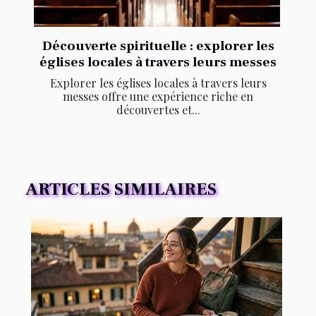
Découverte spirituelle : explorer les
églises locales à travers leurs messes
Explorer les églises locales à travers leurs
messes offre une expérience riche en
découvertes et...
ARTICLES SIMILAIRES