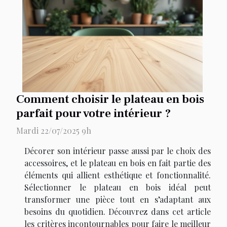
Comment choisir le plateau en bois
parfait pour votre intérieur ?
Mardi 22/07/2025 9h
Décorer son intérieur passe aussi par le choix des
accessoires, et le plateau en bois en fait partie des
éléments qui allient esthétique et fonctionnalité.
Sélectionner le plateau en bois idéal peut
transformer une pièce tout en s’adaptant aux
besoins du quotidien. Découvrez dans cet article
les critères incontournables pour faire le meilleur