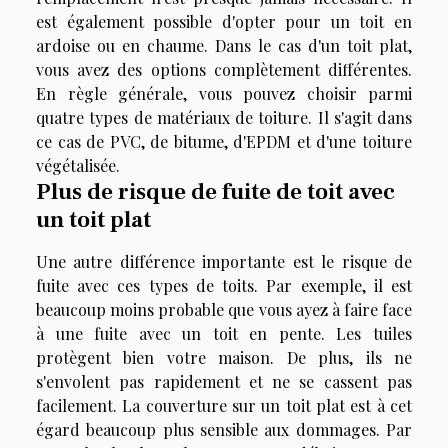
est également possible d'opter pour un toit en
ardoise ou en chaume. Dans le cas d'un toit plat,
vous avez des options complètement différentes.
En règle générale, vous pouvez choisir parmi
quatre types de matériaux de toiture. Il s'agit dans
ce cas de PVC, de bitume, d'EPDM et d'une toiture
végétalisée.
Plus de risque de fuite de toit avec
un toit plat
Une autre différence importante est le risque de
fuite avec ces types de toits. Par exemple, il est
beaucoup moins probable que vous ayez à faire face
à une fuite avec un toit en pente. Les tuiles
protègent bien votre maison. De plus, ils ne
s'envolent pas rapidement et ne se cassent pas
facilement. La couverture sur un toit plat est à cet
égard beaucoup plus sensible aux dommages. Par