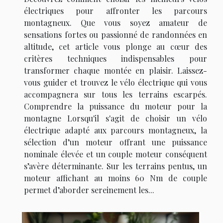
électriques pour affronter les parcours
montagneux. Que vous soyez amateur de
sensations fortes ou passionné de randonnées en
altitude, cet article vous plonge au cœur des
critères techniques indispensables pour
transformer chaque montée en plaisir. Laissez-
vous guider et trouvez le vélo électrique qui vous
accompagnera sur tous les terrains escarpés.
Comprendre la puissance du moteur pour la
montagne Lorsqu'il s'agit de choisir un vélo
électrique adapté aux parcours montagneux, la
sélection d’un moteur offrant une puissance
nominale élevée et un couple moteur conséquent
s’avère déterminante. Sur les terrains pentus, un
moteur affichant au moins 60 Nm de couple
permet d’aborder sereinement les...