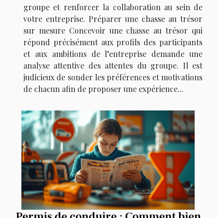
groupe et renforcer la collaboration au sein de
votre entreprise. Préparer une chasse au trésor
sur mesure Concevoir une chasse au trésor qui
répond précisément aux profils des participants
et aux ambitions de l’entreprise demande une
analyse attentive des attentes du groupe. Il est
judicieux de sonder les préférences et motivations
de chacun afin de proposer une expérience...
Permis de conduire : Comment bien