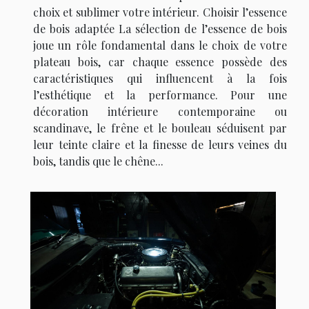
choix et sublimer votre intérieur. Choisir l’essence
de bois adaptée La sélection de l’essence de bois
joue un rôle fondamental dans le choix de votre
plateau bois, car chaque essence possède des
caractéristiques qui influencent à la fois
l’esthétique et la performance. Pour une
décoration intérieure contemporaine ou
scandinave, le frêne et le bouleau séduisent par
leur teinte claire et la finesse de leurs veines du
bois, tandis que le chêne...