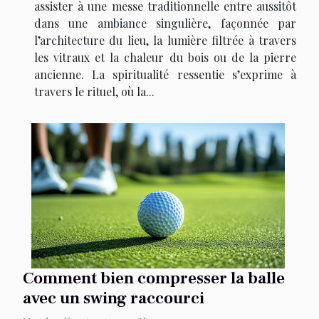
assister à une messe traditionnelle entre aussitôt
dans une ambiance singulière, façonnée par
l’architecture du lieu, la lumière filtrée à travers
les vitraux et la chaleur du bois ou de la pierre
ancienne. La spiritualité ressentie s’exprime à
travers le rituel, où la...
Comment bien compresser la balle
avec un swing raccourci