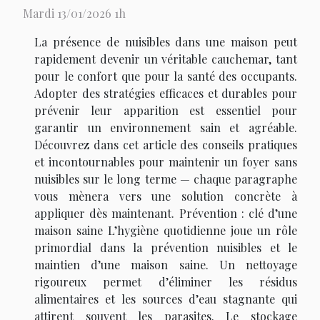
Mardi 13/01/2026 1h
La présence de nuisibles dans une maison peut
rapidement devenir un véritable cauchemar, tant
pour le confort que pour la santé des occupants.
Adopter des stratégies efficaces et durables pour
prévenir leur apparition est essentiel pour
garantir un environnement sain et agréable.
Découvrez dans cet article des conseils pratiques
et incontournables pour maintenir un foyer sans
nuisibles sur le long terme — chaque paragraphe
vous mènera vers une solution concrète à
appliquer dès maintenant. Prévention : clé d’une
maison saine L’hygiène quotidienne joue un rôle
primordial dans la prévention nuisibles et le
maintien d’une maison saine. Un nettoyage
rigoureux permet d’éliminer les résidus
alimentaires et les sources d’eau stagnante qui
attirent souvent les parasites. Le stockage