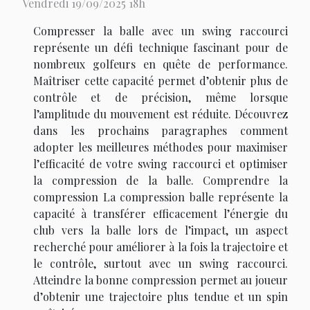
Vendredi 19/09/2025 18h
Compresser la balle avec un swing raccourci
représente un défi technique fascinant pour de
nombreux golfeurs en quête de performance.
Maîtriser cette capacité permet d’obtenir plus de
contrôle et de précision, même lorsque
l’amplitude du mouvement est réduite. Découvrez
dans les prochains paragraphes comment
adopter les meilleures méthodes pour maximiser
l’efficacité de votre swing raccourci et optimiser
la compression de la balle. Comprendre la
compression La compression balle représente la
capacité à transférer efficacement l’énergie du
club vers la balle lors de l’impact, un aspect
recherché pour améliorer à la fois la trajectoire et
le contrôle, surtout avec un swing raccourci.
Atteindre la bonne compression permet au joueur
d’obtenir une trajectoire plus tendue et un spin