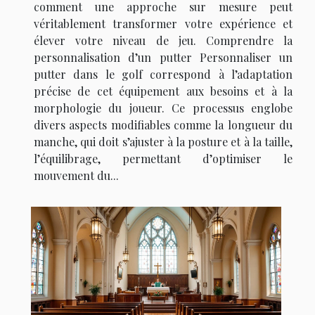
comment une approche sur mesure peut
véritablement transformer votre expérience et
élever votre niveau de jeu. Comprendre la
personnalisation d’un putter Personnaliser un
putter dans le golf correspond à l’adaptation
précise de cet équipement aux besoins et à la
morphologie du joueur. Ce processus englobe
divers aspects modifiables comme la longueur du
manche, qui doit s’ajuster à la posture et à la taille,
l’équilibrage, permettant d’optimiser le
mouvement du...