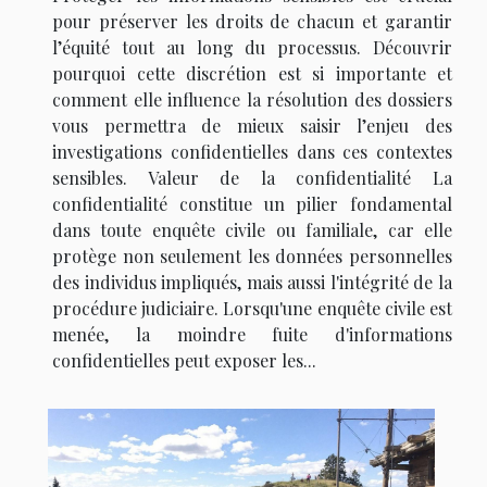
pour préserver les droits de chacun et garantir
l’équité tout au long du processus. Découvrir
pourquoi cette discrétion est si importante et
comment elle influence la résolution des dossiers
vous permettra de mieux saisir l’enjeu des
investigations confidentielles dans ces contextes
sensibles. Valeur de la confidentialité La
confidentialité constitue un pilier fondamental
dans toute enquête civile ou familiale, car elle
protège non seulement les données personnelles
des individus impliqués, mais aussi l'intégrité de la
procédure judiciaire. Lorsqu'une enquête civile est
menée, la moindre fuite d'informations
confidentielles peut exposer les...