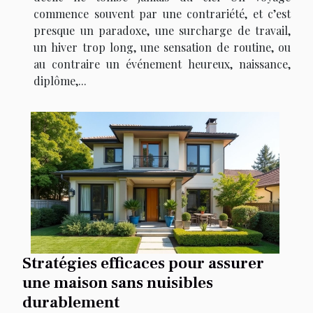
commence souvent par une contrariété, et c’est
presque un paradoxe, une surcharge de travail,
un hiver trop long, une sensation de routine, ou
au contraire un événement heureux, naissance,
diplôme,...
Stratégies efficaces pour assurer
une maison sans nuisibles
durablement