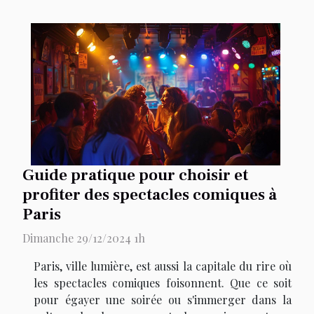
Guide pratique pour choisir et
profiter des spectacles comiques à
Paris
Dimanche 29/12/2024 1h
Paris, ville lumière, est aussi la capitale du rire où
les spectacles comiques foisonnent. Que ce soit
pour égayer une soirée ou s'immerger dans la