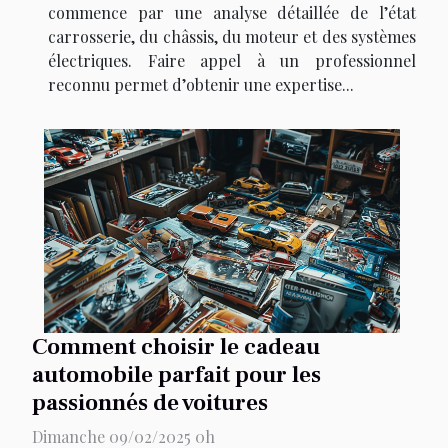
commence par une analyse détaillée de l’état
carrosserie, du châssis, du moteur et des systèmes
électriques. Faire appel à un professionnel
reconnu permet d’obtenir une expertise...
Comment choisir le cadeau
automobile parfait pour les
passionnés de voitures
Dimanche 09/02/2025 0h