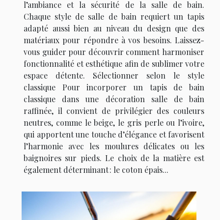
l’ambiance et la sécurité de la salle de bain.
Chaque style de salle de bain requiert un tapis
adapté aussi bien au niveau du design que des
matériaux pour répondre à vos besoins. Laissez-
vous guider pour découvrir comment harmoniser
fonctionnalité et esthétique afin de sublimer votre
espace détente. Sélectionner selon le style
classique Pour incorporer un tapis de bain
classique dans une décoration salle de bain
raffinée, il convient de privilégier des couleurs
neutres, comme le beige, le gris perle ou l’ivoire,
qui apportent une touche d’élégance et favorisent
l’harmonie avec les moulures délicates ou les
baignoires sur pieds. Le choix de la matière est
également déterminant : le coton épais...