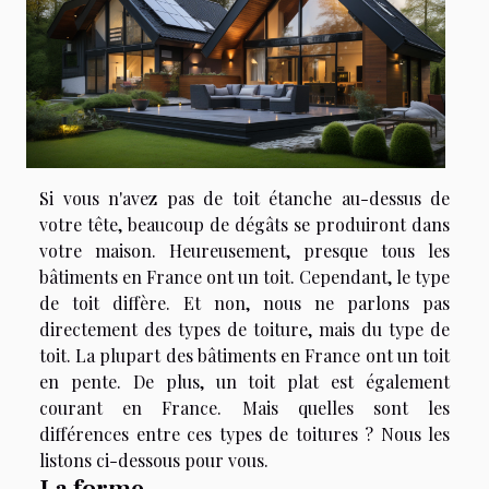
Si vous n'avez pas de toit étanche au-dessus de
votre tête, beaucoup de dégâts se produiront dans
votre maison. Heureusement, presque tous les
bâtiments en France ont un toit. Cependant, le type
de toit diffère. Et non, nous ne parlons pas
directement des types de toiture, mais du type de
toit. La plupart des bâtiments en France ont un toit
en pente. De plus, un toit plat est également
courant en France. Mais quelles sont les
différences entre ces types de toitures ? Nous les
listons ci-dessous pour vous.
La forme