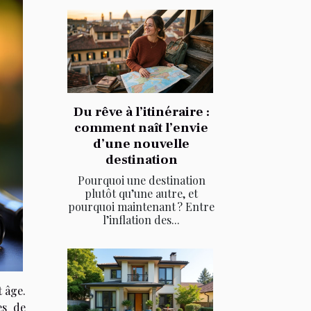
Du rêve à l’itinéraire :
comment naît l’envie
d’une nouvelle
destination
Pourquoi une destination
plutôt qu’une autre, et
pourquoi maintenant ? Entre
l’inflation des...
t âge.
es de