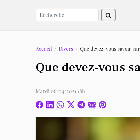
Accueil
Divers
Que devez-vous savoir sur 
Que devez-vous sav
Mardi 06/04/2021 18h