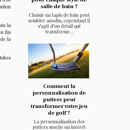
salle de bain ?
ution
Choisir un tapis de bain peut
sembler anodin, cependant il
ans la
s’agit d’un détail qui
transforme...
n fin
de la
tubes
.
Comment la
personnalisation de
putters peut
transformer votre jeu
de golf ?
La personnalisation des
putters suscite un intérêt