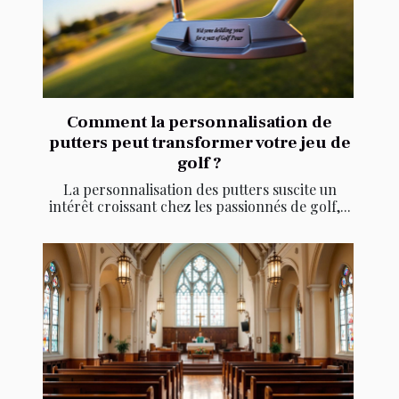
Comment la personnalisation de
putters peut transformer votre jeu de
golf ?
La personnalisation des putters suscite un
intérêt croissant chez les passionnés de golf,...