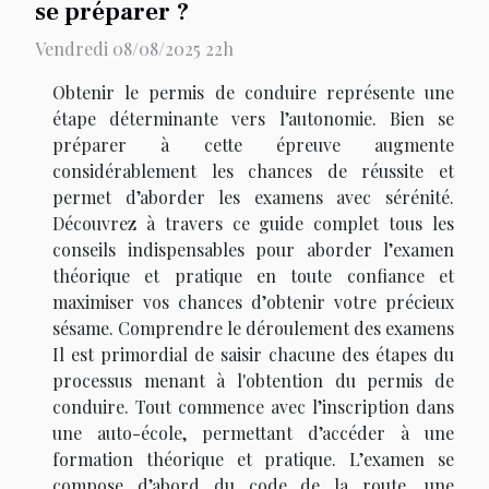
se préparer ?
Vendredi 08/08/2025 22h
Obtenir le permis de conduire représente une
étape déterminante vers l’autonomie. Bien se
préparer à cette épreuve augmente
considérablement les chances de réussite et
permet d’aborder les examens avec sérénité.
Découvrez à travers ce guide complet tous les
conseils indispensables pour aborder l’examen
théorique et pratique en toute confiance et
maximiser vos chances d’obtenir votre précieux
sésame. Comprendre le déroulement des examens
Il est primordial de saisir chacune des étapes du
processus menant à l'obtention du permis de
conduire. Tout commence avec l’inscription dans
une auto-école, permettant d’accéder à une
formation théorique et pratique. L’examen se
compose d’abord du code de la route, une