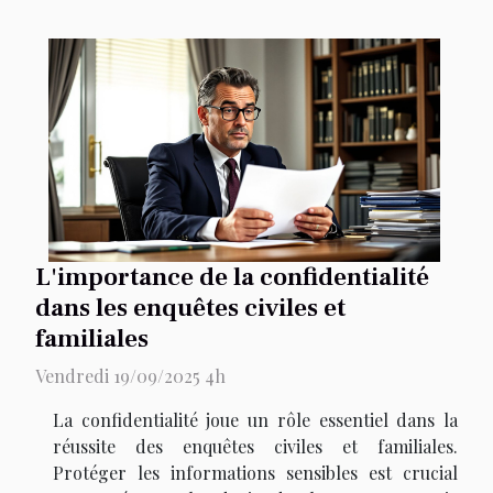
L'importance de la confidentialité
dans les enquêtes civiles et
familiales
Vendredi 19/09/2025 4h
La confidentialité joue un rôle essentiel dans la
réussite des enquêtes civiles et familiales.
Protéger les informations sensibles est crucial