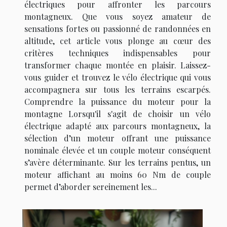
électriques pour affronter les parcours
montagneux. Que vous soyez amateur de
sensations fortes ou passionné de randonnées en
altitude, cet article vous plonge au cœur des
critères techniques indispensables pour
transformer chaque montée en plaisir. Laissez-
vous guider et trouvez le vélo électrique qui vous
accompagnera sur tous les terrains escarpés.
Comprendre la puissance du moteur pour la
montagne Lorsqu'il s'agit de choisir un vélo
électrique adapté aux parcours montagneux, la
sélection d’un moteur offrant une puissance
nominale élevée et un couple moteur conséquent
s’avère déterminante. Sur les terrains pentus, un
moteur affichant au moins 60 Nm de couple
permet d’aborder sereinement les...