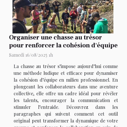
Organiser une chasse au trésor
pour renforcer la cohésion d'équipe
Samedi 16/08/2025 1h
La chasse au trésor s’impose aujourd’hui comme
une méthode ludique et efficace pour dynamiser
la cohésion d’équipe en milieu professionnel. En
plongeant les collaborateurs dans une aventure
collective, elle offre un cadre idéal pour révéler
les talents, encourager la communication et
stimuler l’entraide. Découvrez dans les
paragraphes qui suivent comment cet outil
original peut transformer la dynamique de votre