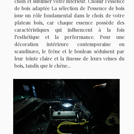
choix et sublimer votre intérieur. Choisir l’essence
de bois adaptée La sélection de l’essence de bois
joue un rôle fondamental dans le choix de votre
plateau bois, car chaque essence possède des
caractéristiques qui influencent à la fois
l’esthétique et la performance. Pour une
décoration intérieure contemporaine ou
scandinave, le frêne et le bouleau séduisent par
leur teinte claire et la finesse de leurs veines du
bois, tandis que le chêne...