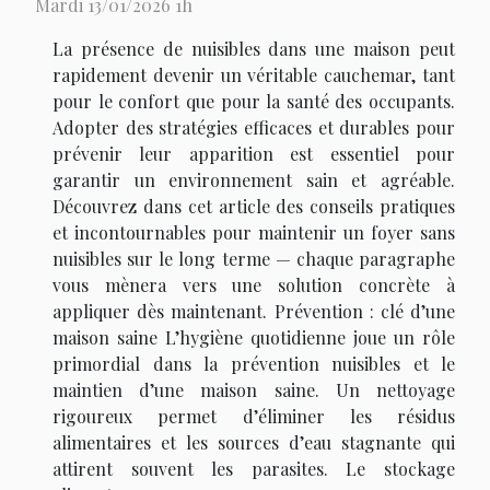
Mardi 13/01/2026 1h
La présence de nuisibles dans une maison peut
rapidement devenir un véritable cauchemar, tant
pour le confort que pour la santé des occupants.
Adopter des stratégies efficaces et durables pour
prévenir leur apparition est essentiel pour
garantir un environnement sain et agréable.
Découvrez dans cet article des conseils pratiques
et incontournables pour maintenir un foyer sans
nuisibles sur le long terme — chaque paragraphe
vous mènera vers une solution concrète à
appliquer dès maintenant. Prévention : clé d’une
maison saine L’hygiène quotidienne joue un rôle
primordial dans la prévention nuisibles et le
maintien d’une maison saine. Un nettoyage
rigoureux permet d’éliminer les résidus
alimentaires et les sources d’eau stagnante qui
attirent souvent les parasites. Le stockage