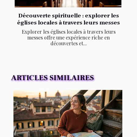
Découverte spirituelle : explorer les
églises locales à travers leurs messes
Explorer les églises locales à travers leurs
messes offre une expérience riche en
découvertes et...
ARTICLES SIMILAIRES