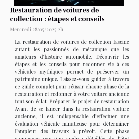
Restauration de voitures de
collection : étapes et conseils
Mercredi 28/05/2025 2h
La restauration de voitures de collection fascine
autant les passionnés de mécanique que les
amateurs d’histoire automobile. Découvrir les
étapes et les conseils pour redonner vie à ces
véhicules mythiques permet de préserver un
patrimoine unique. Laissez-vous guider à travers
ce guide complet pour réussir chaque phase de la
restauration et redonner à votre voiture ancienne
tout son éclat. Préparer le projet de restauration
Avant de se lancer dans la restauration voiture
ancienne, il est indispensable d’effectuer une
évaluation véhicule minutieuse pour déterminer
l’ampleur des travaux à prévoir. Cette phase
commence par une analyse détaillée de l’état