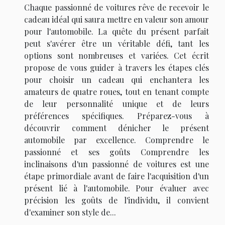
Chaque passionné de voitures rêve de recevoir le
cadeau idéal qui saura mettre en valeur son amour
pour l'automobile. La quête du présent parfait
peut s'avérer être un véritable défi, tant les
options sont nombreuses et variées. Cet écrit
propose de vous guider à travers les étapes clés
pour choisir un cadeau qui enchantera les
amateurs de quatre roues, tout en tenant compte
de leur personnalité unique et de leurs
préférences spécifiques. Préparez-vous à
découvrir comment dénicher le présent
automobile par excellence. Comprendre le
passionné et ses goûts Comprendre les
inclinaisons d'un passionné de voitures est une
étape primordiale avant de faire l'acquisition d'un
présent lié à l'automobile. Pour évaluer avec
précision les goûts de l'individu, il convient
d'examiner son style de...