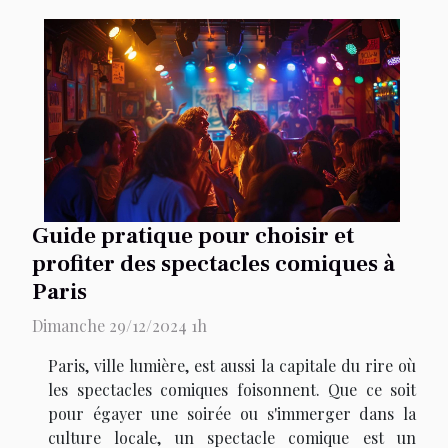
Guide pratique pour choisir et
profiter des spectacles comiques à
Paris
Dimanche 29/12/2024 1h
Paris, ville lumière, est aussi la capitale du rire où
les spectacles comiques foisonnent. Que ce soit
pour égayer une soirée ou s'immerger dans la
culture locale, un spectacle comique est un