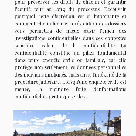
pour préserver les droits de chacun et garantir
l’équité tout au long du processus. Découvrir
pourquoi cette discrétion est si importante et
comment elle influence la résolution des dossiers
vous permettra de mieux saisir l’enjeu des
investigations confidentielles dans ces contextes
sensibles. Valeur de la confidentialité La
confidentialité constitue un pilier fondamental
dans toute enquête civile ou familiale, car elle
protège non seulement les données personnelles
des individus impliqués, mais aussi l'intégrité de la
procédure judiciaire. Lorsqu'une enquête civile est
menée, la moindre fuite d'informations
confidentielles peut exposer les...