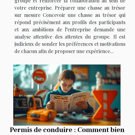
groupe et renforcer la collaboration au sein de
votre entreprise. Préparer une chasse au trésor
sur mesure Concevoir une chasse au trésor qui
répond précisément aux profils des participants
et aux ambitions de l’entreprise demande une
analyse attentive des attentes du groupe. Il est
judicieux de sonder les préférences et motivations
de chacun afin de proposer une expérience...
Permis de conduire : Comment bien