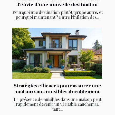
l’envie d’une nouvelle destination
Pourquoi une destination plutôt qu’une autre, et
pourquoi maintenant ? Entre l’inflation des...
Stratégies efficaces pour assurer une
maison sans nuisibles durablement
La présence de nuisibles dans une maison peut
rapidement devenir un véritable cauchemar,
tant...