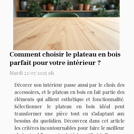
Comment choisir le plateau en bois
parfait pour votre intérieur ?
Mardi 22/07/2025 9h
Décorer son intérieur passe aussi par le choix des
accessoires, et le plateau en bois en fait partie des
éléments qui allient esthétique et fonctionnalité.
Sélectionner le plateau en bois idéal peut
transformer une pièce tout en s’adaptant aux
besoins du quotidien. Découvrez dans cet article
les critères incontournables pour faire le meilleur