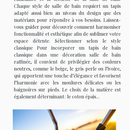
Chaque style de salle de bain requiert un tapis
adapté aussi bien au niveau du design que des
matériaux pour répondre à vos besoins. Laissez-
vous guider pour découvrir comment harmoniser
fonctionnalité et esthétique afin de sublimer votre
espace détente. Sélectionner selon le style
classique Pour incorporer un tapis de bain
classique dans une décoration salle de bain
raffinée, il convient de privilégier des couleurs
neutres, comme le beige, le gris perle ou l’ivoire,
qui apportent une touche d’élégance et favorisent
l’harmonie avec les moulures délicates ou les
baignoires sur pieds. Le choix de la matière est
également déterminant : le coton épais...