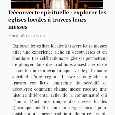
Découverte spirituelle : explorer les
églises locales à travers leurs
messes
Mardi 18/11/2025 0h
Explorer les églises locales à travers leurs messes
offre une expérience riche en découvertes et en
émotions. Les célébrations religieuses permettent
de plonger dans des traditions ancestrales et de
ressentir une connexion unique avec le patrimoine
spirituel d’une région. Laissez-vous guider à
travers ces lieux empreints de sérénité et
découvrez comment chaque messe raconte une
histoire différente, reflet de la communauté qui
l’anime. L’ambiance unique des messes locales
Quiconque pénètre dans une église locale pour
assister à une messe traditionnelle entre aussitôt