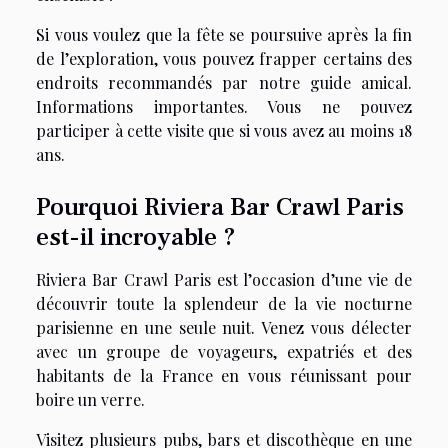
Si vous voulez que la fête se poursuive après la fin
de l’exploration, vous pouvez frapper certains des
endroits recommandés par notre guide amical.
Informations importantes. Vous ne pouvez
participer à cette visite que si vous avez au moins 18
ans.
Pourquoi Riviera Bar Crawl Paris
est-il incroyable ?
Riviera Bar Crawl Paris est l’occasion d’une vie de
découvrir toute la splendeur de la vie nocturne
parisienne en une seule nuit. Venez vous délecter
avec un groupe de voyageurs, expatriés et des
habitants de la France en vous réunissant pour
boire un verre.
Visitez plusieurs pubs, bars et discothèque en une