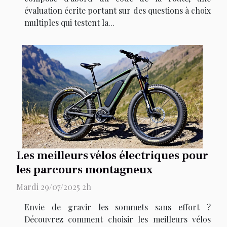
évaluation écrite portant sur des questions à choix
multiples qui testent la...
Les meilleurs vélos électriques pour
les parcours montagneux
Mardi 29/07/2025 2h
Envie de gravir les sommets sans effort ?
Découvrez comment choisir les meilleurs vélos