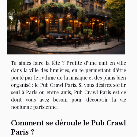
Tu aimes faire la fête ? Profite d’une nuit en ville
dans la ville des lumières, en te permettant d’être
porté par le rythme de la musique et des plans bien
organisé : le Pub Crawl Paris. Si vous désirez sortir
seul à Paris ou entre amis, Pub Crawl Paris est ce
dont vous avez besoin pour découvrir la vie
nocturne parisienne.
Comment se déroule le Pub Crawl
Paris ?