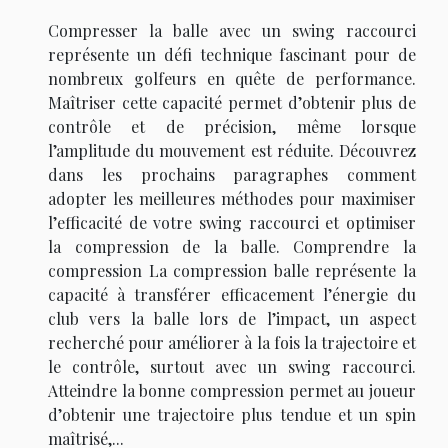
Compresser la balle avec un swing raccourci
représente un défi technique fascinant pour de
nombreux golfeurs en quête de performance.
Maîtriser cette capacité permet d’obtenir plus de
contrôle et de précision, même lorsque
l’amplitude du mouvement est réduite. Découvrez
dans les prochains paragraphes comment
adopter les meilleures méthodes pour maximiser
l’efficacité de votre swing raccourci et optimiser
la compression de la balle. Comprendre la
compression La compression balle représente la
capacité à transférer efficacement l’énergie du
club vers la balle lors de l’impact, un aspect
recherché pour améliorer à la fois la trajectoire et
le contrôle, surtout avec un swing raccourci.
Atteindre la bonne compression permet au joueur
d’obtenir une trajectoire plus tendue et un spin
maîtrisé,...