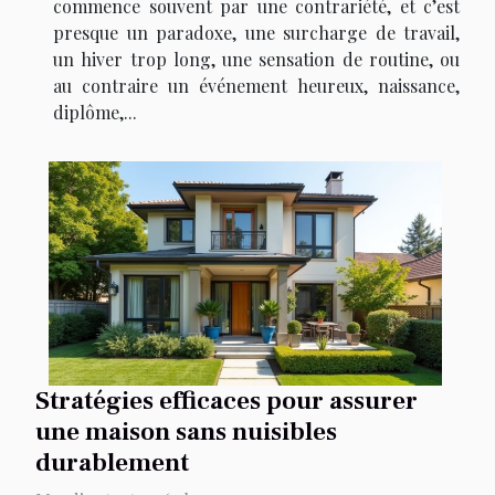
commence souvent par une contrariété, et c’est
presque un paradoxe, une surcharge de travail,
un hiver trop long, une sensation de routine, ou
au contraire un événement heureux, naissance,
diplôme,...
Stratégies efficaces pour assurer
une maison sans nuisibles
durablement