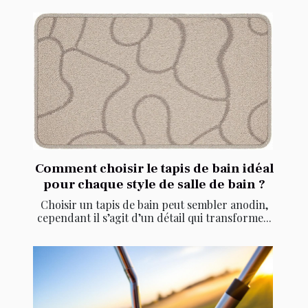
Comment choisir le tapis de bain idéal
pour chaque style de salle de bain ?
Choisir un tapis de bain peut sembler anodin,
cependant il s’agit d’un détail qui transforme...