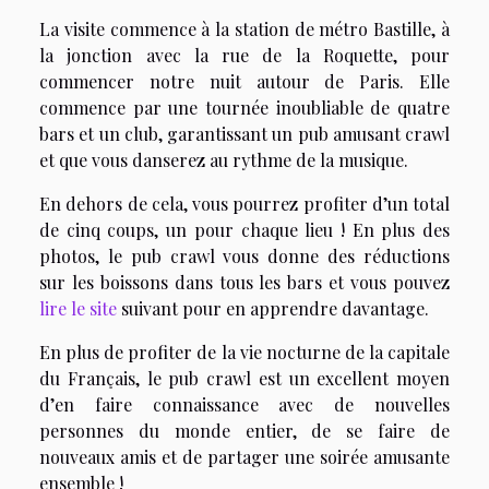
La visite commence à la station de métro Bastille, à
la jonction avec la rue de la Roquette, pour
commencer notre nuit autour de Paris. Elle
commence par une tournée inoubliable de quatre
bars et un club, garantissant un pub amusant crawl
et que vous danserez au rythme de la musique.
En dehors de cela, vous pourrez profiter d’un total
de cinq coups, un pour chaque lieu ! En plus des
photos, le pub crawl vous donne des réductions
sur les boissons dans tous les bars et vous pouvez
lire le site
suivant pour en apprendre davantage.
En plus de profiter de la vie nocturne de la capitale
du Français, le pub crawl est un excellent moyen
d’en faire connaissance avec de nouvelles
personnes du monde entier, de se faire de
nouveaux amis et de partager une soirée amusante
ensemble !