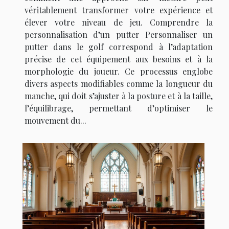
véritablement transformer votre expérience et
élever votre niveau de jeu. Comprendre la
personnalisation d’un putter Personnaliser un
putter dans le golf correspond à l’adaptation
précise de cet équipement aux besoins et à la
morphologie du joueur. Ce processus englobe
divers aspects modifiables comme la longueur du
manche, qui doit s’ajuster à la posture et à la taille,
l’équilibrage, permettant d’optimiser le
mouvement du...