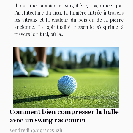
dans une ambiance singulière, façonnée par
l’architecture du lieu, la lumière filtrée à travers
les vitraux et la chaleur du bois ou de la pierre
ancienne. La spiritualité ressentie s’exprime à
travers le rituel, où la...
Comment bien compresser la balle
avec un swing raccourci
Vendredi 19/09/2025 18h