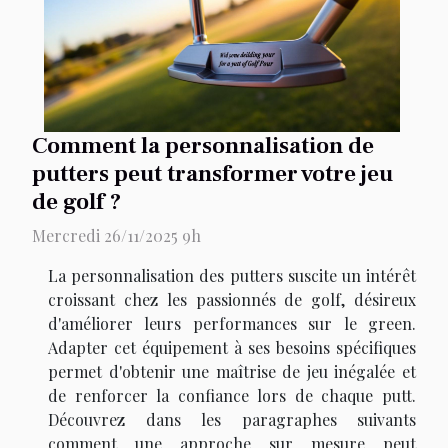
Comment la personnalisation de
putters peut transformer votre jeu
de golf ?
Mercredi 26/11/2025 9h
La personnalisation des putters suscite un intérêt
croissant chez les passionnés de golf, désireux
d'améliorer leurs performances sur le green.
Adapter cet équipement à ses besoins spécifiques
permet d'obtenir une maîtrise de jeu inégalée et
de renforcer la confiance lors de chaque putt.
Découvrez dans les paragraphes suivants
comment une approche sur mesure peut