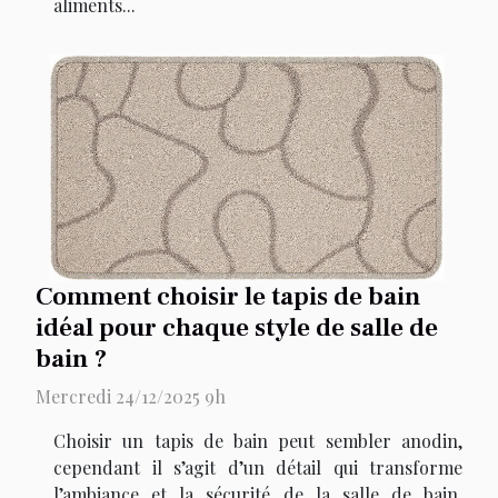
aliments...
Comment choisir le tapis de bain
idéal pour chaque style de salle de
bain ?
Mercredi 24/12/2025 9h
Choisir un tapis de bain peut sembler anodin,
cependant il s’agit d’un détail qui transforme
l’ambiance et la sécurité de la salle de bain.