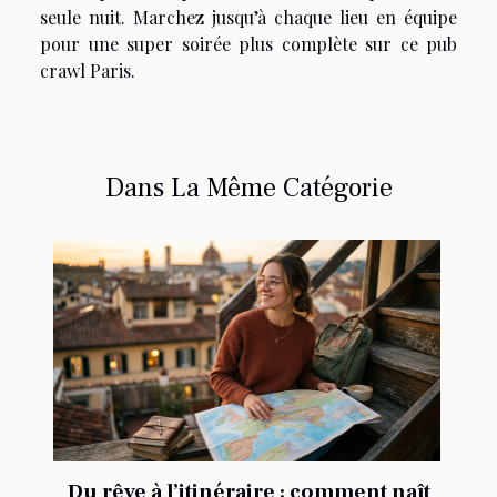
seule nuit. Marchez jusqu’à chaque lieu en équipe
pour une super soirée plus complète sur ce pub
crawl Paris.
Dans La Même Catégorie
Du rêve à l’itinéraire : comment naît