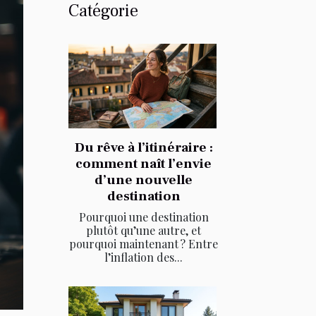
Catégorie
Du rêve à l’itinéraire :
comment naît l’envie
d’une nouvelle
destination
Pourquoi une destination
plutôt qu’une autre, et
pourquoi maintenant ? Entre
l’inflation des...