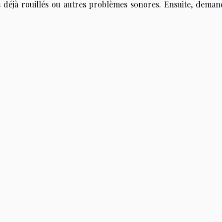
iels déjà rouillés ou autres problèmes sonores. Ensuite, dema