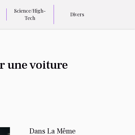
Science/High-
Divers
Tech
r une voiture
Dans La Même