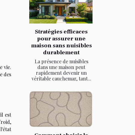
Stratégies efficaces
pour assurer une
maison sans nuisibles
durablement
La présence de nuisibles
dans une maison peut
e vie.
rapidement devenir un
te des
véritable cauchemar, tant...
l est
roid,
'état