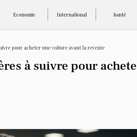
Economie
International
Santé
suivre pour acheter une voiture avant la revente
ères à suivre pour achete