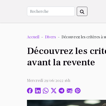
Accueil
Divers
Découvrez les critères à 
Découvrez les crit
avant la revente
Mercredi 29/06/2022 16h