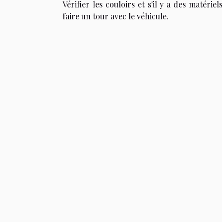
Vérifier les couloirs et s'il y a des matér
faire un tour avec le véhicule.