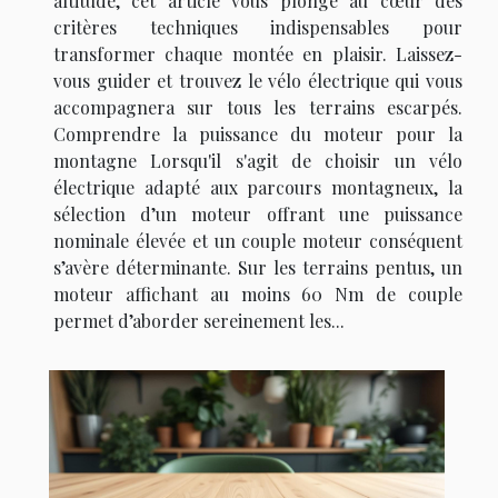
altitude, cet article vous plonge au cœur des
critères techniques indispensables pour
transformer chaque montée en plaisir. Laissez-
vous guider et trouvez le vélo électrique qui vous
accompagnera sur tous les terrains escarpés.
Comprendre la puissance du moteur pour la
montagne Lorsqu'il s'agit de choisir un vélo
électrique adapté aux parcours montagneux, la
sélection d’un moteur offrant une puissance
nominale élevée et un couple moteur conséquent
s’avère déterminante. Sur les terrains pentus, un
moteur affichant au moins 60 Nm de couple
permet d’aborder sereinement les...