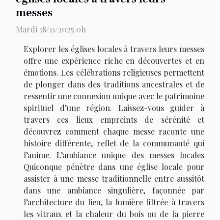
messes
Mardi 18/11/2025 0h
Explorer les églises locales à travers leurs messes
offre une expérience riche en découvertes et en
émotions. Les célébrations religieuses permettent
de plonger dans des traditions ancestrales et de
ressentir une connexion unique avec le patrimoine
spirituel d’une région. Laissez-vous guider à
travers ces lieux empreints de sérénité et
découvrez comment chaque messe raconte une
histoire différente, reflet de la communauté qui
l’anime. L’ambiance unique des messes locales
Quiconque pénètre dans une église locale pour
assister à une messe traditionnelle entre aussitôt
dans une ambiance singulière, façonnée par
l’architecture du lieu, la lumière filtrée à travers
les vitraux et la chaleur du bois ou de la pierre