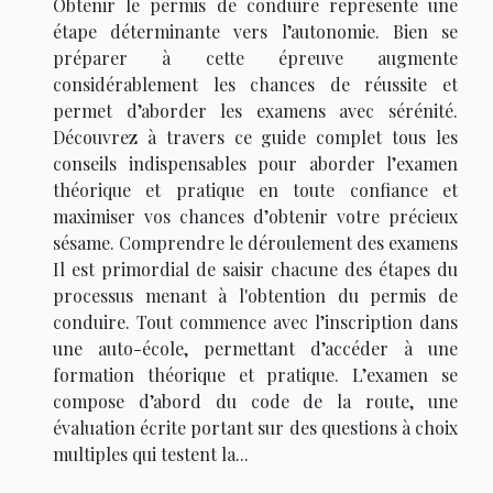
Obtenir le permis de conduire représente une
étape déterminante vers l’autonomie. Bien se
préparer à cette épreuve augmente
considérablement les chances de réussite et
permet d’aborder les examens avec sérénité.
Découvrez à travers ce guide complet tous les
conseils indispensables pour aborder l’examen
théorique et pratique en toute confiance et
maximiser vos chances d’obtenir votre précieux
sésame. Comprendre le déroulement des examens
Il est primordial de saisir chacune des étapes du
processus menant à l'obtention du permis de
conduire. Tout commence avec l’inscription dans
une auto-école, permettant d’accéder à une
formation théorique et pratique. L’examen se
compose d’abord du code de la route, une
évaluation écrite portant sur des questions à choix
multiples qui testent la...