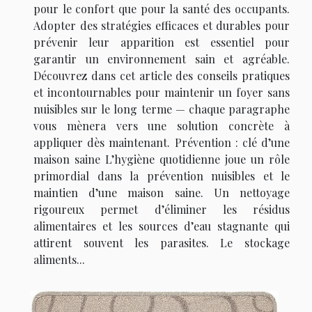
pour le confort que pour la santé des occupants.
Adopter des stratégies efficaces et durables pour
prévenir leur apparition est essentiel pour
garantir un environnement sain et agréable.
Découvrez dans cet article des conseils pratiques
et incontournables pour maintenir un foyer sans
nuisibles sur le long terme — chaque paragraphe
vous mènera vers une solution concrète à
appliquer dès maintenant. Prévention : clé d’une
maison saine L’hygiène quotidienne joue un rôle
primordial dans la prévention nuisibles et le
maintien d’une maison saine. Un nettoyage
rigoureux permet d’éliminer les résidus
alimentaires et les sources d’eau stagnante qui
attirent souvent les parasites. Le stockage
aliments...