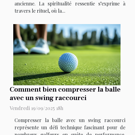
ancienne. La spiritualité ressentie s’exprime à
travers le rituel, où la...
Comment bien compresser la balle
avec un swing raccourci
Vendredi 19/09/2025 18h
Compresser la balle avec un swing raccourci
représente un défi technique fascinant pour de
nombreux golfeurs en quête de performance.