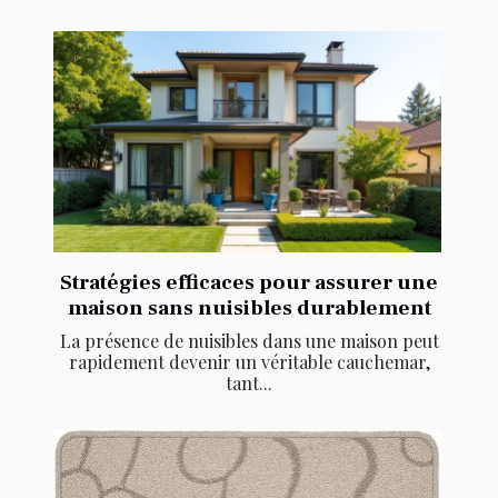
Stratégies efficaces pour assurer une
maison sans nuisibles durablement
La présence de nuisibles dans une maison peut
rapidement devenir un véritable cauchemar,
tant...