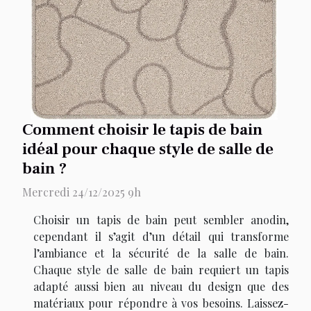
Comment choisir le tapis de bain
idéal pour chaque style de salle de
bain ?
Mercredi 24/12/2025 9h
Choisir un tapis de bain peut sembler anodin,
cependant il s’agit d’un détail qui transforme
l’ambiance et la sécurité de la salle de bain.
Chaque style de salle de bain requiert un tapis
adapté aussi bien au niveau du design que des
matériaux pour répondre à vos besoins. Laissez-