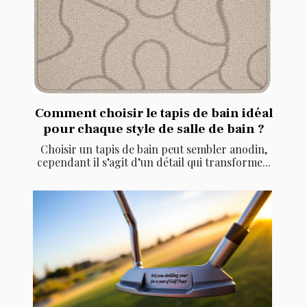
Comment choisir le tapis de bain idéal
pour chaque style de salle de bain ?
Choisir un tapis de bain peut sembler anodin,
cependant il s’agit d’un détail qui transforme...