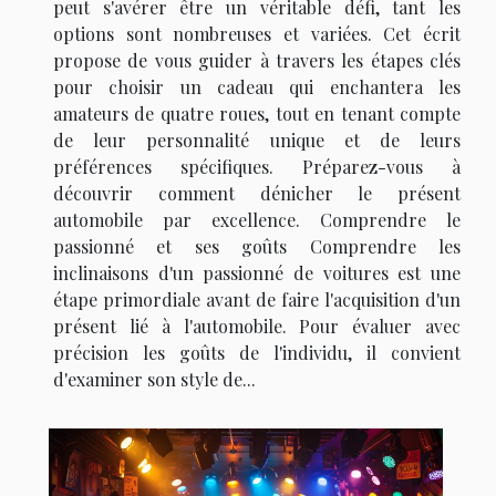
peut s'avérer être un véritable défi, tant les
options sont nombreuses et variées. Cet écrit
propose de vous guider à travers les étapes clés
pour choisir un cadeau qui enchantera les
amateurs de quatre roues, tout en tenant compte
de leur personnalité unique et de leurs
préférences spécifiques. Préparez-vous à
découvrir comment dénicher le présent
automobile par excellence. Comprendre le
passionné et ses goûts Comprendre les
inclinaisons d'un passionné de voitures est une
étape primordiale avant de faire l'acquisition d'un
présent lié à l'automobile. Pour évaluer avec
précision les goûts de l'individu, il convient
d'examiner son style de...