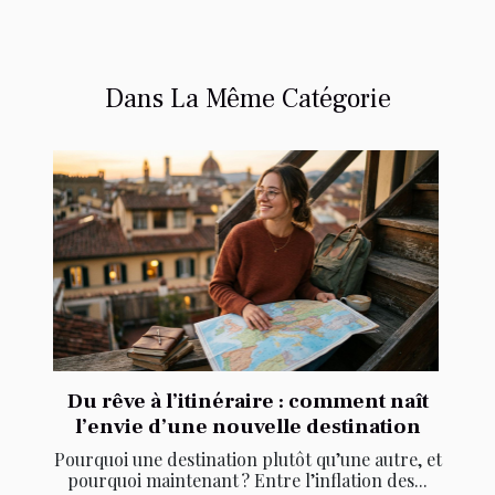
Dans La Même Catégorie
Du rêve à l’itinéraire : comment naît
l’envie d’une nouvelle destination
Pourquoi une destination plutôt qu’une autre, et
pourquoi maintenant ? Entre l’inflation des...