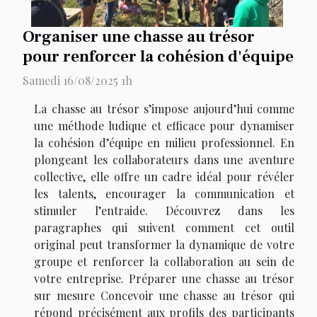
Organiser une chasse au trésor
pour renforcer la cohésion d'équipe
Samedi 16/08/2025 1h
La chasse au trésor s’impose aujourd’hui comme
une méthode ludique et efficace pour dynamiser
la cohésion d’équipe en milieu professionnel. En
plongeant les collaborateurs dans une aventure
collective, elle offre un cadre idéal pour révéler
les talents, encourager la communication et
stimuler l’entraide. Découvrez dans les
paragraphes qui suivent comment cet outil
original peut transformer la dynamique de votre
groupe et renforcer la collaboration au sein de
votre entreprise. Préparer une chasse au trésor
sur mesure Concevoir une chasse au trésor qui
répond précisément aux profils des participants