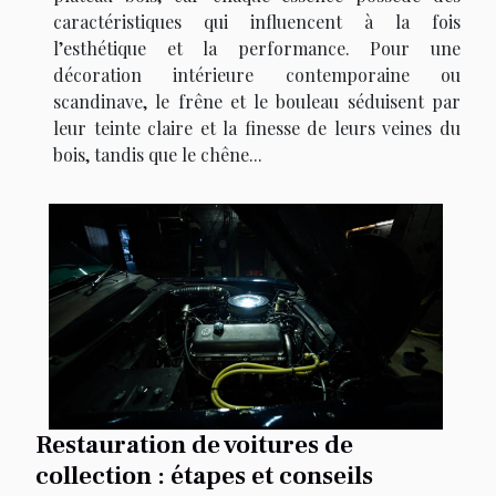
caractéristiques qui influencent à la fois
l’esthétique et la performance. Pour une
décoration intérieure contemporaine ou
scandinave, le frêne et le bouleau séduisent par
leur teinte claire et la finesse de leurs veines du
bois, tandis que le chêne...
Restauration de voitures de
collection : étapes et conseils