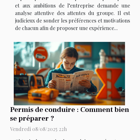
et aux ambitions de l’entreprise demande une
analyse attentive des attentes du groupe. Il est
judicieux de sonder les préférences et motivations
de chacun afin de proposer une expérience...
Permis de conduire : Comment bien
se préparer ?
Vendredi 08/08/2025 22h