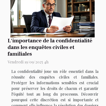
L'importance de la confidentialité
dans les enquêtes civiles et
familiales
Vendredi 19/09/2025 4h
La confidentialité joue un rôle essentiel dans la
réussite des enquêtes civiles et familiales.
Protéger les informations sensibles est crucial
pour préserver les droits de chacun et garantir
l’équité tout au long du processus. Découvrir
pourquoi cette discrétion est si importante et
comment elle influence la résolution des dossiers