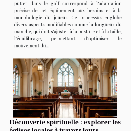
putter dans le golf correspond à l’adaptation
précise de cet équipement aux besoins et à la
morphologie du joueur. Ce processus englobe
divers aspects modifiables comme la longueur du
manche, qui doit s’ajuster à la posture et à la taille,
l’équilibrage, permettant d’optimiser le
mouvement du...
Découverte spirituelle : explorer les
églises locales à travers leurs