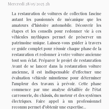
Mercredi 28/05/2025 2h
La restauration de voitures de collection fascine
autant les passionnés de mécanique que les
amateurs d’histoire automobile. Découvrir les
étapes et les conseils pour redonner vie à ces
véhicules mythiques permet de préserver un
patrimoine unique. Laissez-vous guider à travers
ce guide complet pour réussir chaque phase de la
restauration et redonner à votre voiture ancienne
tout son éclat. Préparer le projet de restauration
Avant de se lancer dans la restauration voiture
ancienne, il est indispensable d’effectuer une
évaluation véhicule minutieuse pour déterminer
l’ampleur des travaux à prévoir. Cette phase
commence par une analyse détaillée de l’état
carrosserie, du châssis, du moteur et des systèmes
électriques. Faire appel à un professionnel
reconnu permet d’obtenir une expertise...