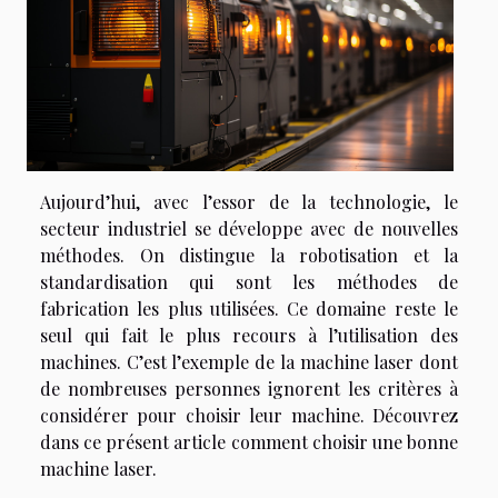
Aujourd’hui, avec l’essor de la technologie, le
secteur industriel se développe avec de nouvelles
méthodes. On distingue la robotisation et la
standardisation qui sont les méthodes de
fabrication les plus utilisées. Ce domaine reste le
seul qui fait le plus recours à l’utilisation des
machines. C’est l’exemple de la machine laser dont
de nombreuses personnes ignorent les critères à
considérer pour choisir leur machine. Découvrez
dans ce présent article comment choisir une bonne
machine laser.