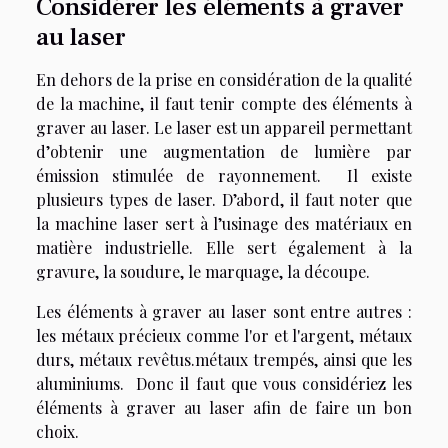
Considérer les éléments à graver
au laser
En dehors de la prise en considération de la qualité
de la machine, il faut tenir compte des éléments à
graver au laser. Le laser est un appareil permettant
d’obtenir une augmentation de lumière par
émission stimulée de rayonnement. Il existe
plusieurs types de laser. D’abord, il faut noter que
la machine laser sert à l’usinage des matériaux en
matière industrielle. Elle sert également à la
gravure, la soudure, le marquage, la découpe.
Les éléments à graver au laser sont entre autres :
les métaux précieux comme l'or et l'argent, métaux
durs, métaux revêtus.métaux trempés, ainsi que les
aluminiums. Donc il faut que vous considériez les
éléments à graver au laser afin de faire un bon
choix.