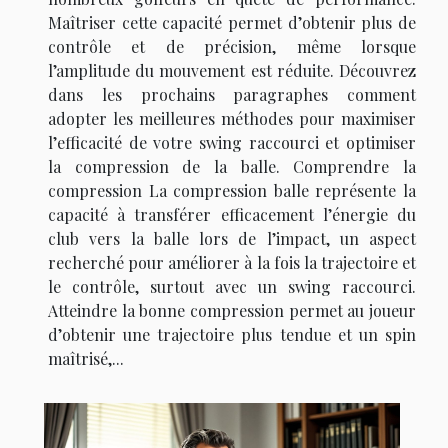
Maîtriser cette capacité permet d’obtenir plus de
contrôle et de précision, même lorsque
l’amplitude du mouvement est réduite. Découvrez
dans les prochains paragraphes comment
adopter les meilleures méthodes pour maximiser
l’efficacité de votre swing raccourci et optimiser
la compression de la balle. Comprendre la
compression La compression balle représente la
capacité à transférer efficacement l’énergie du
club vers la balle lors de l’impact, un aspect
recherché pour améliorer à la fois la trajectoire et
le contrôle, surtout avec un swing raccourci.
Atteindre la bonne compression permet au joueur
d’obtenir une trajectoire plus tendue et un spin
maîtrisé,...