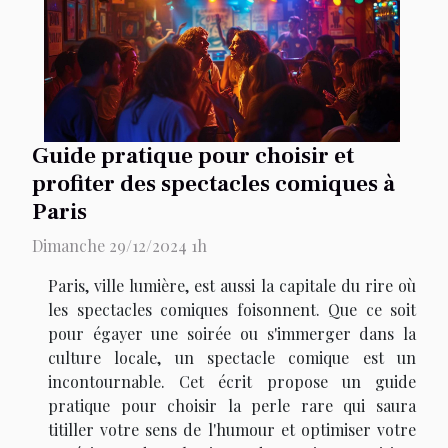
Guide pratique pour choisir et
profiter des spectacles comiques à
Paris
Dimanche 29/12/2024 1h
Paris, ville lumière, est aussi la capitale du rire où
les spectacles comiques foisonnent. Que ce soit
pour égayer une soirée ou s'immerger dans la
culture locale, un spectacle comique est un
incontournable. Cet écrit propose un guide
pratique pour choisir la perle rare qui saura
titiller votre sens de l'humour et optimiser votre