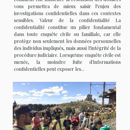
vous permettra de mieux saisir l’enjeu des
investigations confidentielles dans ces contextes
sensibles. Valeur de la confidentialité La
confidentialité constitue un pilier fondamental
dans toute enquête civile ou familiale, car elle
protège non seulement les données personnelles
des individus impliqués, mais aussi l'intégrité de la
procédure judiciaire. Lorsqu'une enquête civile est
menée, la moindre fuite d'informations
confidentielles peut exposer les...