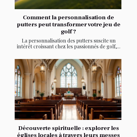
Comment la personnalisation de
putters peut transformer votre jeu de
golf ?
La personnalisation des putters suscite un
intérêt croissant chez les passionnés de golf,...
Découverte spirituelle : explorer les
églises locales à travers leurs messes