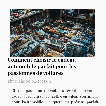
Comment choisir le cadeau
automobile parfait pour les
passionnés de voitures
Dimanche 09/02/2025 0h
Chaque passionné de voitures rêve de recevoir le
cadeau idéal qui saura mettre en valeur son amour
pour l'automobile. La quête du présent parfait