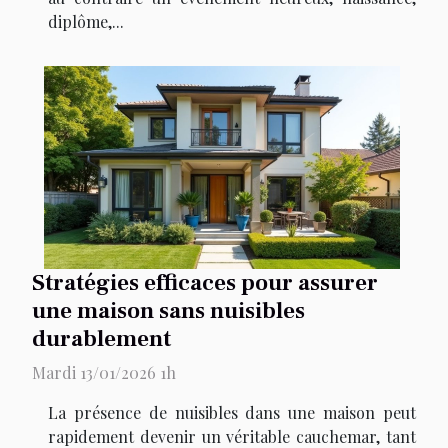
diplôme,...
Stratégies efficaces pour assurer
une maison sans nuisibles
durablement
Mardi 13/01/2026 1h
La présence de nuisibles dans une maison peut
rapidement devenir un véritable cauchemar, tant