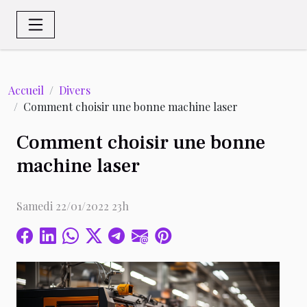
Accueil
Divers
Comment choisir une bonne machine laser
Comment choisir une bonne
machine laser
Samedi 22/01/2022 23h