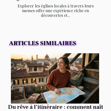
Explorer les églises locales à travers leurs
messes offre une expérience riche en
découvertes et...
ARTICLES SIMILAIRES
Du rêve à l’itinéraire : comment naît