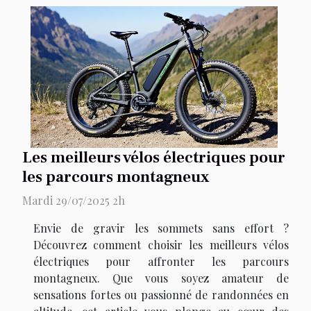
Les meilleurs vélos électriques pour
les parcours montagneux
Mardi 29/07/2025 2h
Envie de gravir les sommets sans effort ?
Découvrez comment choisir les meilleurs vélos
électriques pour affronter les parcours
montagneux. Que vous soyez amateur de
sensations fortes ou passionné de randonnées en