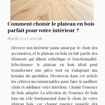
Comment choisir le plateau en bois
parfait pour votre intérieur ?
Mardi 22/07/2025 9h
Décorer son intérieur passe aussi par le choix des
accessoires, et le plateau en bois en fait partie des
éléments qui allient esthétique et fonctionnalité.
Sélectionner le plateau en bois idéal peut
transformer une pièce tout en s’adaptant aux
besoins du quotidien. Découvrez dans cet article
les critères incontournables pour faire le meilleur
choix et sublimer votre intérieur. Choisir l’essence
de bois adaptée La sélection de l’essence de bois
joue un rôle fondamental dans le choix de votre
plateau bois, car chaque essence possède des