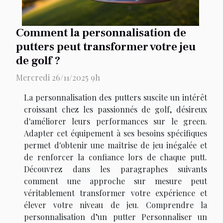
Comment la personnalisation de
putters peut transformer votre jeu
de golf ?
Mercredi 26/11/2025 9h
La personnalisation des putters suscite un intérêt
croissant chez les passionnés de golf, désireux
d'améliorer leurs performances sur le green.
Adapter cet équipement à ses besoins spécifiques
permet d'obtenir une maîtrise de jeu inégalée et
de renforcer la confiance lors de chaque putt.
Découvrez dans les paragraphes suivants
comment une approche sur mesure peut
véritablement transformer votre expérience et
élever votre niveau de jeu. Comprendre la
personnalisation d’un putter Personnaliser un