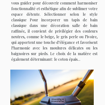
vous guider pour découvrir comment harmoniser
fonctionnalité et esthétique afin de sublimer votre
espace détente. Sélectionner selon le style
classique Pour incorporer un tapis de bain
classique dans une décoration salle de bain
raffinée, il convient de privilégier des couleurs
neutres, comme le beige, le gris perle ou l’ivoire,
qui apportent une touche d’élégance et favorisent
l’harmonie avec les moulures délicates ou les
baignoires sur pieds. Le choix de la matière est
également déterminant : le coton épais...