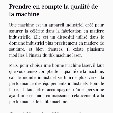
Prendre en compte la qualité de
la machine
Une machine est un appareil industriel créé pour
assurer la célérité dans la fabrication en matière
industrielle. Elle est un dispositif utilisé dans le
domaine industriel plus précisément en matière de
soudure, et bien d’autres. Il existe plusieurs
modèles à l’instar du
tbk machine laser
.
Mais, pour choisir une bonne machine laser, il faut
que vous teniez compte de la qualité de la machine,
car le monde industriel se tourne plus vers la
performance des équipements industriels. Pour le
faire, il faut être accompagné d’une personne
ayant une certaine connaissance relativement à la
performance de ladite machine.